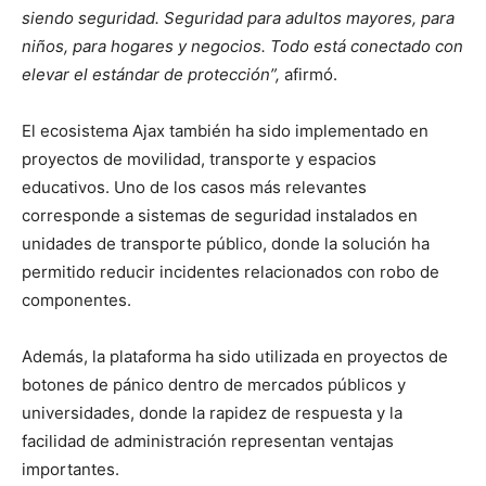
siendo seguridad. Seguridad para adultos mayores, para
niños, para hogares y negocios. Todo está conectado con
elevar el estándar de protección”,
afirmó.
El ecosistema Ajax también ha sido implementado en
proyectos de movilidad, transporte y espacios
educativos. Uno de los casos más relevantes
corresponde a sistemas de seguridad instalados en
unidades de transporte público, donde la solución ha
permitido reducir incidentes relacionados con robo de
componentes.
Además, la plataforma ha sido utilizada en proyectos de
botones de pánico dentro de mercados públicos y
universidades, donde la rapidez de respuesta y la
facilidad de administración representan ventajas
importantes.