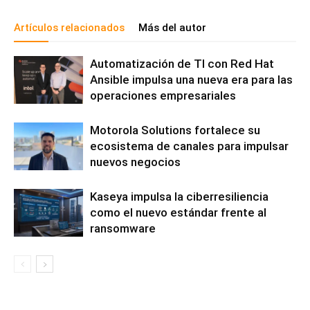
Artículos relacionados
Más del autor
Automatización de TI con Red Hat
Ansible impulsa una nueva era para las
operaciones empresariales
Motorola Solutions fortalece su
ecosistema de canales para impulsar
nuevos negocios
Kaseya impulsa la ciberresiliencia
como el nuevo estándar frente al
ransomware