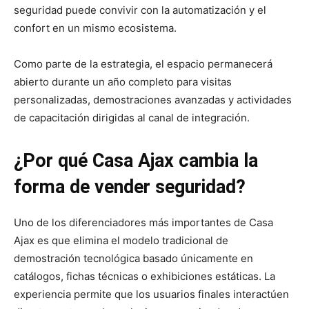
seguridad puede convivir con la automatización y el
confort en un mismo ecosistema.
Como parte de la estrategia, el espacio permanecerá
abierto durante un año completo para visitas
personalizadas, demostraciones avanzadas y actividades
de capacitación dirigidas al canal de integración.
¿Por qué Casa Ajax cambia la
forma de vender seguridad?
Uno de los diferenciadores más importantes de Casa
Ajax es que elimina el modelo tradicional de
demostración tecnológica basado únicamente en
catálogos, fichas técnicas o exhibiciones estáticas. La
experiencia permite que los usuarios finales interactúen