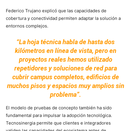
Federico Trujano explicó que las capacidades de
cobertura y conectividad permiten adaptar la solución a
entornos complejos.
“La hoja técnica habla de hasta dos
kilómetros en línea de vista, pero en
proyectos reales hemos utilizado
repetidores y soluciones de red para
cubrir campus completos, edificios de
muchos pisos y espacios muy amplios sin
problema”.
El modelo de pruebas de concepto también ha sido
fundamental para impulsar la adopción tecnológica.
Tecnosinergia permite que clientes e integradores
validen las capacidades del ecosistema antes de