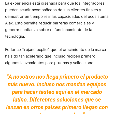
La experiencia está diseñada para que los integradores
puedan acudir acompañados de sus clientes finales y
demostrar en tiempo real las capacidades del ecosistema
Ajax. Esto permite reducir barreras comerciales y
generar confianza sobre el funcionamiento de la
tecnología.
Federico Trujano explicó que el crecimiento de la marca
ha sido tan acelerado que incluso reciben primero
algunos lanzamientos para pruebas y validaciones.
“A nosotros nos llega primero el producto
más nuevo. Incluso nos mandan equipos
para hacer testeo aquí en el mercado
latino. Diferentes soluciones que se
lanzan en otros países primero llegan con