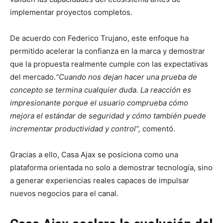
implementar proyectos completos.
De acuerdo con Federico Trujano, este enfoque ha
permitido acelerar la confianza en la marca y demostrar
que la propuesta realmente cumple con las expectativas
del mercado.
“Cuando nos dejan hacer una prueba de
concepto se termina cualquier duda. La reacción es
impresionante porque el usuario comprueba cómo
mejora el estándar de seguridad y cómo también puede
incrementar productividad y control”,
comentó.
Gracias a ello, Casa Ajax se posiciona como una
plataforma orientada no solo a demostrar tecnología, sino
a generar experiencias reales capaces de impulsar
nuevos negocios para el canal.