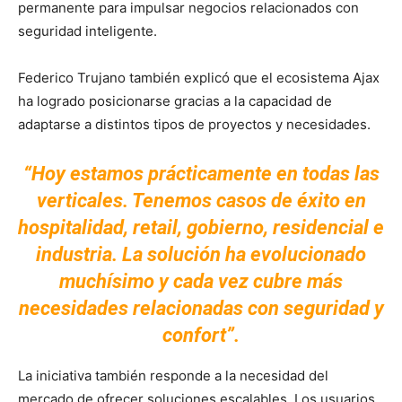
permanente para impulsar negocios relacionados con
seguridad inteligente.
Federico Trujano también explicó que el ecosistema Ajax
ha logrado posicionarse gracias a la capacidad de
adaptarse a distintos tipos de proyectos y necesidades.
“Hoy estamos prácticamente en todas las
verticales. Tenemos casos de éxito en
hospitalidad, retail, gobierno, residencial e
industria. La solución ha evolucionado
muchísimo y cada vez cubre más
necesidades relacionadas con seguridad y
confort”.
La iniciativa también responde a la necesidad del
mercado de ofrecer soluciones escalables. Los usuarios