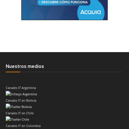
Nuestros medios
Canales IT Argentina
Canales IT en Bolivia
Canales IT en Chile
Canales IT en Colombia