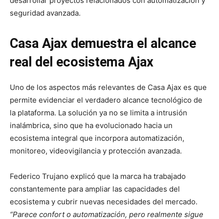
desarrollar proyectos relacionados con automatización y
seguridad avanzada.
Casa Ajax demuestra el alcance
real del ecosistema Ajax
Uno de los aspectos más relevantes de Casa Ajax es que
permite evidenciar el verdadero alcance tecnológico de
la plataforma. La solución ya no se limita a intrusión
inalámbrica, sino que ha evolucionado hacia un
ecosistema integral que incorpora automatización,
monitoreo, videovigilancia y protección avanzada.
Federico Trujano explicó que la marca ha trabajado
constantemente para ampliar las capacidades del
ecosistema y cubrir nuevas necesidades del mercado.
“Parece confort o automatización, pero realmente sigue