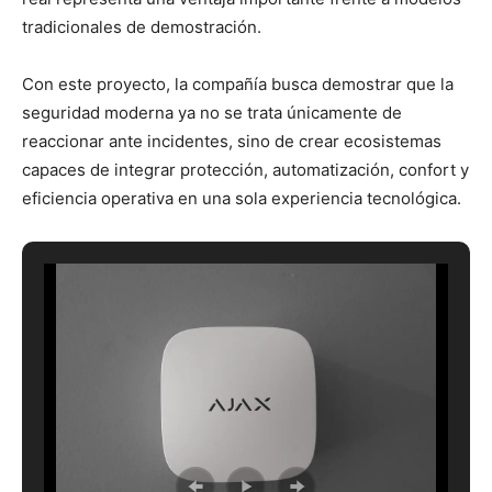
tradicionales de demostración.
Con este proyecto, la compañía busca demostrar que la
seguridad moderna ya no se trata únicamente de
reaccionar ante incidentes, sino de crear ecosistemas
capaces de integrar protección, automatización, confort y
eficiencia operativa en una sola experiencia tecnológica.