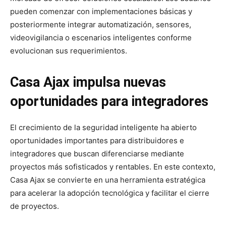
pueden comenzar con implementaciones básicas y
posteriormente integrar automatización, sensores,
videovigilancia o escenarios inteligentes conforme
evolucionan sus requerimientos.
Casa Ajax impulsa nuevas
oportunidades para integradores
El crecimiento de la seguridad inteligente ha abierto
oportunidades importantes para distribuidores e
integradores que buscan diferenciarse mediante
proyectos más sofisticados y rentables. En este contexto,
Casa Ajax se convierte en una herramienta estratégica
para acelerar la adopción tecnológica y facilitar el cierre
de proyectos.