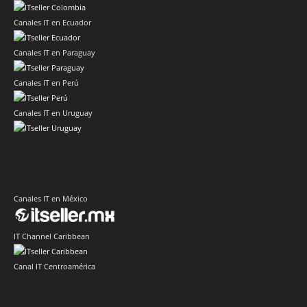
Canales IT en Ecuador
Canales IT en Paraguay
Canales IT en Perú
Canales IT en Uruguay
Canales IT en México
IT Channel Caribbean
Canal IT Centroamérica