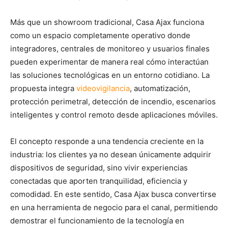
Más que un showroom tradicional, Casa Ajax funciona
como un espacio completamente operativo donde
integradores, centrales de monitoreo y usuarios finales
pueden experimentar de manera real cómo interactúan
las soluciones tecnológicas en un entorno cotidiano. La
propuesta integra
videovigilancia
, automatización,
protección perimetral, detección de incendio, escenarios
inteligentes y control remoto desde aplicaciones móviles.
El concepto responde a una tendencia creciente en la
industria: los clientes ya no desean únicamente adquirir
dispositivos de seguridad, sino vivir experiencias
conectadas que aporten tranquilidad, eficiencia y
comodidad. En este sentido, Casa Ajax busca convertirse
en una herramienta de negocio para el canal, permitiendo
demostrar el funcionamiento de la tecnología en