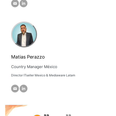
Matias Perazzo
Country Manager México
Director ITseller Mexico & Mediaware Latam