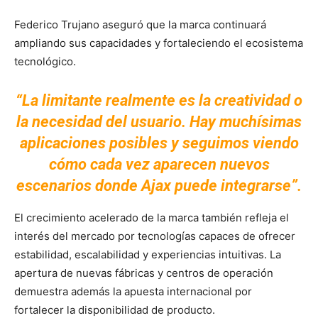
Federico Trujano aseguró que la marca continuará
ampliando sus capacidades y fortaleciendo el ecosistema
tecnológico.
“La limitante realmente es la creatividad o
la necesidad del usuario. Hay muchísimas
aplicaciones posibles y seguimos viendo
cómo cada vez aparecen nuevos
escenarios donde Ajax puede integrarse”.
El crecimiento acelerado de la marca también refleja el
interés del mercado por tecnologías capaces de ofrecer
estabilidad, escalabilidad y experiencias intuitivas. La
apertura de nuevas fábricas y centros de operación
demuestra además la apuesta internacional por
fortalecer la disponibilidad de producto.