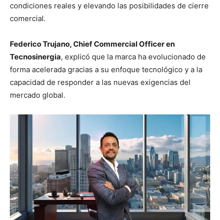
condiciones reales y elevando las posibilidades de cierre
comercial.
Federico Trujano, Chief Commercial Officer en
Tecnosinergia
, explicó que la marca ha evolucionado de
forma acelerada gracias a su enfoque tecnológico y a la
capacidad de responder a las nuevas exigencias del
mercado global.