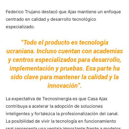
Federico Trujano destacó que Ajax mantiene un enfoque
centrado en calidad y desarrollo tecnológico
especializado.
“Todo el producto es tecnología
ucraniana. Incluso cuentan con academias
y centros especializados para desarrollo,
implementación y pruebas. Esa parte ha
sido clave para mantener la calidad y la
innovación”.
La expectativa de Tecnosinergia es que Casa Ajax
contribuya a acelerar la adopción de soluciones
inteligentes y fortalezca la profesionalización del canal.
La posibilidad de vivir la tecnología en funcionamiento
real representa una ventaja importante frente a modelos