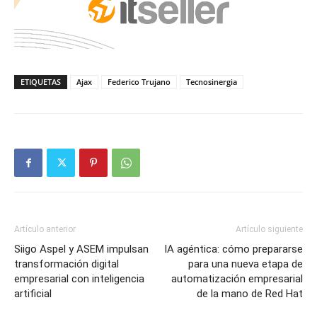
ETIQUETAS
Ajax
Federico Trujano
Tecnosinergia
Artículo anterior
Artículo siguiente
Siigo Aspel y ASEM impulsan
IA agéntica: cómo prepararse
transformación digital
para una nueva etapa de
empresarial con inteligencia
automatización empresarial
artificial
de la mano de Red Hat