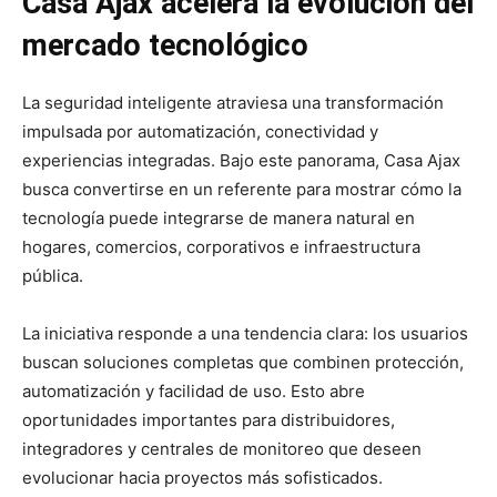
Casa Ajax acelera la evolución del
mercado tecnológico
La seguridad inteligente atraviesa una transformación
impulsada por automatización, conectividad y
experiencias integradas. Bajo este panorama, Casa Ajax
busca convertirse en un referente para mostrar cómo la
tecnología puede integrarse de manera natural en
hogares, comercios, corporativos e infraestructura
pública.
La iniciativa responde a una tendencia clara: los usuarios
buscan soluciones completas que combinen protección,
automatización y facilidad de uso. Esto abre
oportunidades importantes para distribuidores,
integradores y centrales de monitoreo que deseen
evolucionar hacia proyectos más sofisticados.