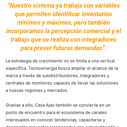
“Nuestro sistema ya trabaja con variables
que permiten identificar inventarios
mínimos y máximos, pero también
incorporamos la percepción comercial y el
trabajo que se realiza con integradores
para prever futuras demandas”.
La estrategia de crecimiento no se limita a una vertical
específica. Tecnosinergia busca ampliar el alcance de la
marca a través de subdistribuidores, integradores y
centrales de monitoreo capaces de llevar las soluciones
a nuevas regiones y mercados.
Gracias a ello, Casa Ajax también se convierte en un
punto de encuentro para el ecosistema de canales
interesados en conocer tendencias, capacitarse y