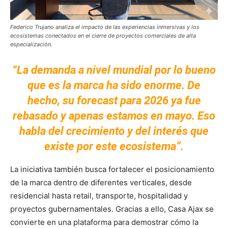
Federico Trujano analiza el impacto de las experiencias inmersivas y los
ecosistemas conectados en el cierre de proyectos comerciales de alta
especialización.
“La demanda a nivel mundial por lo bueno
que es la marca ha sido enorme. De
hecho, su forecast para 2026 ya fue
rebasado y apenas estamos en mayo. Eso
habla del crecimiento y del interés que
existe por este ecosistema”.
La iniciativa también busca fortalecer el posicionamiento
de la marca dentro de diferentes verticales, desde
residencial hasta retail, transporte, hospitalidad y
proyectos gubernamentales. Gracias a ello, Casa Ajax se
convierte en una plataforma para demostrar cómo la