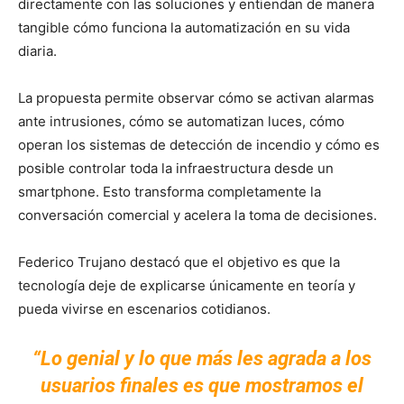
directamente con las soluciones y entiendan de manera
tangible cómo funciona la automatización en su vida
diaria.
La propuesta permite observar cómo se activan alarmas
ante intrusiones, cómo se automatizan luces, cómo
operan los sistemas de detección de incendio y cómo es
posible controlar toda la infraestructura desde un
smartphone. Esto transforma completamente la
conversación comercial y acelera la toma de decisiones.
Federico Trujano destacó que el objetivo es que la
tecnología deje de explicarse únicamente en teoría y
pueda vivirse en escenarios cotidianos.
“Lo genial y lo que más les agrada a los
usuarios finales es que mostramos el