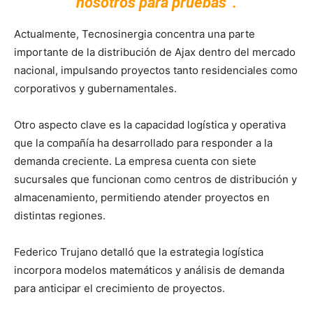
nosotros para pruebas”.
Actualmente, Tecnosinergia concentra una parte
importante de la distribución de Ajax dentro del mercado
nacional, impulsando proyectos tanto residenciales como
corporativos y gubernamentales.
Otro aspecto clave es la capacidad logística y operativa
que la compañía ha desarrollado para responder a la
demanda creciente. La empresa cuenta con siete
sucursales que funcionan como centros de distribución y
almacenamiento, permitiendo atender proyectos en
distintas regiones.
Federico Trujano detalló que la estrategia logística
incorpora modelos matemáticos y análisis de demanda
para anticipar el crecimiento de proyectos.