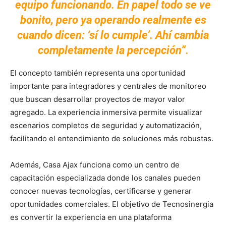
equipo funcionando. En papel todo se ve
bonito, pero ya operando realmente es
cuando dicen: ‘sí lo cumple’. Ahí cambia
completamente la percepción”.
El concepto también representa una oportunidad
importante para integradores y centrales de monitoreo
que buscan desarrollar proyectos de mayor valor
agregado. La experiencia inmersiva permite visualizar
escenarios completos de seguridad y automatización,
facilitando el entendimiento de soluciones más robustas.
Además, Casa Ajax funciona como un centro de
capacitación especializada donde los canales pueden
conocer nuevas tecnologías, certificarse y generar
oportunidades comerciales. El objetivo de Tecnosinergia
es convertir la experiencia en una plataforma