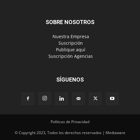
SOBRE NOSOTROS
‎ Nuestra Empresa
‎ Suscripción
‎ Publique aquí
‎ Suscripción Agencias
SÍGUENOS
Políticas de Privacidad
© Copyright 2023, Todos los derechos reservados | Mediaware