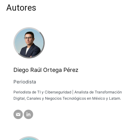
artificial.
Autores
Diego Raúl Ortega Pérez
Periodista
Periodista de TI y Ciberseguridad | Analista de Transformación
Digital, Canales y Negocios Tecnológicos en México y Latam.