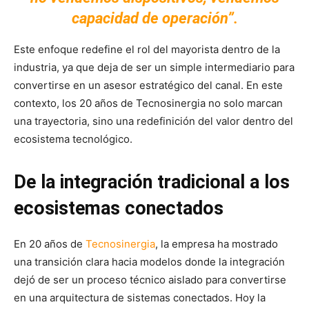
capacidad de operación”.
Este enfoque redefine el rol del mayorista dentro de la
industria, ya que deja de ser un simple intermediario para
convertirse en un asesor estratégico del canal. En este
contexto, los 20 años de Tecnosinergia no solo marcan
una trayectoria, sino una redefinición del valor dentro del
ecosistema tecnológico.
De la integración tradicional a los
ecosistemas conectados
En 20 años de
Tecnosinergia
, la empresa ha mostrado
una transición clara hacia modelos donde la integración
dejó de ser un proceso técnico aislado para convertirse
en una arquitectura de sistemas conectados. Hoy la