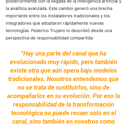
posteriormente con la llegada de la inteligencia artificial y
la analítica avanzada. Este cambio generó una brecha
importante entre los instaladores tradicionales y los
integradores que adoptaron rápidamente nuevas
tecnologías. Federico Trujano lo describió desde una
perspectiva de responsabilidad compartida:
“Hay una parte del canal que ha
evolucionado muy rápido, pero también
existe otra que aún opera bajo modelos
tradicionales. Nosotros entendemos que
no se trata de sustituirlos, sino de
acompañarlos en su evolución. Por eso la
responsabilidad de la transformación
tecnológica no puede recaer solo en el
canal, sino también en nosotros como