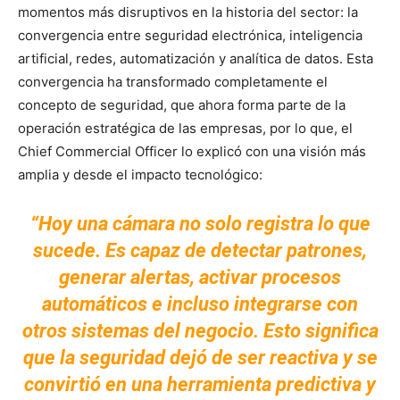
momentos más disruptivos en la historia del sector: la
convergencia entre seguridad electrónica, inteligencia
artificial, redes, automatización y analítica de datos. Esta
convergencia ha transformado completamente el
concepto de seguridad, que ahora forma parte de la
operación estratégica de las empresas, por lo que, el
Chief Commercial Officer lo explicó con una visión más
amplia y desde el impacto tecnológico:
“Hoy una cámara no solo registra lo que
sucede. Es capaz de detectar patrones,
generar alertas, activar procesos
automáticos e incluso integrarse con
otros sistemas del negocio. Esto significa
que la seguridad dejó de ser reactiva y se
convirtió en una herramienta predictiva y