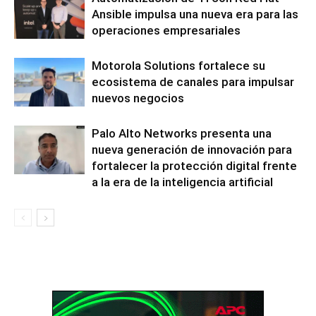
Ansible impulsa una nueva era para las
operaciones empresariales
Motorola Solutions fortalece su
ecosistema de canales para impulsar
nuevos negocios
Palo Alto Networks presenta una
nueva generación de innovación para
fortalecer la protección digital frente
a la era de la inteligencia artificial