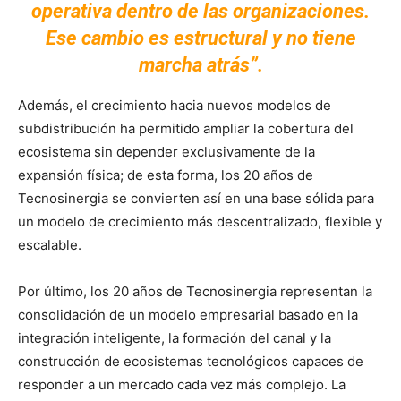
operativa dentro de las organizaciones.
Ese cambio es estructural y no tiene
marcha atrás”.
Además, el crecimiento hacia nuevos modelos de
subdistribución ha permitido ampliar la cobertura del
ecosistema sin depender exclusivamente de la
expansión física; de esta forma, los 20 años de
Tecnosinergia se convierten así en una base sólida para
un modelo de crecimiento más descentralizado, flexible y
escalable.
Por último, los 20 años de Tecnosinergia representan la
consolidación de un modelo empresarial basado en la
integración inteligente, la formación del canal y la
construcción de ecosistemas tecnológicos capaces de
responder a un mercado cada vez más complejo. La