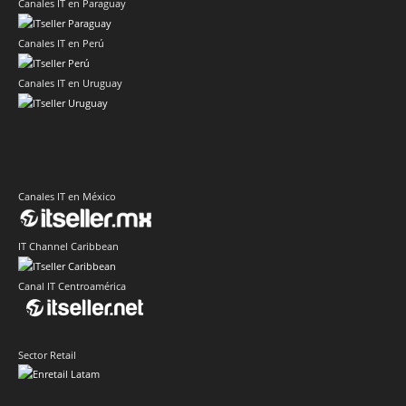
Canales IT en Paraguay
Canales IT en Perú
Canales IT en Uruguay
Canales IT en México
IT Channel Caribbean
Canal IT Centroamérica
Sector Retail