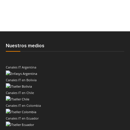
Nuestros medios
Canales IT Argentina
Canales IT en Bolivia
Canales IT en Chile
Canales IT en Colombia
Canales IT en Ecuador