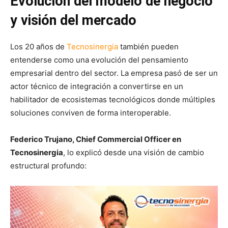
Evolución del modelo de negocio
y visión del mercado
Los 20 años de
Tecnosinergia
también pueden
entenderse como una evolución del pensamiento
empresarial dentro del sector. La empresa pasó de ser un
actor técnico de integración a convertirse en un
habilitador de ecosistemas tecnológicos donde múltiples
soluciones conviven de forma interoperable.
Federico Trujano, Chief Commercial Officer en
Tecnosinergia
, lo explicó desde una visión de cambio
estructural profundo: