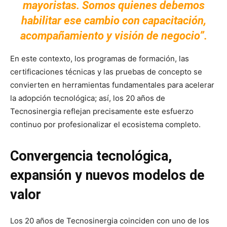
mayoristas. Somos quienes debemos
habilitar ese cambio con capacitación,
acompañamiento y visión de negocio”.
En este contexto, los programas de formación, las
certificaciones técnicas y las pruebas de concepto se
convierten en herramientas fundamentales para acelerar
la adopción tecnológica; así, los 20 años de
Tecnosinergia reflejan precisamente este esfuerzo
continuo por profesionalizar el ecosistema completo.
Convergencia tecnológica,
expansión y nuevos modelos de
valor
Los 20 años de Tecnosinergia coinciden con uno de los