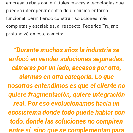
empresa trabaja con múltiples marcas y tecnologías que
pueden interoperar dentro de un mismo entorno
funcional, permitiendo construir soluciones más
completas y escalables, al respecto, Federico Trujano
profundizó en este cambio:
“Durante muchos años la industria se
enfocó en vender soluciones separadas:
cámaras por un lado, accesos por otro,
alarmas en otra categoría. Lo que
nosotros entendimos es que el cliente no
quiere fragmentación, quiere integración
real. Por eso evolucionamos hacia un
ecosistema donde todo puede hablar con
todo, donde las soluciones no compiten
entre sí, sino que se complementan para