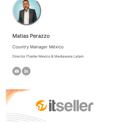
Matias Perazzo
Country Manager México
Director ITseller Mexico & Mediaware Latam