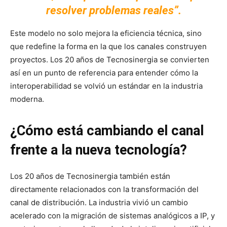
resolver problemas reales”.
Este modelo no solo mejora la eficiencia técnica, sino
que redefine la forma en la que los canales construyen
proyectos. Los 20 años de Tecnosinergia se convierten
así en un punto de referencia para entender cómo la
interoperabilidad se volvió un estándar en la industria
moderna.
¿Cómo está cambiando el canal
frente a la nueva tecnología?
Los 20 años de Tecnosinergia también están
directamente relacionados con la transformación del
canal de distribución. La industria vivió un cambio
acelerado con la migración de sistemas analógicos a IP, y