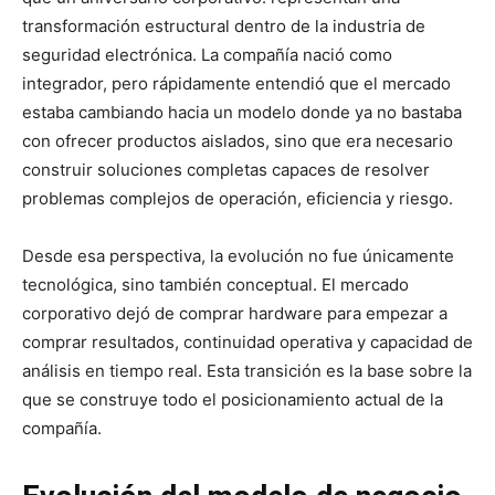
transformación estructural dentro de la industria de
seguridad electrónica. La compañía nació como
integrador, pero rápidamente entendió que el mercado
estaba cambiando hacia un modelo donde ya no bastaba
con ofrecer productos aislados, sino que era necesario
construir soluciones completas capaces de resolver
problemas complejos de operación, eficiencia y riesgo.
Desde esa perspectiva, la evolución no fue únicamente
tecnológica, sino también conceptual. El mercado
corporativo dejó de comprar hardware para empezar a
comprar resultados, continuidad operativa y capacidad de
análisis en tiempo real. Esta transición es la base sobre la
que se construye todo el posicionamiento actual de la
compañía.