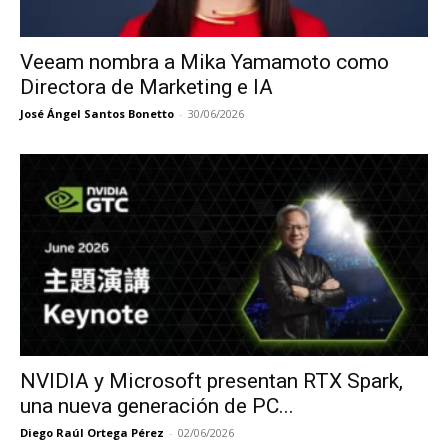
Veeam nombra a Mika Yamamoto como
Directora de Marketing e IA
José Ángel Santos Bonetto
-
30/06/2026
NVIDIA y Microsoft presentan RTX Spark,
una nueva generación de PC...
Diego Raúl Ortega Pérez
-
02/06/2026