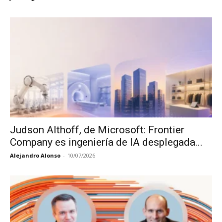
Judson Althoff, de Microsoft: Frontier
Company es ingeniería de IA desplegada...
Alejandro Alonso
-
10/07/2026