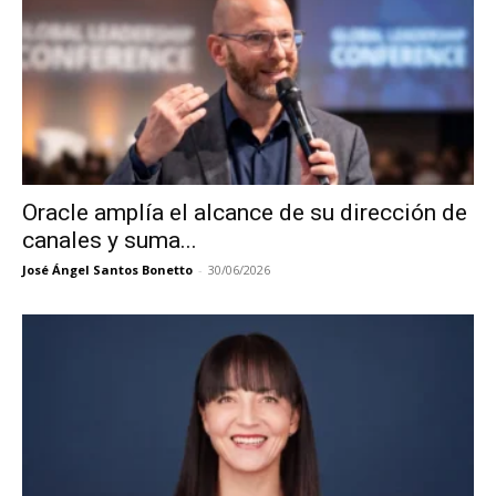
Oracle amplía el alcance de su dirección de
canales y suma...
José Ángel Santos Bonetto
-
30/06/2026