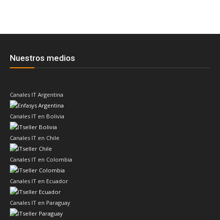
Nuestros medios
Canales IT Argentina
Canales IT en Bolivia
Canales IT en Chile
Canales IT en Colombia
Canales IT en Ecuador
Canales IT en Paraguay