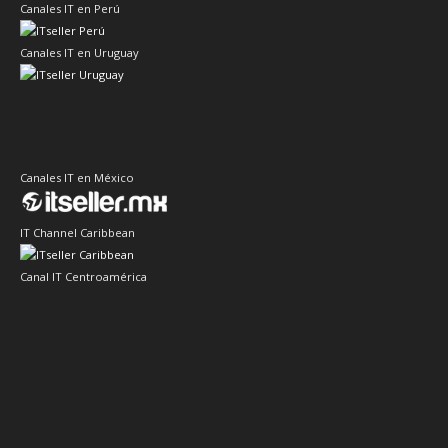
Canales IT en Perú
Canales IT en Uruguay
Canales IT en México
IT Channel Caribbean
Canal IT Centroamérica
Sector Retail
Sector IT Ciberseguridad