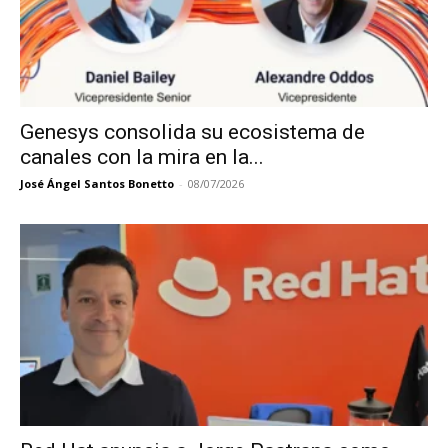
Genesys consolida su ecosistema de
canales con la mira en la...
José Ángel Santos Bonetto
-
08/07/2026