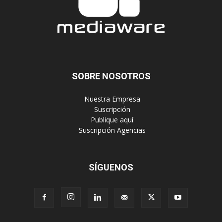
SOBRE NOSOTROS
‎ Nuestra Empresa
‎ Suscripción
‎ Publique aquí
‎ Suscripción Agencias
SÍGUENOS
Políticas de Privacidad
© Copyright 2023, Todos los derechos reservados | Mediaware