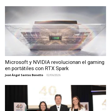
Microsoft y NVIDIA revolucionan el gaming
en portátiles con RTX Spark
José Ángel Santos Bonetto
-
02/06/2026