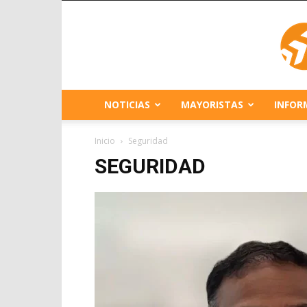
NOTICIAS
MAYORISTAS
INFOR
Inicio
Seguridad
SEGURIDAD