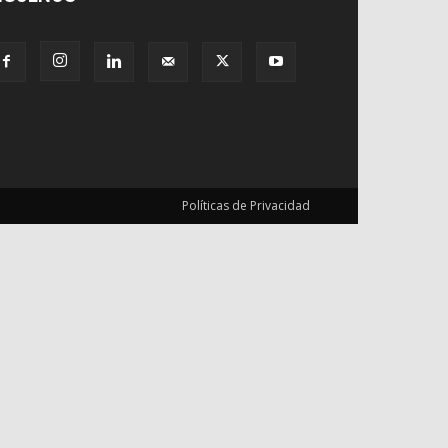
Políticas de Privacidad