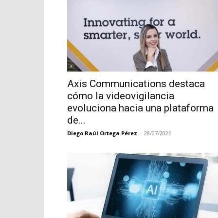
Axis Communications destaca
cómo la videovigilancia
evoluciona hacia una plataforma
de...
Diego Raúl Ortega Pérez
-
28/07/2026