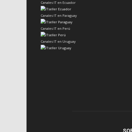
Canales IT en Ecuador
Canales IT en Paraguay
Canales IT en Perú
Canales IT en Uruguay
SO