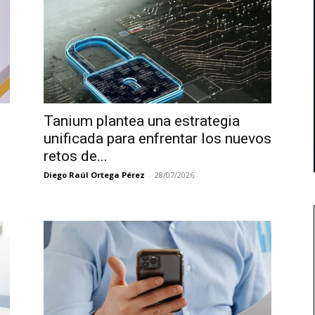
Tanium plantea una estrategia
unificada para enfrentar los nuevos
retos de...
Diego Raúl Ortega Pérez
-
28/07/2026