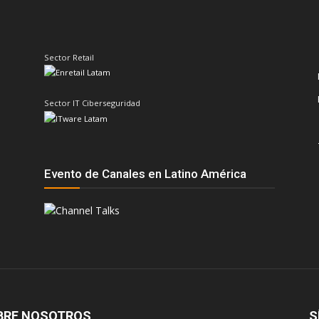
Sector Retail
Sector IT Ciberseguridad
Evento de Canales en Latino América
BRE NOSOTROS
S