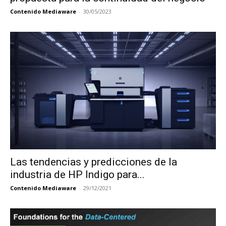
Contenido Mediaware
-
30/05/2023
Las tendencias y predicciones de la
industria de HP Indigo para...
Contenido Mediaware
-
29/12/2021