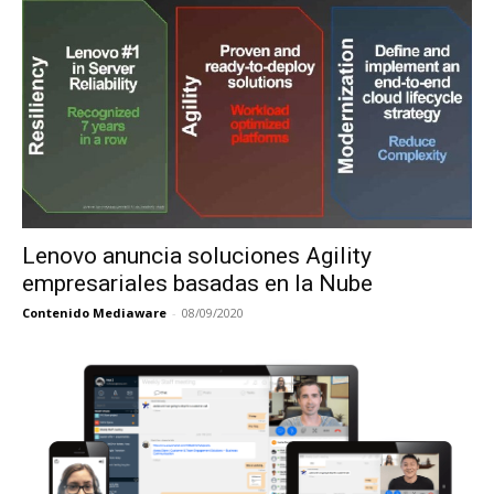
Lenovo anuncia soluciones Agility
empresariales basadas en la Nube
Contenido Mediaware
-
08/09/2020