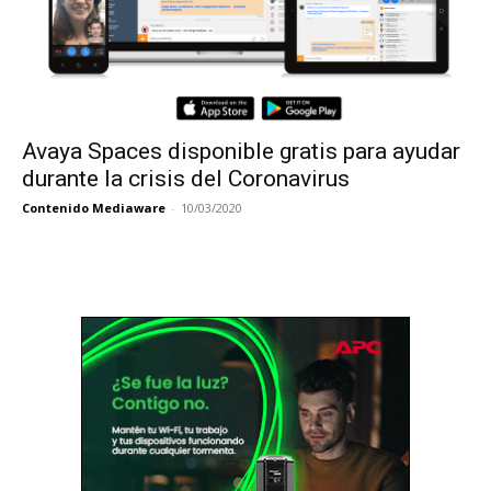
Avaya Spaces disponible gratis para ayudar
durante la crisis del Coronavirus
Contenido Mediaware
-
10/03/2020