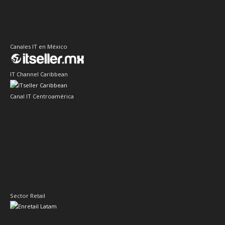
Canales IT en México
IT Channel Caribbean
Canal IT Centroamérica
Sector Retail