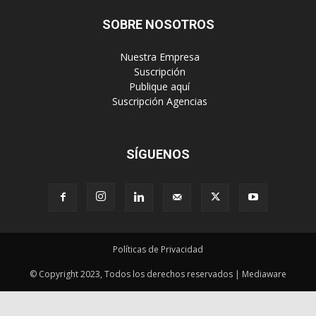
SOBRE NOSOTROS
‎ Nuestra Empresa
‎ Suscripción
‎ Publique aquí
‎ Suscripción Agencias
SÍGUENOS
Políticas de Privacidad
© Copyright 2023, Todos los derechos reservados | Mediaware