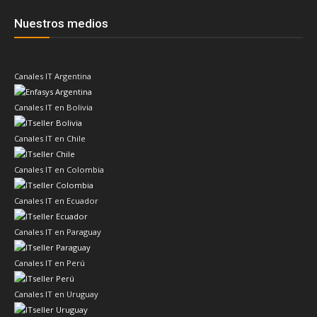
Nuestros medios
Canales IT Argentina
Canales IT en Bolivia
Canales IT en Chile
Canales IT en Colombia
Canales IT en Ecuador
Canales IT en Paraguay
Canales IT en Perú
Canales IT en Uruguay