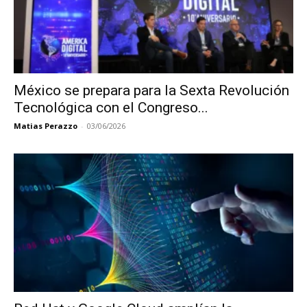
México se prepara para la Sexta Revolución
Tecnológica con el Congreso...
Matias Perazzo
-
03/06/2026