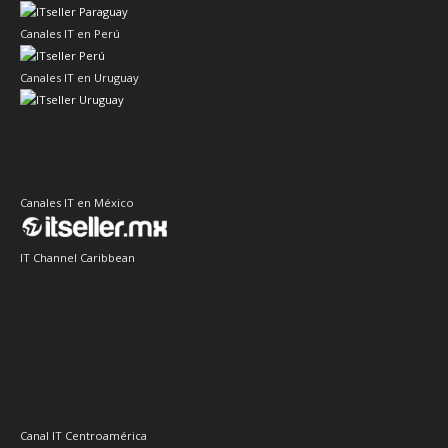
Canales IT en Perú
Canales IT en Uruguay
Canales IT en México
IT Channel Caribbean
Canal IT Centroamérica