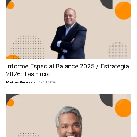
Informe Especial Balance 2025 / Estrategia
2026: Tasmicro
Matias Perazzo
-
19/01/2026