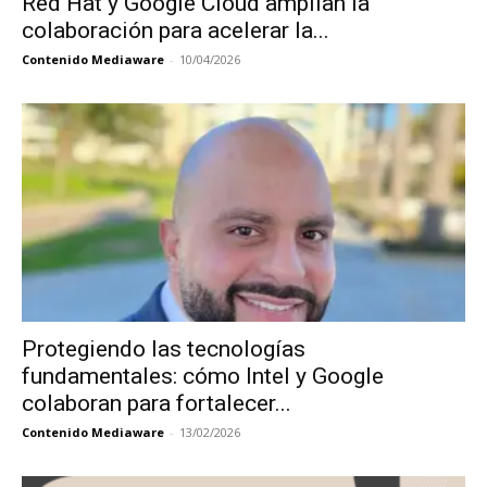
Red Hat y Google Cloud amplían la
colaboración para acelerar la...
Contenido Mediaware
-
10/04/2026
Protegiendo las tecnologías
fundamentales: cómo Intel y Google
colaboran para fortalecer...
Contenido Mediaware
-
13/02/2026