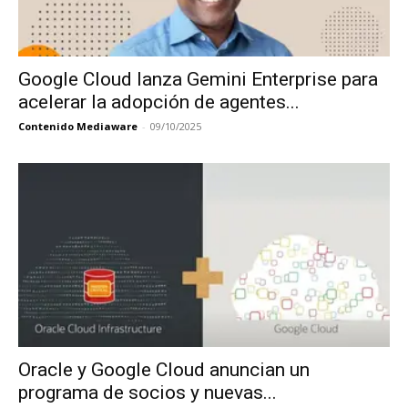
Google Cloud lanza Gemini Enterprise para
acelerar la adopción de agentes...
Contenido Mediaware
-
09/10/2025
Oracle y Google Cloud anuncian un
programa de socios y nuevas...