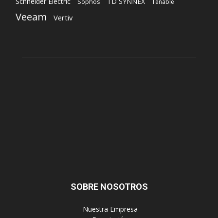
Políticas de Privacidad
© Copyright 2023, Todos los derechos reservados | Mediaware