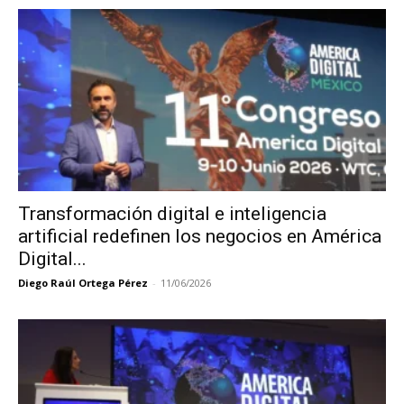
Transformación digital e inteligencia
artificial redefinen los negocios en América
Digital...
Diego Raúl Ortega Pérez
-
11/06/2026