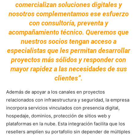
comercializan soluciones digitales y
nosotros complementamos ese esfuerzo
con consultoría, preventa y
acompañamiento técnico. Queremos que
nuestros socios tengan acceso a
especialistas que les permitan desarrollar
proyectos más sólidos y responder con
mayor rapidez a las necesidades de sus
clientes”.
Además de apoyar a los canales en proyectos
relacionados con infraestructura y seguridad, la empresa
incorpora servicios vinculados con presencia digital,
hospedaje, dominios, protección de sitios web y
plataformas en la nube. Esta integración facilita que los
resellers amplíen su portafolio sin depender de múltiples