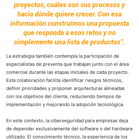
proyectos, cuáles son sus procesos y
hacia dónde quiere crecer. Con esa
información construimos una propuesta
que responda a esos retos y no
simplemente una lista de productos”.
La estrategia también contempla la participación de
especialistas de preventa que trabajan junto con el área
comercial durante las etapas iniciales de cada proyecto.
Esta colaboración facilita identificar riesgos técnicos,
definir prioridades y proponer arquitecturas alineadas
con los objetivos del cliente, reduciendo tiempos de
implementación y mejorando la adopción tecnológica.
En este contexto, la ciberseguridad para empresas deja
de depender exclusivamente del software o del hardware
utilizado. El conocimiento técnico, la experiencia de los