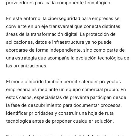
proveedores para cada componente tecnológico.
En este entorno, la ciberseguridad para empresas se
convierte en un eje transversal que conecta distintas
áreas de la transformación digital. La protección de
aplicaciones, datos e infraestructura ya no puede
abordarse de forma independiente, sino como parte de
una estrategia que acompañe la evolución tecnológica de
las organizaciones.
El modelo híbrido también permite atender proyectos
empresariales mediante un equipo comercial propio. En
estos casos, especialistas de preventa participan desde
la fase de descubrimiento para documentar procesos,
identificar prioridades y construir una hoja de ruta
tecnológica antes de proponer cualquier solución.