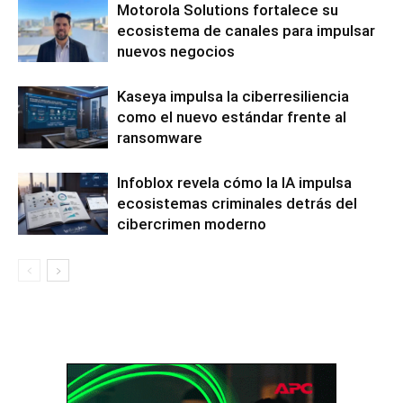
Motorola Solutions fortalece su
ecosistema de canales para impulsar
nuevos negocios
Kaseya impulsa la ciberresiliencia
como el nuevo estándar frente al
ransomware
Infoblox revela cómo la IA impulsa
ecosistemas criminales detrás del
cibercrimen moderno