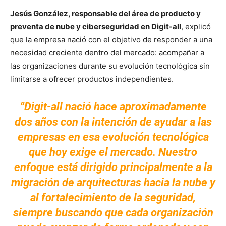
Jesús González, responsable del área de producto y
preventa de nube y ciberseguridad en Digit-all
, explicó
que la empresa nació con el objetivo de responder a una
necesidad creciente dentro del mercado: acompañar a
las organizaciones durante su evolución tecnológica sin
limitarse a ofrecer productos independientes.
“Digit-all nació hace aproximadamente
dos años con la intención de ayudar a las
empresas en esa evolución tecnológica
que hoy exige el mercado. Nuestro
enfoque está dirigido principalmente a la
migración de arquitecturas hacia la nube y
al fortalecimiento de la seguridad,
siempre buscando que cada organización