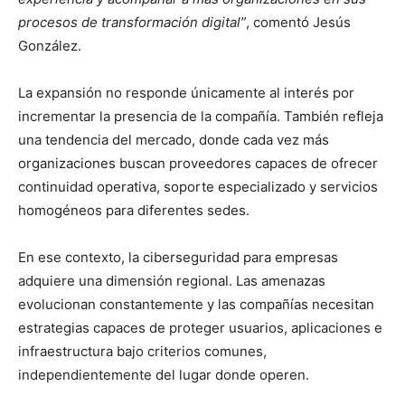
procesos de transformación digital”
, comentó Jesús
González.
La expansión no responde únicamente al interés por
incrementar la presencia de la compañía. También refleja
una tendencia del mercado, donde cada vez más
organizaciones buscan proveedores capaces de ofrecer
continuidad operativa, soporte especializado y servicios
homogéneos para diferentes sedes.
En ese contexto, la ciberseguridad para empresas
adquiere una dimensión regional. Las amenazas
evolucionan constantemente y las compañías necesitan
estrategias capaces de proteger usuarios, aplicaciones e
infraestructura bajo criterios comunes,
independientemente del lugar donde operen.