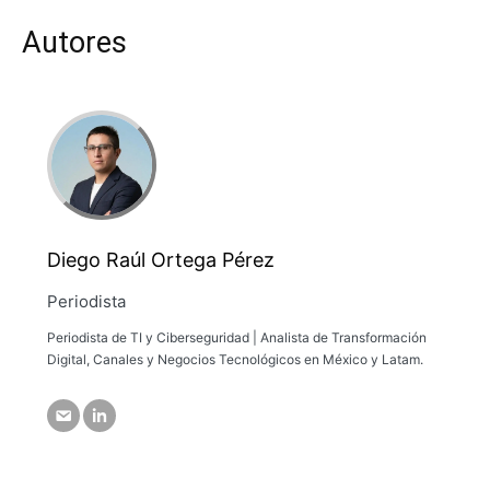
Autores
Diego Raúl Ortega Pérez
Periodista
Periodista de TI y Ciberseguridad | Analista de Transformación
Digital, Canales y Negocios Tecnológicos en México y Latam.