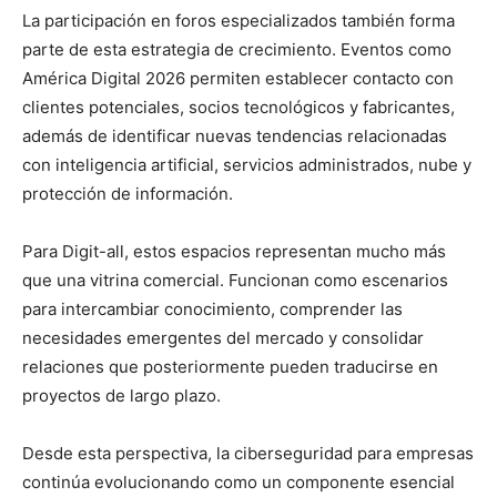
La participación en foros especializados también forma
parte de esta estrategia de crecimiento. Eventos como
América Digital 2026 permiten establecer contacto con
clientes potenciales, socios tecnológicos y fabricantes,
además de identificar nuevas tendencias relacionadas
con inteligencia artificial, servicios administrados, nube y
protección de información.
Para Digit-all, estos espacios representan mucho más
que una vitrina comercial. Funcionan como escenarios
para intercambiar conocimiento, comprender las
necesidades emergentes del mercado y consolidar
relaciones que posteriormente pueden traducirse en
proyectos de largo plazo.
Desde esta perspectiva, la ciberseguridad para empresas
continúa evolucionando como un componente esencial