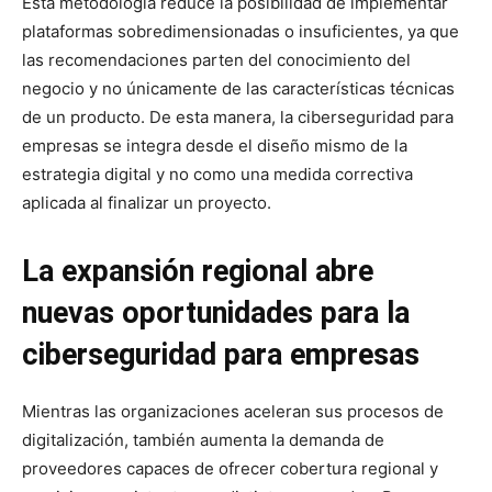
Esta metodología reduce la posibilidad de implementar
plataformas sobredimensionadas o insuficientes, ya que
las recomendaciones parten del conocimiento del
negocio y no únicamente de las características técnicas
de un producto. De esta manera, la ciberseguridad para
empresas se integra desde el diseño mismo de la
estrategia digital y no como una medida correctiva
aplicada al finalizar un proyecto.
La expansión regional abre
nuevas oportunidades para la
ciberseguridad para empresas
Mientras las organizaciones aceleran sus procesos de
digitalización, también aumenta la demanda de
proveedores capaces de ofrecer cobertura regional y