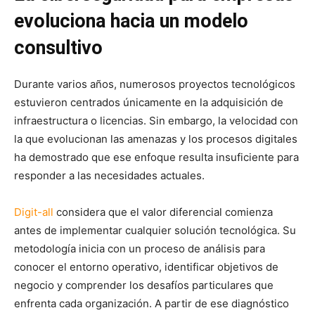
evoluciona hacia un modelo
consultivo
Durante varios años, numerosos proyectos tecnológicos
estuvieron centrados únicamente en la adquisición de
infraestructura o licencias. Sin embargo, la velocidad con
la que evolucionan las amenazas y los procesos digitales
ha demostrado que ese enfoque resulta insuficiente para
responder a las necesidades actuales.
Digit-all
considera que el valor diferencial comienza
antes de implementar cualquier solución tecnológica. Su
metodología inicia con un proceso de análisis para
conocer el entorno operativo, identificar objetivos de
negocio y comprender los desafíos particulares que
enfrenta cada organización. A partir de ese diagnóstico