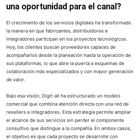
una oportunidad para el canal?
El crecimiento de los servicios digitales ha transformado
la manera en que fabricantes, distribuidores e
integradores participan en los proyectos tecnológicos.
Hoy, los clientes buscan proveedores capaces de
acompañarlos desde la planeación hasta la operación de
sus plataformas, lo que abre la puerta a esquemas de
colaboración más especializados y con mayor generación
de valor.
Bajo esa visión, Digit-all ha estructurado un modelo
comercial que combina atención directa con una red de
resellers e integradores. Esta estrategia permite ampliar
el alcance de sus servicios sin perder el componente
consultivo que distingue a la compañía. En ambos casos,
el objetivo es que cada proyecto se desarrolle con