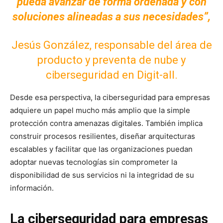
pueda avanzar de forma ordenada y con
soluciones alineadas a sus necesidades”,
Jesús González, responsable del área de
producto y preventa de nube y
ciberseguridad en Digit-all.
Desde esa perspectiva, la ciberseguridad para empresas
adquiere un papel mucho más amplio que la simple
protección contra amenazas digitales. También implica
construir procesos resilientes, diseñar arquitecturas
escalables y facilitar que las organizaciones puedan
adoptar nuevas tecnologías sin comprometer la
disponibilidad de sus servicios ni la integridad de su
información.
La ciberseguridad para empresas