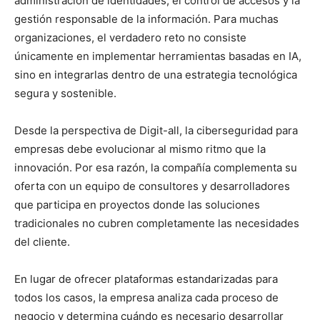
administración de identidades, el control de accesos y la
gestión responsable de la información. Para muchas
organizaciones, el verdadero reto no consiste
únicamente en implementar herramientas basadas en IA,
sino en integrarlas dentro de una estrategia tecnológica
segura y sostenible.
Desde la perspectiva de Digit-all, la ciberseguridad para
empresas debe evolucionar al mismo ritmo que la
innovación. Por esa razón, la compañía complementa su
oferta con un equipo de consultores y desarrolladores
que participa en proyectos donde las soluciones
tradicionales no cubren completamente las necesidades
del cliente.
En lugar de ofrecer plataformas estandarizadas para
todos los casos, la empresa analiza cada proceso de
negocio y determina cuándo es necesario desarrollar