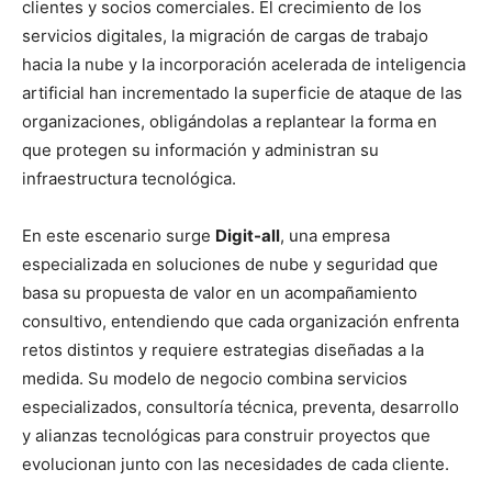
clientes y socios comerciales. El crecimiento de los
servicios digitales, la migración de cargas de trabajo
hacia la nube y la incorporación acelerada de inteligencia
artificial han incrementado la superficie de ataque de las
organizaciones, obligándolas a replantear la forma en
que protegen su información y administran su
infraestructura tecnológica.
En este escenario surge
Digit-all
, una empresa
especializada en soluciones de nube y seguridad que
basa su propuesta de valor en un acompañamiento
consultivo, entendiendo que cada organización enfrenta
retos distintos y requiere estrategias diseñadas a la
medida. Su modelo de negocio combina servicios
especializados, consultoría técnica, preventa, desarrollo
y alianzas tecnológicas para construir proyectos que
evolucionan junto con las necesidades de cada cliente.