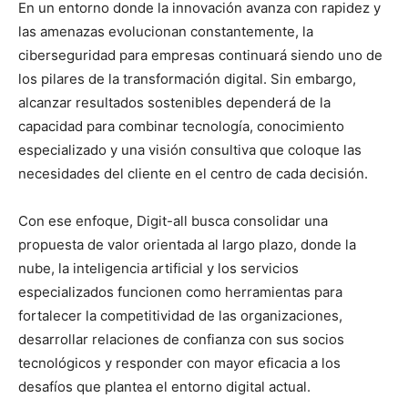
En un entorno donde la innovación avanza con rapidez y
las amenazas evolucionan constantemente, la
ciberseguridad para empresas continuará siendo uno de
los pilares de la transformación digital. Sin embargo,
alcanzar resultados sostenibles dependerá de la
capacidad para combinar tecnología, conocimiento
especializado y una visión consultiva que coloque las
necesidades del cliente en el centro de cada decisión.
Con ese enfoque, Digit-all busca consolidar una
propuesta de valor orientada al largo plazo, donde la
nube, la inteligencia artificial y los servicios
especializados funcionen como herramientas para
fortalecer la competitividad de las organizaciones,
desarrollar relaciones de confianza con sus socios
tecnológicos y responder con mayor eficacia a los
desafíos que plantea el entorno digital actual.