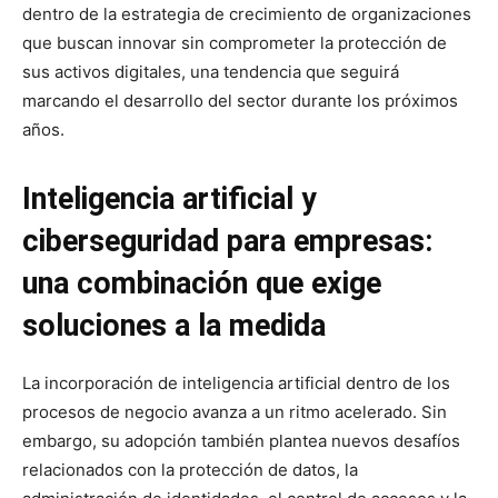
dentro de la estrategia de crecimiento de organizaciones
que buscan innovar sin comprometer la protección de
sus activos digitales, una tendencia que seguirá
marcando el desarrollo del sector durante los próximos
años.
Inteligencia artificial y
ciberseguridad para empresas:
una combinación que exige
soluciones a la medida
La incorporación de inteligencia artificial dentro de los
procesos de negocio avanza a un ritmo acelerado. Sin
embargo, su adopción también plantea nuevos desafíos
relacionados con la protección de datos, la