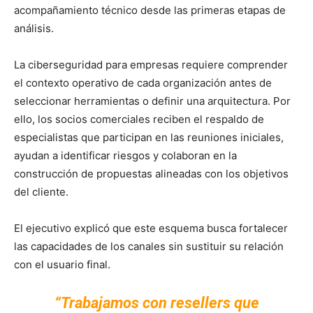
acompañamiento técnico desde las primeras etapas de
análisis.
La ciberseguridad para empresas requiere comprender
el contexto operativo de cada organización antes de
seleccionar herramientas o definir una arquitectura. Por
ello, los socios comerciales reciben el respaldo de
especialistas que participan en las reuniones iniciales,
ayudan a identificar riesgos y colaboran en la
construcción de propuestas alineadas con los objetivos
del cliente.
El ejecutivo explicó que este esquema busca fortalecer
las capacidades de los canales sin sustituir su relación
con el usuario final.
“Trabajamos con resellers que