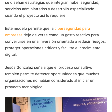
se diseñan estrategias que integran nube, seguridad,
servicios administrados y desarrollo especializado
cuando el proyecto así lo requiere.
Este modelo permite que la
ciberseguridad para
empresas
deje de verse como un gasto reactivo para
convertirse en una inversión orientada a reducir riesgos,
proteger operaciones críticas y facilitar el crecimiento
digital.
Jesús González señala que el proceso consultivo
también permite detectar oportunidades que muchas
organizaciones no habían considerado al iniciar un
proyecto tecnológico.