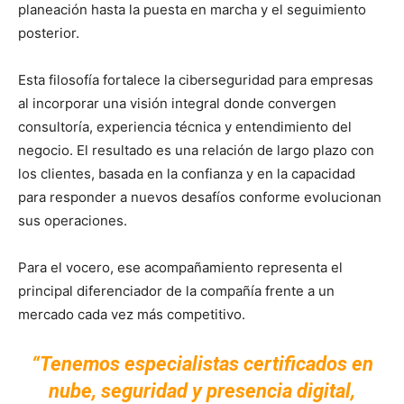
planeación hasta la puesta en marcha y el seguimiento
posterior.
Esta filosofía fortalece la ciberseguridad para empresas
al incorporar una visión integral donde convergen
consultoría, experiencia técnica y entendimiento del
negocio. El resultado es una relación de largo plazo con
los clientes, basada en la confianza y en la capacidad
para responder a nuevos desafíos conforme evolucionan
sus operaciones.
Para el vocero, ese acompañamiento representa el
principal diferenciador de la compañía frente a un
mercado cada vez más competitivo.
“Tenemos especialistas certificados en
nube, seguridad y presencia digital,