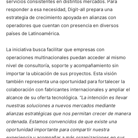
servicios consistentes en distintos mercados. Para
responder a esa necesidad, Digit-all prepara una
estrategia de crecimiento apoyada en alianzas con
operadores que cuentan con presencia en diversos
países de Latinoamérica.
La iniciativa busca facilitar que empresas con
operaciones multinacionales puedan acceder al mismo
nivel de consultoría, soporte y acompañamiento sin
importar la ubicación de sus proyectos. Esta visión
también representa una oportunidad para fortalecer la
colaboración con fabricantes internacionales y ampliar el
alcance de su oferta tecnológica.
“La intención es llevar
nuestras soluciones a nuevos mercados mediante
alianzas estratégicas que nos permitan crecer de manera
ordenada. Estamos convencidos de que existe una
oportunidad importante para compartir nuestra
experiencia y acompañar a más organizaciones en sus