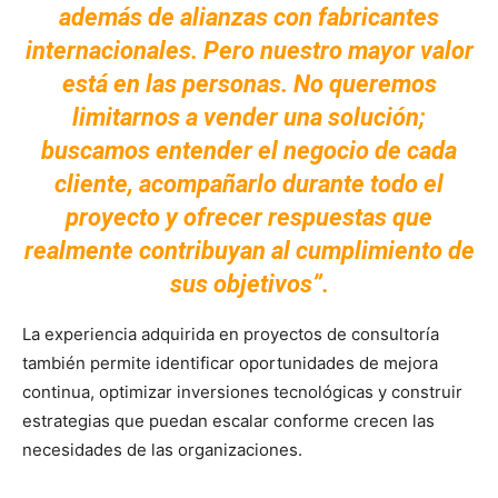
además de alianzas con fabricantes
internacionales. Pero nuestro mayor valor
está en las personas. No queremos
limitarnos a vender una solución;
buscamos entender el negocio de cada
cliente, acompañarlo durante todo el
proyecto y ofrecer respuestas que
realmente contribuyan al cumplimiento de
sus objetivos”.
La experiencia adquirida en proyectos de consultoría
también permite identificar oportunidades de mejora
continua, optimizar inversiones tecnológicas y construir
estrategias que puedan escalar conforme crecen las
necesidades de las organizaciones.