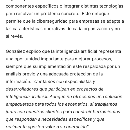
componentes específicos o integrar distintas tecnologías
para resolver un problema concreto. Este enfoque
permite que la ciberseguridad para empresas se adapte a
las características operativas de cada organización y no
al revés.
González explicó que la inteligencia artificial representa
una oportunidad importante para mejorar procesos,
siempre que su implementación esté respaldada por un
análisis previo y una adecuada protección de la
información.
“Contamos con especialistas y
desarrolladores que participan en proyectos de
inteligencia artificial. Aunque no ofrecemos una solución
empaquetada para todos los escenarios, sí trabajamos
junto con nuestros clientes para construir herramientas
que respondan a necesidades específicas y que
realmente aporten valor a su operación”.