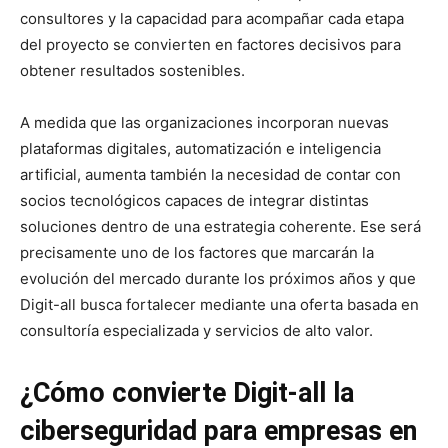
consultores y la capacidad para acompañar cada etapa
del proyecto se convierten en factores decisivos para
obtener resultados sostenibles.
A medida que las organizaciones incorporan nuevas
plataformas digitales, automatización e inteligencia
artificial, aumenta también la necesidad de contar con
socios tecnológicos capaces de integrar distintas
soluciones dentro de una estrategia coherente. Ese será
precisamente uno de los factores que marcarán la
evolución del mercado durante los próximos años y que
Digit-all busca fortalecer mediante una oferta basada en
consultoría especializada y servicios de alto valor.
¿Cómo convierte Digit-all la
ciberseguridad para empresas en