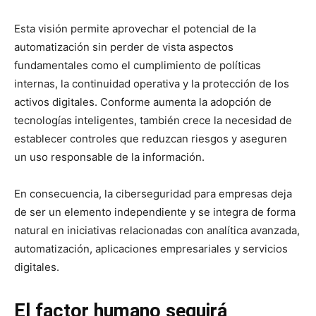
Esta visión permite aprovechar el potencial de la
automatización sin perder de vista aspectos
fundamentales como el cumplimiento de políticas
internas, la continuidad operativa y la protección de los
activos digitales. Conforme aumenta la adopción de
tecnologías inteligentes, también crece la necesidad de
establecer controles que reduzcan riesgos y aseguren
un uso responsable de la información.
En consecuencia, la ciberseguridad para empresas deja
de ser un elemento independiente y se integra de forma
natural en iniciativas relacionadas con analítica avanzada,
automatización, aplicaciones empresariales y servicios
digitales.
El factor humano seguirá