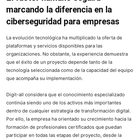
marcando la diferencia en la
ciberseguridad para empresas
La evolución tecnológica ha multiplicado la oferta de
plataformas y servicios disponibles para las
organizaciones. No obstante, la experiencia demuestra
que el éxito de un proyecto depende tanto de la
tecnología seleccionada como de la capacidad del equipo
que acompaña su implementación.
Digit-all considera que el conocimiento especializado
continúa siendo uno de los activos más importantes
dentro de cualquier estrategia de transformación digital.
Por ello, la empresa ha orientado su crecimiento hacia la
formación de profesionales certificados que puedan
participar en todas las etapas del proyecto, desde la