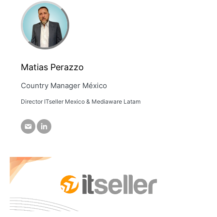
Matias Perazzo
Country Manager México
Director ITseller Mexico & Mediaware Latam