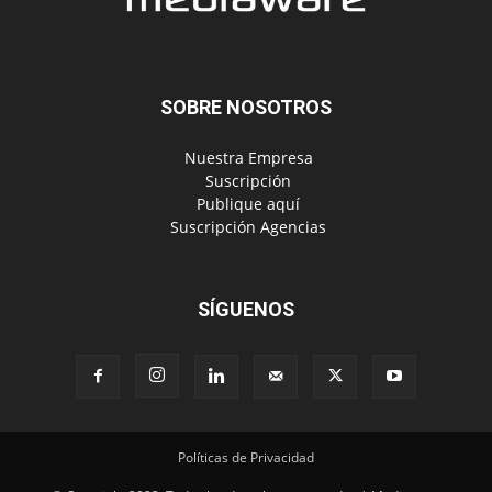
SOBRE NOSOTROS
‎ Nuestra Empresa
‎ Suscripción
‎ Publique aquí
‎ Suscripción Agencias
SÍGUENOS
Políticas de Privacidad