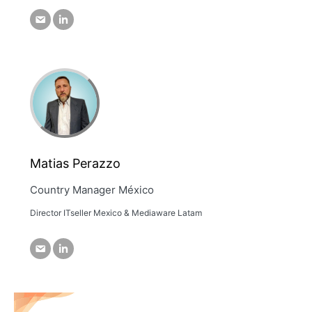
Matias Perazzo
Country Manager México
Director ITseller Mexico & Mediaware Latam