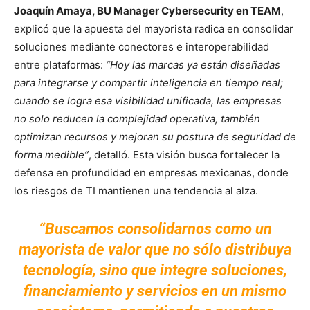
Joaquín Amaya, BU Manager Cybersecurity en TEAM
,
explicó que la apuesta del mayorista radica en consolidar
soluciones mediante conectores e interoperabilidad
entre plataformas:
“Hoy las marcas ya están diseñadas
para integrarse y compartir inteligencia en tiempo real;
cuando se logra esa visibilidad unificada, las empresas
no solo reducen la complejidad operativa, también
optimizan recursos y mejoran su postura de seguridad de
forma medible”
, detalló. Esta visión busca fortalecer la
defensa en profundidad en empresas mexicanas, donde
los riesgos de TI mantienen una tendencia al alza.
“Buscamos consolidarnos como un
mayorista de valor que no sólo distribuya
tecnología, sino que integre soluciones,
financiamiento y servicios en un mismo