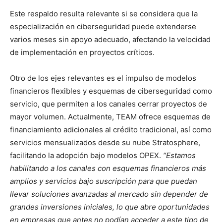
Este respaldo resulta relevante si se considera que la
especialización en ciberseguridad puede extenderse
varios meses sin apoyo adecuado, afectando la velocidad
de implementación en proyectos críticos.
Otro de los ejes relevantes es el impulso de modelos
financieros flexibles y esquemas de ciberseguridad como
servicio, que permiten a los canales cerrar proyectos de
mayor volumen. Actualmente, TEAM ofrece esquemas de
financiamiento adicionales al crédito tradicional, así como
servicios mensualizados desde su nube Stratosphere,
facilitando la adopción bajo modelos OPEX.
“Estamos
habilitando a los canales con esquemas financieros más
amplios y servicios bajo suscripción para que puedan
llevar soluciones avanzadas al mercado sin depender de
grandes inversiones iniciales, lo que abre oportunidades
en empresas que antes no podían acceder a este tipo de