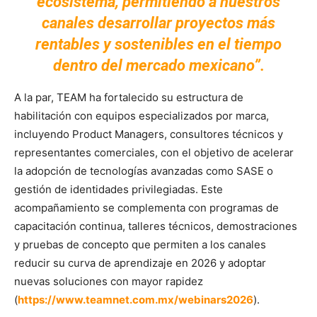
ecosistema, permitiendo a nuestros
canales desarrollar proyectos más
rentables y sostenibles en el tiempo
dentro del mercado mexicano”.
A la par, TEAM ha fortalecido su estructura de
habilitación con equipos especializados por marca,
incluyendo Product Managers, consultores técnicos y
representantes comerciales, con el objetivo de acelerar
la adopción de tecnologías avanzadas como SASE o
gestión de identidades privilegiadas. Este
acompañamiento se complementa con programas de
capacitación continua, talleres técnicos, demostraciones
y pruebas de concepto que permiten a los canales
reducir su curva de aprendizaje en 2026 y adoptar
nuevas soluciones con mayor rapidez
(
https://www.teamnet.com.mx/webinars2026
).