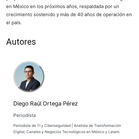
en México en los próximos años, respaldada por un
crecimiento sostenido y más de 40 años de operación en
el país.
Autores
Diego Raúl Ortega Pérez
Periodista
Periodista de TI y Ciberseguridad | Analista de Transformación
Digital, Canales y Negocios Tecnológicos en México y Latam.