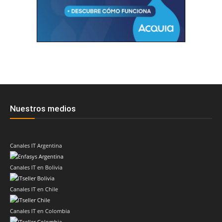
Nuestros medios
Canales IT Argentina
Canales IT en Bolivia
Canales IT en Chile
Canales IT en Colombia