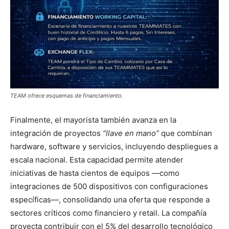
TEAM ofrece esquemas de financiamiento.
Finalmente, el mayorista también avanza en la
integración de proyectos
“llave en mano”
que combinan
hardware, software y servicios, incluyendo despliegues a
escala nacional. Esta capacidad permite atender
iniciativas de hasta cientos de equipos —como
integraciones de 500 dispositivos con configuraciones
específicas—, consolidando una oferta que responde a
sectores críticos como financiero y retail. La compañía
proyecta contribuir con el 5% del desarrollo tecnológico