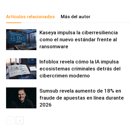
Artículos relacionados
Más del autor
Kaseya impulsa la ciberresiliencia
como el nuevo estándar frente al
ransomware
Infoblox revela cómo la IA impulsa
ecosistemas criminales detrás del
cibercrimen moderno
Sumsub revela aumento de 18% en
fraude de apuestas en línea durante
2026