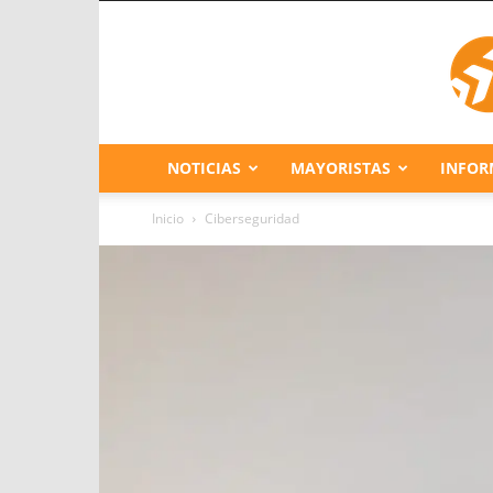
NOTICIAS
MAYORISTAS
INFOR
Inicio
Ciberseguridad