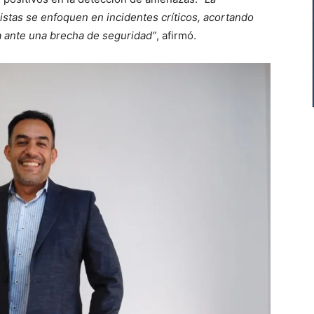
listas se enfoquen en incidentes críticos, acortando
a ante una brecha de seguridad”
, afirmó.