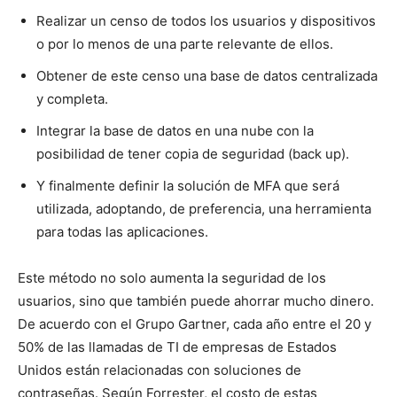
Realizar un censo de todos los usuarios y dispositivos
o por lo menos de una parte relevante de ellos.
Obtener de este censo una base de datos centralizada
y completa.
Integrar la base de datos en una nube con la
posibilidad de tener copia de seguridad (back up).
Y finalmente definir la solución de MFA que será
utilizada, adoptando, de preferencia, una herramienta
para todas las aplicaciones.
Este método no solo aumenta la seguridad de los
usuarios, sino que también puede ahorrar mucho dinero.
De acuerdo con el Grupo Gartner, cada año entre el 20 y
50% de las llamadas de TI de empresas de Estados
Unidos están relacionadas con soluciones de
contraseñas. Según Forrester, el costo de estas