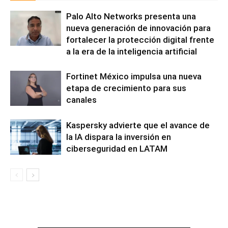
Palo Alto Networks presenta una
nueva generación de innovación para
fortalecer la protección digital frente
a la era de la inteligencia artificial
Fortinet México impulsa una nueva
etapa de crecimiento para sus
canales
Kaspersky advierte que el avance de
la IA dispara la inversión en
ciberseguridad en LATAM