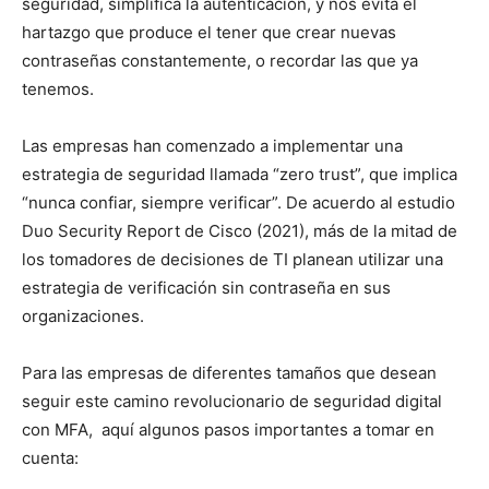
seguridad, simplifica la autenticación, y nos evita el
hartazgo que produce el tener que crear nuevas
contraseñas constantemente, o recordar las que ya
tenemos.
Las empresas han comenzado a implementar una
estrategia de seguridad llamada “zero trust”, que implica
“nunca confiar, siempre verificar”. De acuerdo al estudio
Duo Security Report de Cisco (2021), más de la mitad de
los tomadores de decisiones de TI planean utilizar una
estrategia de verificación sin contraseña en sus
organizaciones.
Para las empresas de diferentes tamaños que desean
seguir este camino revolucionario de seguridad digital
con MFA, aquí algunos pasos importantes a tomar en
cuenta: