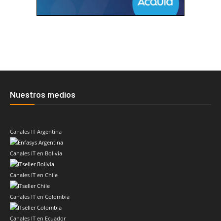
Nuestros medios
Canales IT Argentina
Canales IT en Bolivia
Canales IT en Chile
Canales IT en Colombia
Canales IT en Ecuador