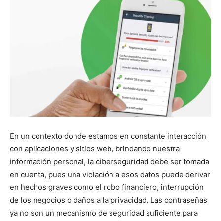
En un contexto donde estamos en constante interacción
con aplicaciones y sitios web, brindando nuestra
información personal, la ciberseguridad debe ser tomada
en cuenta, pues una violación a esos datos puede derivar
en hechos graves como el robo financiero, interrupción
de los negocios o daños a la privacidad. Las contraseñas
ya no son un mecanismo de seguridad suficiente para