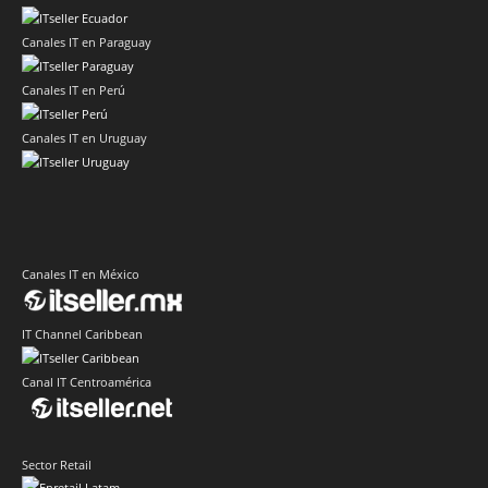
Canales IT en Paraguay
Canales IT en Perú
Canales IT en Uruguay
Canales IT en México
IT Channel Caribbean
Canal IT Centroamérica
Sector Retail