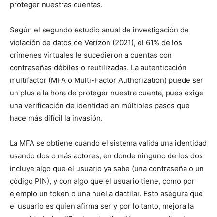
proteger nuestras cuentas.
Según el segundo estudio anual de investigación de
violación de datos de Verizon (2021), el 61% de los
crímenes virtuales le sucedieron a cuentas con
contraseñas débiles o reutilizadas. La autenticación
multifactor (MFA o Multi-Factor Authorization) puede ser
un plus a la hora de proteger nuestra cuenta, pues exige
una verificación de identidad en múltiples pasos que
hace más difícil la invasión.
La MFA se obtiene cuando el sistema valida una identidad
usando dos o más actores, en donde ninguno de los dos
incluye algo que el usuario ya sabe (una contraseña o un
código PIN), y con algo que el usuario tiene, como por
ejemplo un token o una huella dactilar. Esto asegura que
el usuario es quien afirma ser y por lo tanto, mejora la