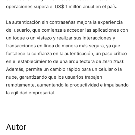
operaciones supera el US$ 1 millón anual en el país.
La autenticación sin contraseñas mejora la experiencia
del usuario, que comienza a acceder las aplicaciones con
un toque o un vistazo y realizar sus interacciones y
transacciones en línea de manera más segura, ya que
fortalece la confianza en la autenticación, un paso crítico
en el establecimiento de una arquitectura de
zero trust
.
Además, permite un cambio rápido para un celular o la
nube, garantizando que los usuarios trabajen
remotamente, aumentando la productividad e impulsando
la agilidad empresarial.
Autor