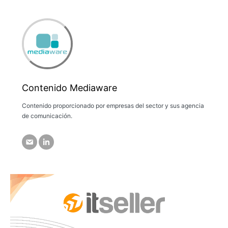
Contenido Mediaware
Contenido proporcionado por empresas del sector y sus agencia
de comunicación.