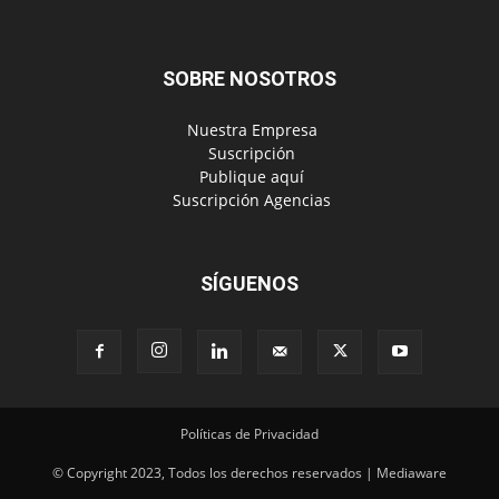
SOBRE NOSOTROS
‎ Nuestra Empresa
‎ Suscripción
‎ Publique aquí
‎ Suscripción Agencias
SÍGUENOS
Políticas de Privacidad
© Copyright 2023, Todos los derechos reservados | Mediaware