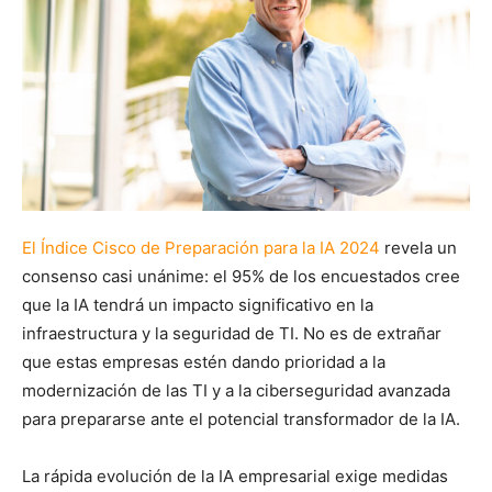
El Índice Cisco de Preparación para la IA 2024
revela un
consenso casi unánime: el 95% de los encuestados cree
que la IA tendrá un impacto significativo en la
infraestructura y la seguridad de TI. No es de extrañar
que estas empresas estén dando prioridad a la
modernización de las TI y a la ciberseguridad avanzada
para prepararse ante el potencial transformador de la IA.
La rápida evolución de la IA empresarial exige medidas