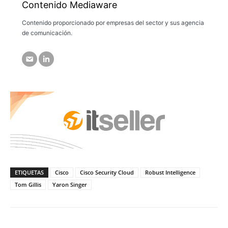
Contenido Mediaware
Contenido proporcionado por empresas del sector y sus agencia
de comunicación.
ETIQUETAS
Cisco
Cisco Security Cloud
Robust Intelligence
Tom Gillis
Yaron Singer