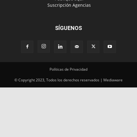
‎ Suscripción Agencias
SÍGUENOS
Políticas de Privacidad
© Copyright 2023, Todos los derechos reservados | Mediaware