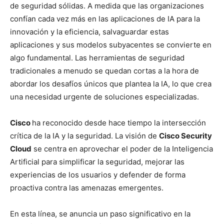
de seguridad sólidas. A medida que las organizaciones
confían cada vez más en las aplicaciones de IA para la
innovación y la eficiencia, salvaguardar estas
aplicaciones y sus modelos subyacentes se convierte en
algo fundamental. Las herramientas de seguridad
tradicionales a menudo se quedan cortas a la hora de
abordar los desafíos únicos que plantea la IA, lo que crea
una necesidad urgente de soluciones especializadas.
Cisco
ha reconocido desde hace tiempo la intersección
crítica de la IA y la seguridad. La visión de
Cisco Security
Cloud
se centra en aprovechar el poder de la Inteligencia
Artificial para simplificar la seguridad, mejorar las
experiencias de los usuarios y defender de forma
proactiva contra las amenazas emergentes.
En esta línea, se anuncia un paso significativo en la