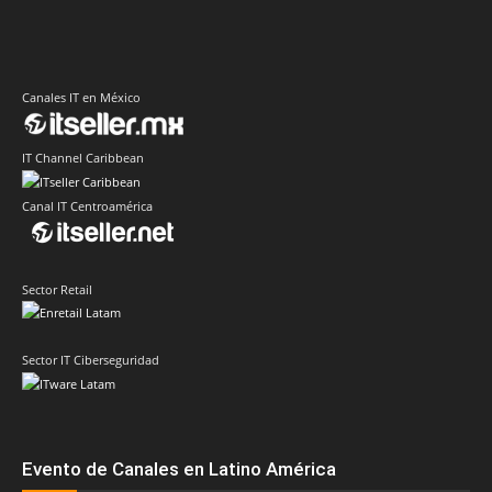
Canales IT en México
IT Channel Caribbean
Canal IT Centroamérica
Sector Retail
Sector IT Ciberseguridad
Evento de Canales en Latino América