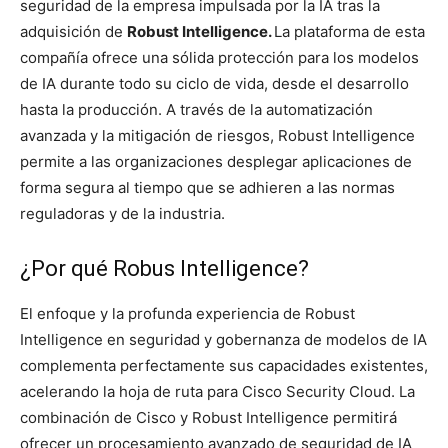
seguridad de la empresa impulsada por la IA tras la
adquisición de
Robust Intelligence.
La plataforma de esta
compañía ofrece una sólida protección para los modelos
de IA durante todo su ciclo de vida, desde el desarrollo
hasta la producción. A través de la automatización
avanzada y la mitigación de riesgos, Robust Intelligence
permite a las organizaciones desplegar aplicaciones de
forma segura al tiempo que se adhieren a las normas
reguladoras y de la industria.
¿Por qué Robus Intelligence?
El enfoque y la profunda experiencia de Robust
Intelligence en seguridad y gobernanza de modelos de IA
complementa perfectamente sus capacidades existentes,
acelerando la hoja de ruta para Cisco Security Cloud. La
combinación de Cisco y Robust Intelligence permitirá
ofrecer un procesamiento avanzado de seguridad de IA