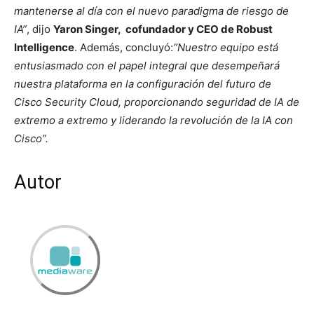
mantenerse al día con el nuevo paradigma de riesgo de
IA”
, dijo
Yaron Singer, cofundador y CEO de Robust
Intelligence
. Además, concluyó:
“Nuestro equipo está
entusiasmado con el papel integral que desempeñará
nuestra plataforma en la configuración del futuro de
Cisco Security Cloud, proporcionando seguridad de IA de
extremo a extremo y liderando la revolución de la IA con
Cisco”.
Autor