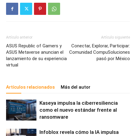
Artículo anterior
Artículo siguiente
ASUS Republic of Gamers y
Conectar, Explorar, Participar:
ASUS Metaverse anuncian el
Comunidad CompuSoluciones
lanzamiento de su experiencia
pasó por México
virtual
Artículos relacionados
Más del autor
Kaseya impulsa la ciberresiliencia
como el nuevo estándar frente al
ransomware
Infoblox revela cómo la IA impulsa