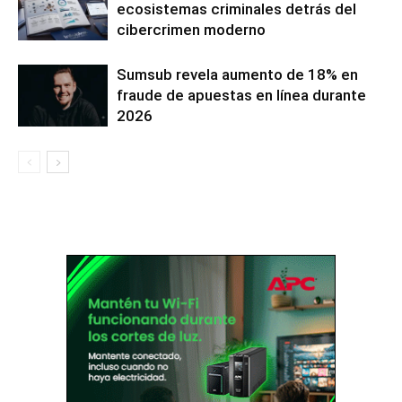
ecosistemas criminales detrás del
cibercrimen moderno
Sumsub revela aumento de 18% en
fraude de apuestas en línea durante
2026