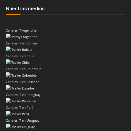
Nuestros medios
Canales IT Argentina
Canales IT en Bolivia
Canales IT en Chile
Canales IT en Colombia
Canales IT en Ecuador
Canales IT en Paraguay
Canales IT en Perú
Canales IT en Uruguay