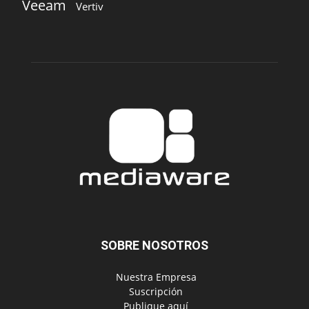
Veeam
Vertiv
SOBRE NOSOTROS
‎ Nuestra Empresa
‎ Suscripción
‎ Publique aquí