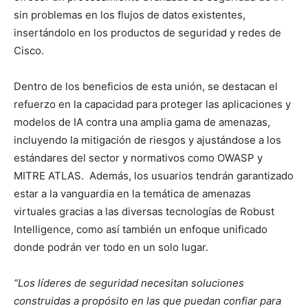
sin problemas en los flujos de datos existentes,
insertándolo en los productos de seguridad y redes de
Cisco.
Dentro de los beneficios de esta unión, se destacan el
refuerzo en la capacidad para proteger las aplicaciones y
modelos de IA contra una amplia gama de amenazas,
incluyendo la mitigación de riesgos y ajustándose a los
estándares del sector y normativos como OWASP y
MITRE ATLAS. Además, los usuarios tendrán garantizado
estar a la vanguardia en la temática de amenazas
virtuales gracias a las diversas tecnologías de Robust
Intelligence, como así también un enfoque unificado
donde podrán ver todo en un solo lugar.
“Los líderes de seguridad necesitan soluciones
construidas a propósito en las que puedan confiar para