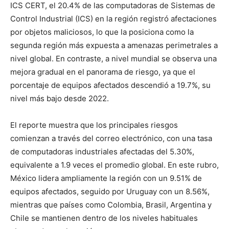
ICS CERT, el 20.4% de las computadoras de Sistemas de
Control Industrial (ICS) en la región registró afectaciones
por objetos maliciosos, lo que la posiciona como la
segunda región más expuesta a amenazas perimetrales a
nivel global. En contraste, a nivel mundial se observa una
mejora gradual en el panorama de riesgo, ya que el
porcentaje de equipos afectados descendió a 19.7%, su
nivel más bajo desde 2022.
El reporte muestra que los principales riesgos
comienzan a través del correo electrónico, con una tasa
de computadoras industriales afectadas del 5.30%,
equivalente a 1.9 veces el promedio global. En este rubro,
México lidera ampliamente la región con un 9.51% de
equipos afectados, seguido por Uruguay con un 8.56%,
mientras que países como Colombia, Brasil, Argentina y
Chile se mantienen dentro de los niveles habituales