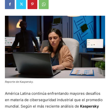
Reporte de Kaspersky.
América Latina continúa enfrentando mayores desafíos
en materia de ciberseguridad industrial que el promedio
mundial. Según el más reciente análisis de
Kaspersky