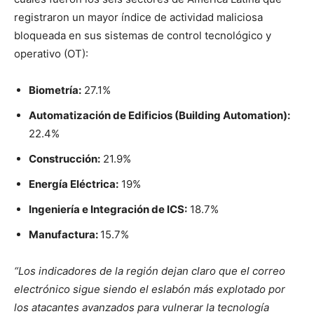
registraron un mayor índice de actividad maliciosa
bloqueada en sus sistemas de control tecnológico y
operativo (OT):
Biometría:
27.1%
Automatización de Edificios (Building Automation):
22.4%
Construcción:
21.9%
Energía Eléctrica:
19%
Ingeniería e Integración de ICS:
18.7%
Manufactura:
15.7%
“Los indicadores de la región dejan claro que el correo
electrónico sigue siendo el eslabón más explotado por
los atacantes avanzados para vulnerar la tecnología