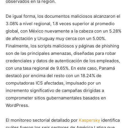
observados en la región.
De igual forma, los documentos maliciosos alcanzaron el
3.08% a nivel regional, 1.8 veces superior al promedio
global, con México nuevamente a la cabeza con un 5.28%
de afectación y Uruguay muy cerca con un 5.00%.
Finalmente, los scripts maliciosos y páginas de phishing
son de las principales amenazas, diseñadas para robar
credenciales y datos de autenticación de los empleados,
con una tasa regional de 9.65%. En este caso, Panamá
destacó por encima del resto con un 18.24% de
computadoras ICS afectadas, impulsado por un
incremento significativo de campañas dirigidas a
comprometer sitios gubernamentales basados en
WordPress.
El monitoreo sectorial detallado por
Kaspersky
identifica
cuáles fueron los seis sectores de América Latina que