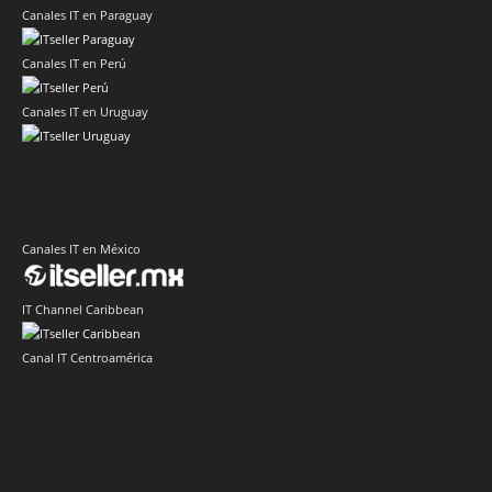
Canales IT en Paraguay
Canales IT en Perú
Canales IT en Uruguay
Canales IT en México
IT Channel Caribbean
Canal IT Centroamérica