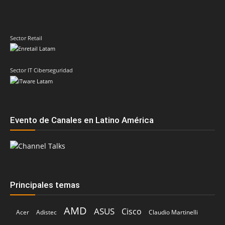
Sector Retail
Sector IT Ciberseguridad
Evento de Canales en Latino América
Principales temas
AMD
ASUS
Cisco
Acer
Adistec
Claudio Martinelli