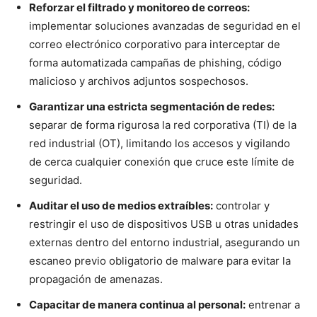
Reforzar el filtrado y monitoreo de correos:
implementar soluciones avanzadas de seguridad en el
correo electrónico corporativo para interceptar de
forma automatizada campañas de phishing, código
malicioso y archivos adjuntos sospechosos.
Garantizar una estricta segmentación de redes:
separar de forma rigurosa la red corporativa (TI) de la
red industrial (OT), limitando los accesos y vigilando
de cerca cualquier conexión que cruce este límite de
seguridad.
Auditar el uso de medios extraíbles:
controlar y
restringir el uso de dispositivos USB u otras unidades
externas dentro del entorno industrial, asegurando un
escaneo previo obligatorio de malware para evitar la
propagación de amenazas.
Capacitar de manera continua al personal:
entrenar a