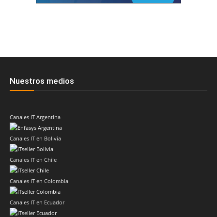
Nuestros medios
Canales IT Argentina
Canales IT en Bolivia
Canales IT en Chile
Canales IT en Colombia
Canales IT en Ecuador