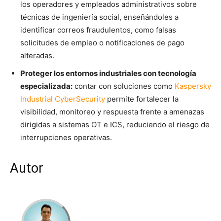
los operadores y empleados administrativos sobre
técnicas de ingeniería social, enseñándoles a
identificar correos fraudulentos, como falsas
solicitudes de empleo o notificaciones de pago
alteradas.
Proteger los entornos industriales con tecnología
especializada:
contar con soluciones como
Kaspersky
Industrial CyberSecurity
permite fortalecer la
visibilidad, monitoreo y respuesta frente a amenazas
dirigidas a sistemas OT e ICS, reduciendo el riesgo de
interrupciones operativas.
Autor