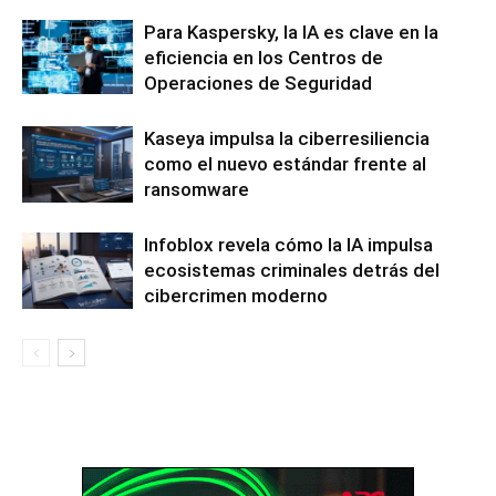
Para Kaspersky, la IA es clave en la
eficiencia en los Centros de
Operaciones de Seguridad
Kaseya impulsa la ciberresiliencia
como el nuevo estándar frente al
ransomware
Infoblox revela cómo la IA impulsa
ecosistemas criminales detrás del
cibercrimen moderno