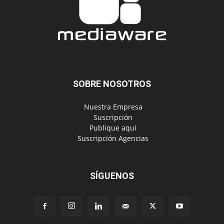
SOBRE NOSOTROS
‎ Nuestra Empresa
‎ Suscripción
‎ Publique aquí
‎ Suscripción Agencias
SÍGUENOS