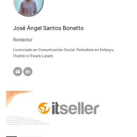
José Ángel Santos Bonetto
Redactor
Licenciado en Comunicación Social. Periodista en Enfasys,
ITseller e ITware Latam.