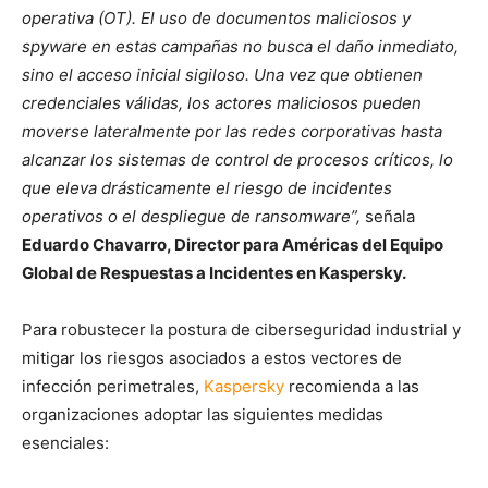
operativa (OT). El uso de documentos maliciosos y
spyware en estas campañas no busca el daño inmediato,
sino el acceso inicial sigiloso. Una vez que obtienen
credenciales válidas, los actores maliciosos pueden
moverse lateralmente por las redes corporativas hasta
alcanzar los sistemas de control de procesos críticos, lo
que eleva drásticamente el riesgo de incidentes
operativos o el despliegue de ransomware”,
señala
Eduardo Chavarro, Director para Américas del Equipo
Global de Respuestas a Incidentes en Kaspersky.
Para robustecer la postura de ciberseguridad industrial y
mitigar los riesgos asociados a estos vectores de
infección perimetrales,
Kaspersky
recomienda a las
organizaciones adoptar las siguientes medidas
esenciales: