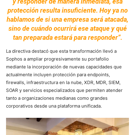
y responder de manera inmediata, esa
protección resulta insuficiente. Hoy ya no
hablamos de si una empresa será atacada,
sino de cuándo ocurrirá ese ataque y qué
tan preparada estará para responder”.
La directiva destacó que esta transformación llevó a
Sophos a ampliar progresivamente su portafolio
mediante la incorporación de nuevas capacidades que
actualmente incluyen protección para endpoints,
firewalls, infraestructura en la nube, XDR, MDR, SIEM,
SOAR y servicios especializados que permiten atender
tanto a organizaciones medianas como grandes
corporativos desde una plataforma unificada.