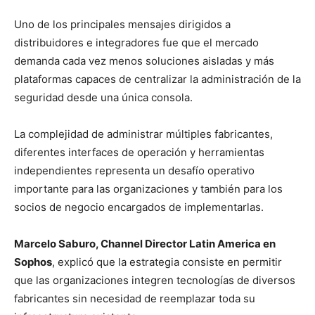
Uno de los principales mensajes dirigidos a
distribuidores e integradores fue que el mercado
demanda cada vez menos soluciones aisladas y más
plataformas capaces de centralizar la administración de la
seguridad desde una única consola.
La complejidad de administrar múltiples fabricantes,
diferentes interfaces de operación y herramientas
independientes representa un desafío operativo
importante para las organizaciones y también para los
socios de negocio encargados de implementarlas.
Marcelo Saburo, Channel Director Latin America en
Sophos
, explicó que la estrategia consiste en permitir
que las organizaciones integren tecnologías de diversos
fabricantes sin necesidad de reemplazar toda su