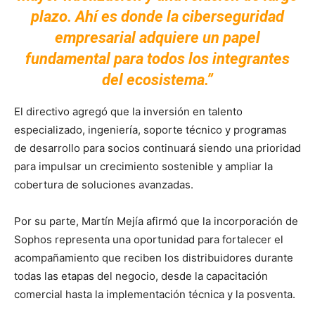
plazo. Ahí es donde la ciberseguridad
empresarial adquiere un papel
fundamental para todos los integrantes
del ecosistema.”
El directivo agregó que la inversión en talento
especializado, ingeniería, soporte técnico y programas
de desarrollo para socios continuará siendo una prioridad
para impulsar un crecimiento sostenible y ampliar la
cobertura de soluciones avanzadas.
Por su parte, Martín Mejía afirmó que la incorporación de
Sophos representa una oportunidad para fortalecer el
acompañamiento que reciben los distribuidores durante
todas las etapas del negocio, desde la capacitación
comercial hasta la implementación técnica y la posventa.