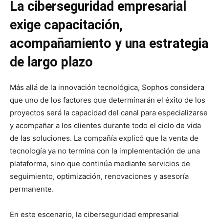
La ciberseguridad empresarial
exige capacitación,
acompañamiento y una estrategia
de largo plazo
Más allá de la innovación tecnológica, Sophos considera
que uno de los factores que determinarán el éxito de los
proyectos será la capacidad del canal para especializarse
y acompañar a los clientes durante todo el ciclo de vida
de las soluciones. La compañía explicó que la venta de
tecnología ya no termina con la implementación de una
plataforma, sino que continúa mediante servicios de
seguimiento, optimización, renovaciones y asesoría
permanente.
En este escenario, la ciberseguridad empresarial