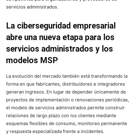
servicios administrados.
La ciberseguridad empresarial
abre una nueva etapa para los
servicios administrados y los
modelos MSP
La evolución del mercado también está transformando la
forma en que fabricantes, distribuidores e integradores
generan ingresos. En lugar de depender únicamente de
proyectos de implementación o renovaciones periódicas,
el modelo de servicios administrados permite construir
relaciones de largo plazo con los clientes mediante
esquemas flexibles de consumo, monitoreo permanente
y respuesta especializada frente a incidentes.