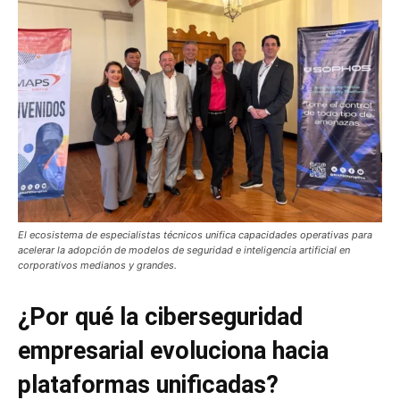
El ecosistema de especialistas técnicos unifica capacidades operativas para
acelerar la adopción de modelos de seguridad e inteligencia artificial en
corporativos medianos y grandes.
¿Por qué la ciberseguridad
empresarial evoluciona hacia
plataformas unificadas?