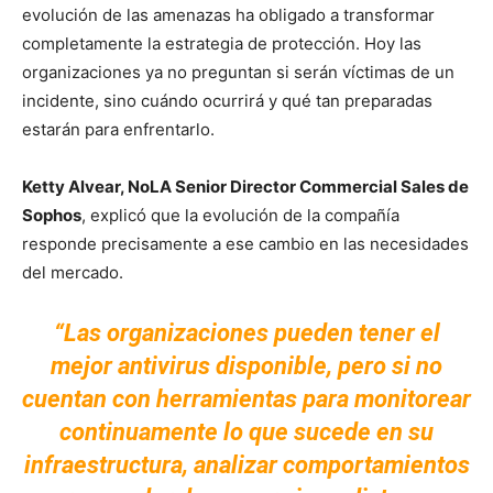
evolución de las amenazas ha obligado a transformar
completamente la estrategia de protección. Hoy las
organizaciones ya no preguntan si serán víctimas de un
incidente, sino cuándo ocurrirá y qué tan preparadas
estarán para enfrentarlo.
Ketty Alvear, NoLA Senior Director Commercial Sales de
Sophos
, explicó que la evolución de la compañía
responde precisamente a ese cambio en las necesidades
del mercado.
“Las organizaciones pueden tener el
mejor antivirus disponible, pero si no
cuentan con herramientas para monitorear
continuamente lo que sucede en su
infraestructura, analizar comportamientos