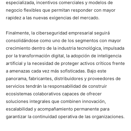
especializada, incentivos comerciales y modelos de
negocio flexibles que permitan responder con mayor
rapidez a las nuevas exigencias del mercado.
Finalmente, la ciberseguridad empresarial seguirá
consolidándose como uno de los segmentos con mayor
crecimiento dentro de la industria tecnológica, impulsada
por la transformación digital, la adopción de inteligencia
artificial y la necesidad de proteger activos críticos frente
a amenazas cada vez más sofisticadas. Bajo este
panorama, fabricantes, distribuidores y proveedores de
servicios tendrán la responsabilidad de construir
ecosistemas colaborativos capaces de ofrecer
soluciones integrales que combinen innovación,
escalabilidad y acompañamiento permanente para
garantizar la continuidad operativa de las organizaciones.