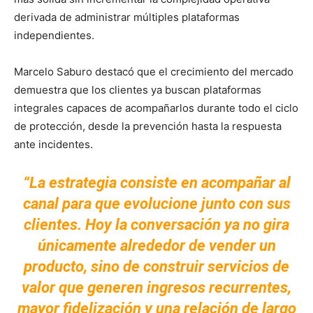
derivada de administrar múltiples plataformas
independientes.
Marcelo Saburo destacó que el crecimiento del mercado
demuestra que los clientes ya buscan plataformas
integrales capaces de acompañarlos durante todo el ciclo
de protección, desde la prevención hasta la respuesta
ante incidentes.
“La estrategia consiste en acompañar al
canal para que evolucione junto con sus
clientes. Hoy la conversación ya no gira
únicamente alrededor de vender un
producto, sino de construir servicios de
valor que generen ingresos recurrentes,
mayor fidelización y una relación de largo