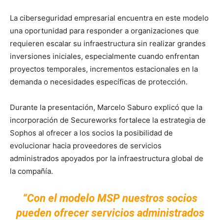
La ciberseguridad empresarial encuentra en este modelo
una oportunidad para responder a organizaciones que
requieren escalar su infraestructura sin realizar grandes
inversiones iniciales, especialmente cuando enfrentan
proyectos temporales, incrementos estacionales en la
demanda o necesidades específicas de protección.
Durante la presentación, Marcelo Saburo explicó que la
incorporación de Secureworks fortalece la estrategia de
Sophos al ofrecer a los socios la posibilidad de
evolucionar hacia proveedores de servicios
administrados apoyados por la infraestructura global de
la compañía.
“Con el modelo MSP nuestros socios
pueden ofrecer servicios administrados