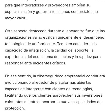
para que integradores y proveedores amplíen su
especialización y generen relaciones comerciales de
mayor valor.
Otro aspecto destacado durante el encuentro fue que las
organizaciones ya no evalúan únicamente el desempeño
tecnológico de un fabricante. También consideran la
capacidad de integración, la calidad del soporte, la
experiencia del ecosistema de socios y la rapidez para
responder ante incidentes críticos.
En ese sentido, la ciberseguridad empresarial continuará
evolucionando alrededor de plataformas abiertas
capaces de integrarse con cientos de tecnologías,
facilitando que los clientes aprovechen sus inversiones
existentes mientras incorporan nuevas capacidades de
protección.