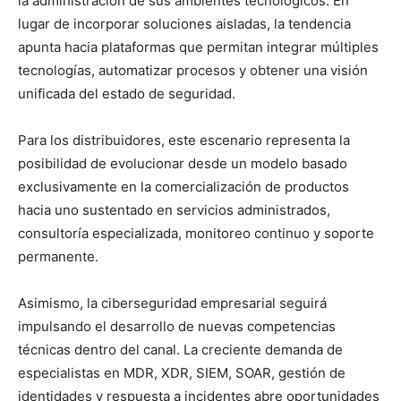
la administración de sus ambientes tecnológicos. En
lugar de incorporar soluciones aisladas, la tendencia
apunta hacia plataformas que permitan integrar múltiples
tecnologías, automatizar procesos y obtener una visión
unificada del estado de seguridad.
Para los distribuidores, este escenario representa la
posibilidad de evolucionar desde un modelo basado
exclusivamente en la comercialización de productos
hacia uno sustentado en servicios administrados,
consultoría especializada, monitoreo continuo y soporte
permanente.
Asimismo, la ciberseguridad empresarial seguirá
impulsando el desarrollo de nuevas competencias
técnicas dentro del canal. La creciente demanda de
especialistas en MDR, XDR, SIEM, SOAR, gestión de
identidades y respuesta a incidentes abre oportunidades