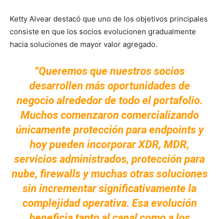
Ketty Alvear destacó que uno de los objetivos principales
consiste en que los socios evolucionen gradualmente
hacia soluciones de mayor valor agregado.
“Queremos que nuestros socios
desarrollen más oportunidades de
negocio alrededor de todo el portafolio.
Muchos comenzaron comercializando
únicamente protección para endpoints y
hoy pueden incorporar XDR, MDR,
servicios administrados, protección para
nube, firewalls y muchas otras soluciones
sin incrementar significativamente la
complejidad operativa. Esa evolución
beneficia tanto al canal como a los