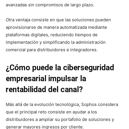
avanzadas sin compromisos de largo plazo.
Otra ventaja consiste en que las soluciones pueden
aprovisionarse de manera automatizada mediante
plataformas digitales, reduciendo tiempos de
implementación y simplificando la administración
comercial para distribuidores e integradores.
¿Cómo puede la ciberseguridad
empresarial impulsar la
rentabilidad del canal?
Más allá de la evolución tecnológica, Sophos considera
que el principal reto consiste en ayudar a los
distribuidores a ampliar su portafolio de soluciones y
generar mayores ingresos por cliente.