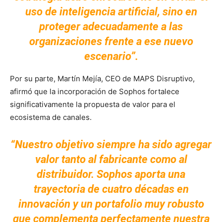
uso de inteligencia artificial, sino en
proteger adecuadamente a las
organizaciones frente a ese nuevo
escenario”.
Por su parte, Martín Mejía, CEO de MAPS Disruptivo,
afirmó que la incorporación de Sophos fortalece
significativamente la propuesta de valor para el
ecosistema de canales.
“Nuestro objetivo siempre ha sido agregar
valor tanto al fabricante como al
distribuidor. Sophos aporta una
trayectoria de cuatro décadas en
innovación y un portafolio muy robusto
que complementa perfectamente nuestra