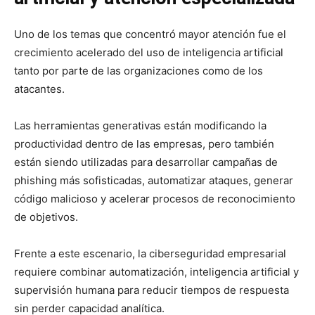
Uno de los temas que concentró mayor atención fue el
crecimiento acelerado del uso de inteligencia artificial
tanto por parte de las organizaciones como de los
atacantes.
Las herramientas generativas están modificando la
productividad dentro de las empresas, pero también
están siendo utilizadas para desarrollar campañas de
phishing más sofisticadas, automatizar ataques, generar
código malicioso y acelerar procesos de reconocimiento
de objetivos.
Frente a este escenario, la ciberseguridad empresarial
requiere combinar automatización, inteligencia artificial y
supervisión humana para reducir tiempos de respuesta
sin perder capacidad analítica.