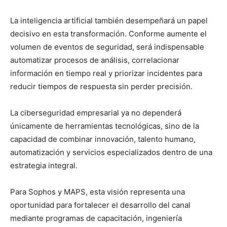
La inteligencia artificial también desempeñará un papel
decisivo en esta transformación. Conforme aumente el
volumen de eventos de seguridad, será indispensable
automatizar procesos de análisis, correlacionar
información en tiempo real y priorizar incidentes para
reducir tiempos de respuesta sin perder precisión.
La ciberseguridad empresarial ya no dependerá
únicamente de herramientas tecnológicas, sino de la
capacidad de combinar innovación, talento humano,
automatización y servicios especializados dentro de una
estrategia integral.
Para Sophos y MAPS, esta visión representa una
oportunidad para fortalecer el desarrollo del canal
mediante programas de capacitación, ingeniería