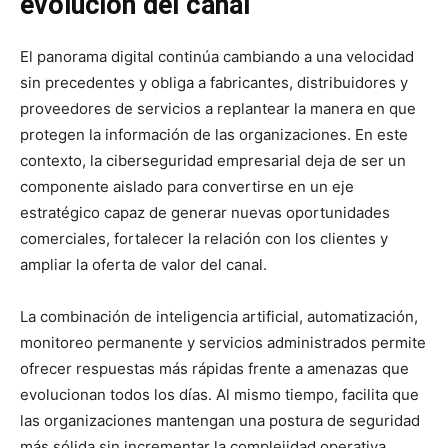
evolución del canal
El panorama digital continúa cambiando a una velocidad
sin precedentes y obliga a fabricantes, distribuidores y
proveedores de servicios a replantear la manera en que
protegen la información de las organizaciones. En este
contexto, la ciberseguridad empresarial deja de ser un
componente aislado para convertirse en un eje
estratégico capaz de generar nuevas oportunidades
comerciales, fortalecer la relación con los clientes y
ampliar la oferta de valor del canal.
La combinación de inteligencia artificial, automatización,
monitoreo permanente y servicios administrados permite
ofrecer respuestas más rápidas frente a amenazas que
evolucionan todos los días. Al mismo tiempo, facilita que
las organizaciones mantengan una postura de seguridad
más sólida sin incrementar la complejidad operativa