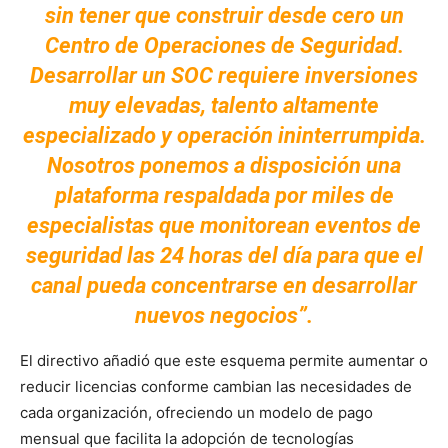
sin tener que construir desde cero un
Centro de Operaciones de Seguridad.
Desarrollar un SOC requiere inversiones
muy elevadas, talento altamente
especializado y operación ininterrumpida.
Nosotros ponemos a disposición una
plataforma respaldada por miles de
especialistas que monitorean eventos de
seguridad las 24 horas del día para que el
canal pueda concentrarse en desarrollar
nuevos negocios”.
El directivo añadió que este esquema permite aumentar o
reducir licencias conforme cambian las necesidades de
cada organización, ofreciendo un modelo de pago
mensual que facilita la adopción de tecnologías