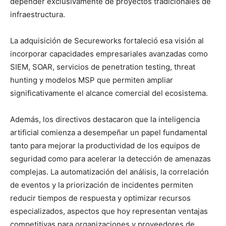
depender exclusivamente de proyectos tradicionales de
infraestructura.
La adquisición de Secureworks fortaleció esa visión al
incorporar capacidades empresariales avanzadas como
SIEM, SOAR, servicios de penetration testing, threat
hunting y modelos MSP que permiten ampliar
significativamente el alcance comercial del ecosistema.
Además, los directivos destacaron que la inteligencia
artificial comienza a desempeñar un papel fundamental
tanto para mejorar la productividad de los equipos de
seguridad como para acelerar la detección de amenazas
complejas. La automatización del análisis, la correlación
de eventos y la priorización de incidentes permiten
reducir tiempos de respuesta y optimizar recursos
especializados, aspectos que hoy representan ventajas
competitivas para organizaciones y proveedores de