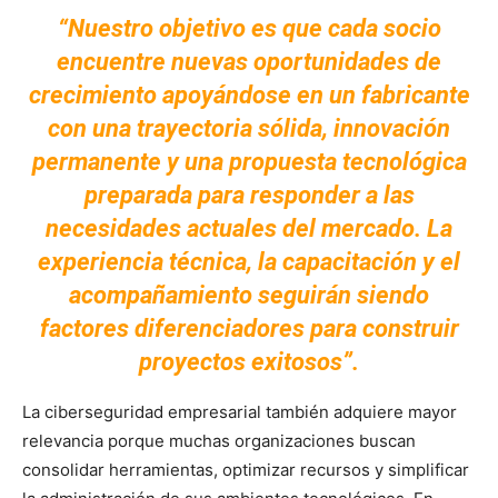
“Nuestro objetivo es que cada socio
encuentre nuevas oportunidades de
crecimiento apoyándose en un fabricante
con una trayectoria sólida, innovación
permanente y una propuesta tecnológica
preparada para responder a las
necesidades actuales del mercado. La
experiencia técnica, la capacitación y el
acompañamiento seguirán siendo
factores diferenciadores para construir
proyectos exitosos”.
La ciberseguridad empresarial también adquiere mayor
relevancia porque muchas organizaciones buscan
consolidar herramientas, optimizar recursos y simplificar