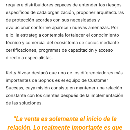
requiere distribuidores capaces de entender los riesgos
específicos de cada organización, proponer arquitecturas
de protección acordes con sus necesidades y
evolucionar conforme aparecen nuevas amenazas. Por
ello, la estrategia contempla fortalecer el conocimiento
técnico y comercial del ecosistema de socios mediante
certificaciones, programas de capacitación y acceso
directo a especialistas.
Ketty Alvear destacó que uno de los diferenciadores más
importantes de Sophos es el equipo de Customer
Success, cuya misión consiste en mantener una relación
constante con los clientes después de la implementación
de las soluciones.
“La venta es solamente el inicio de la
relación. Lo realmente importante es que