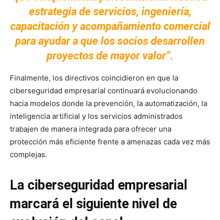
estrategia de servicios, ingeniería,
capacitación y acompañamiento comercial
para ayudar a que los socios desarrollen
proyectos de mayor valor”.
Finalmente, los directivos coincidieron en que la
ciberseguridad empresarial continuará evolucionando
hacia modelos donde la prevención, la automatización, la
inteligencia artificial y los servicios administrados
trabajen de manera integrada para ofrecer una
protección más eficiente frente a amenazas cada vez más
complejas.
La ciberseguridad empresarial
marcará el siguiente nivel de