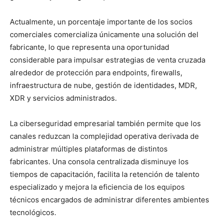
Actualmente, un porcentaje importante de los socios
comerciales comercializa únicamente una solución del
fabricante, lo que representa una oportunidad
considerable para impulsar estrategias de venta cruzada
alrededor de protección para endpoints, firewalls,
infraestructura de nube, gestión de identidades, MDR,
XDR y servicios administrados.
La ciberseguridad empresarial también permite que los
canales reduzcan la complejidad operativa derivada de
administrar múltiples plataformas de distintos
fabricantes. Una consola centralizada disminuye los
tiempos de capacitación, facilita la retención de talento
especializado y mejora la eficiencia de los equipos
técnicos encargados de administrar diferentes ambientes
tecnológicos.