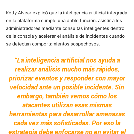
Ketty Alvear explicó que la inteligencia artificial integrada
en la plataforma cumple una doble función: asistir a los
administradores mediante consultas inteligentes dentro
de la consola y acelerar el análisis de incidentes cuando
se detectan comportamientos sospechosos.
“La inteligencia artificial nos ayuda a
realizar análisis mucho más rápidos,
priorizar eventos y responder con mayor
velocidad ante un posible incidente. Sin
embargo, también vemos cómo los
atacantes utilizan esas mismas
herramientas para desarrollar amenazas
cada vez más sofisticadas. Por eso la
estrategia debe enfocarse no en evitar el