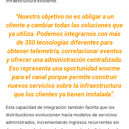
infraestructura existente.
“Nuestro objetivo no es obligar a un
cliente a cambiar todas las soluciones que
ya utiliza. Podemos integrarnos con más
de 350 tecnologías diferentes para
obtener telemetría, correlacionar eventos
y ofrecer una administración centralizada.
Eso representa una oportunidad enorme
para el canal porque permite construir
nuevos servicios sobre la infraestructura
que los clientes ya tienen instalada”.
Esta capacidad de integración también facilita que los
distribuidores evolucionen hacia modelos de servicios
administrados, incrementando ingresos recurrentes sin