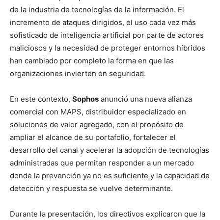
de la industria de tecnologías de la información. El
incremento de ataques dirigidos, el uso cada vez más
sofisticado de inteligencia artificial por parte de actores
maliciosos y la necesidad de proteger entornos híbridos
han cambiado por completo la forma en que las
organizaciones invierten en seguridad.
En este contexto,
Sophos
anunció una nueva alianza
comercial con MAPS, distribuidor especializado en
soluciones de valor agregado, con el propósito de
ampliar el alcance de su portafolio, fortalecer el
desarrollo del canal y acelerar la adopción de tecnologías
administradas que permitan responder a un mercado
donde la prevención ya no es suficiente y la capacidad de
detección y respuesta se vuelve determinante.
Durante la presentación, los directivos explicaron que la