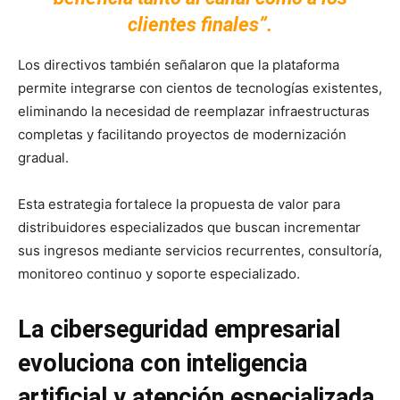
clientes finales”.
Los directivos también señalaron que la plataforma
permite integrarse con cientos de tecnologías existentes,
eliminando la necesidad de reemplazar infraestructuras
completas y facilitando proyectos de modernización
gradual.
Esta estrategia fortalece la propuesta de valor para
distribuidores especializados que buscan incrementar
sus ingresos mediante servicios recurrentes, consultoría,
monitoreo continuo y soporte especializado.
La ciberseguridad empresarial
evoluciona con inteligencia
artificial y atención especializada