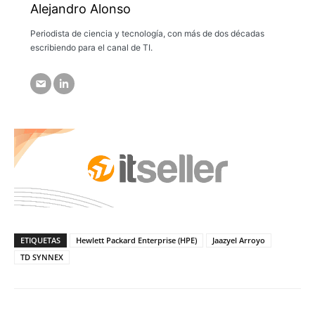
Alejandro Alonso
Periodista de ciencia y tecnología, con más de dos décadas
escribiendo para el canal de TI.
ETIQUETAS
Hewlett Packard Enterprise (HPE)
Jaazyel Arroyo
TD SYNNEX