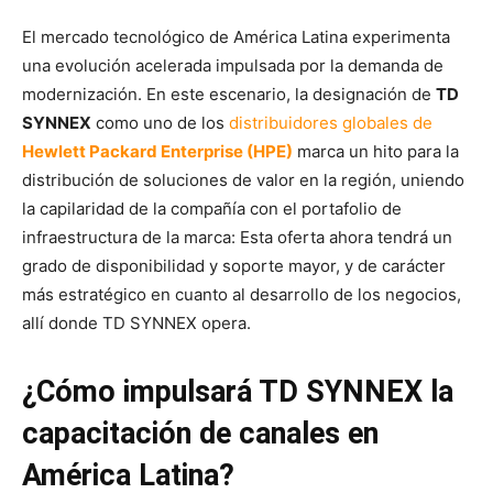
El mercado tecnológico de América Latina experimenta
una evolución acelerada impulsada por la demanda de
modernización. En este escenario, la designación de
TD
SYNNEX
como uno de los
distribuidores globales de
Hewlett Packard Enterprise (HPE)
marca un hito para la
distribución de soluciones de valor en la región, uniendo
la capilaridad de la compañía con el portafolio de
infraestructura de la marca: Esta oferta ahora tendrá un
grado de disponibilidad y soporte mayor, y de carácter
más estratégico en cuanto al desarrollo de los negocios,
allí donde TD SYNNEX opera.
¿Cómo impulsará TD SYNNEX la
capacitación de canales en
América Latina?