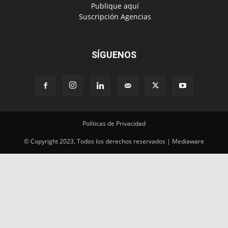
‎ Publique aquí
‎ Suscripción Agencias
SÍGUENOS
Políticas de Privacidad
© Copyright 2023, Todos los derechos reservados | Mediaware