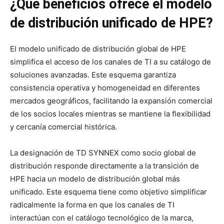
¿Qué beneficios ofrece el modelo
de distribución unificado de HPE?
El modelo unificado de distribución global de HPE
simplifica el acceso de los canales de TI a su catálogo de
soluciones avanzadas. Este esquema garantiza
consistencia operativa y homogeneidad en diferentes
mercados geográficos, facilitando la expansión comercial
de los socios locales mientras se mantiene la flexibilidad
y cercanía comercial histórica.
La designación de TD SYNNEX como socio global de
distribución responde directamente a la transición de
HPE hacia un modelo de distribución global más
unificado. Este esquema tiene como objetivo simplificar
radicalmente la forma en que los canales de TI
interactúan con el catálogo tecnológico de la marca,