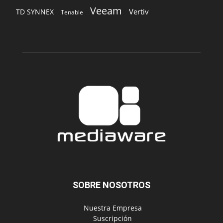
Veeam
Vertiv
TD SYNNEX
Tenable
SOBRE NOSOTROS
‎ Nuestra Empresa
‎ Suscripción