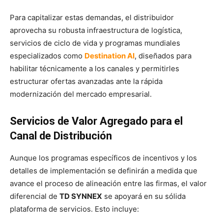
Para capitalizar estas demandas, el distribuidor
aprovecha su robusta infraestructura de logística,
servicios de ciclo de vida y programas mundiales
especializados como
Destination AI
, diseñados para
habilitar técnicamente a los canales y permitirles
estructurar ofertas avanzadas ante la rápida
modernización del mercado empresarial.
Servicios de Valor Agregado para el
Canal de Distribución
Aunque los programas específicos de incentivos y los
detalles de implementación se definirán a medida que
avance el proceso de alineación entre las firmas, el valor
diferencial de
TD SYNNEX
se apoyará en su sólida
plataforma de servicios. Esto incluye: