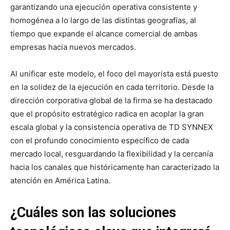
garantizando una ejecución operativa consistente y
homogénea a lo largo de las distintas geografías, al
tiempo que expande el alcance comercial de ambas
empresas hacia nuevos mercados.
Al unificar este modelo, el foco del mayorista está puesto
en la solidez de la ejecución en cada territorio. Desde la
dirección corporativa global de la firma se ha destacado
que el propósito estratégico radica en acoplar la gran
escala global y la consistencia operativa de TD SYNNEX
con el profundo conocimiento específico de cada
mercado local, resguardando la flexibilidad y la cercanía
hacia los canales que históricamente han caracterizado la
atención en América Latina.
¿Cuáles son las soluciones