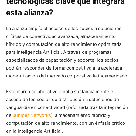
tecnológicas clave que integrará
esta alianza?
La alianza amplía el acceso de los socios a soluciones
críticas de conectividad avanzada, almacenamiento
híbrido y computación de alto rendimiento optimizada
para Inteligencia Artificial. A través de programas
especializados de capacitación y soporte, los socios
podrán responder de forma competitiva a la acelerada
modernización del mercado corporativo latinoamericano.
Este marco colaborativo amplía sustancialmente el
acceso de los socios de distribución a soluciones de
vanguardia en conectividad (reforzada tras la integración
de
Juniper Networks
), almacenamiento híbrido y
computación de alto rendimiento, con un énfasis crítico
en la Inteligencia Artificial.