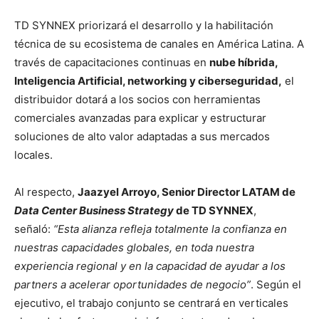
TD SYNNEX priorizará el desarrollo y la habilitación
técnica de su ecosistema de canales en América Latina. A
través de capacitaciones continuas en
nube híbrida,
Inteligencia Artificial, networking y ciberseguridad,
el
distribuidor dotará a los socios con herramientas
comerciales avanzadas para explicar y estructurar
soluciones de alto valor adaptadas a sus mercados
locales.
Al respecto,
Jaazyel Arroyo, Senior Director LATAM de
Data Center Business Strategy
de TD SYNNEX
,
señaló:
“Esta alianza refleja totalmente la confianza en
nuestras capacidades globales, en toda nuestra
experiencia regional y en la capacidad de ayudar a los
partners a acelerar oportunidades de negocio”
. Según el
ejecutivo, el trabajo conjunto se centrará en verticales