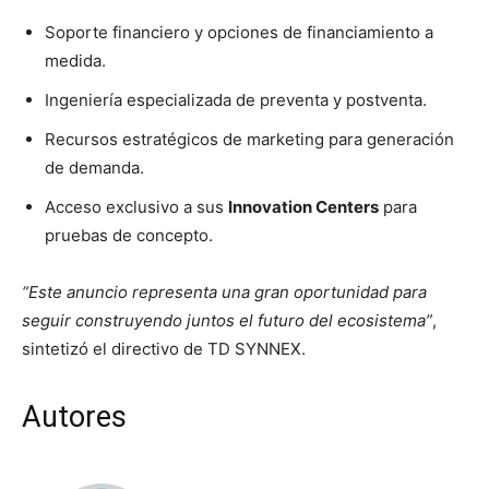
Soporte financiero y opciones de financiamiento a
medida.
Ingeniería especializada de preventa y postventa.
Recursos estratégicos de marketing para generación
de demanda.
Acceso exclusivo a sus
Innovation Centers
para
pruebas de concepto.
“Este anuncio representa una gran oportunidad para
seguir construyendo juntos el futuro del ecosistema”
,
sintetizó el directivo de TD SYNNEX.
Autores