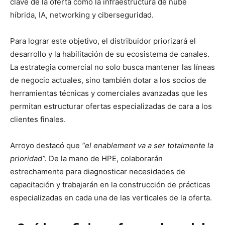
clave de la oferta como la infraestructura de nube
híbrida, IA, networking y ciberseguridad.
Para lograr este objetivo, el distribuidor priorizará el
desarrollo y la habilitación de su ecosistema de canales.
La estrategia comercial no solo busca mantener las líneas
de negocio actuales, sino también dotar a los socios de
herramientas técnicas y comerciales avanzadas que les
permitan estructurar ofertas especializadas de cara a los
clientes finales.
Arroyo destacó que
“el enablement va a ser totalmente la
prioridad”.
De la mano de HPE, colaborarán
estrechamente para diagnosticar necesidades de
capacitación y trabajarán en la construcción de prácticas
especializadas en cada una de las verticales de la oferta.