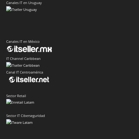
Canales IT en Uruguay
Canales IT en México
IT Channel Caribbean
Canal IT Centroamérica
Sector Retail
Sector IT Ciberseguridad