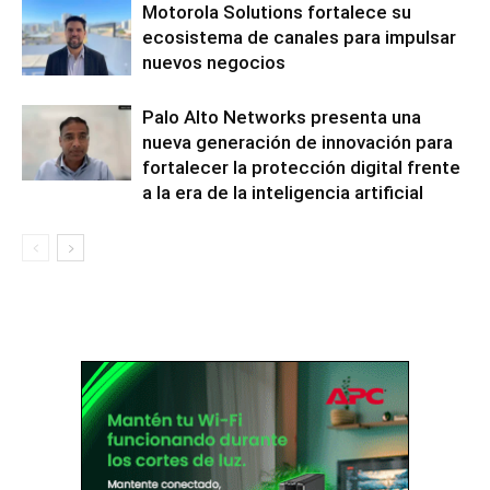
Motorola Solutions fortalece su
ecosistema de canales para impulsar
nuevos negocios
Palo Alto Networks presenta una
nueva generación de innovación para
fortalecer la protección digital frente
a la era de la inteligencia artificial