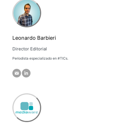
Leonardo Barbieri
Director Editorial
Periodista especializado en #TICs.