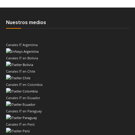
Nuestros medios
Canales IT Argentina
Canales IT en Bolivia
Canales IT en Chile
Canales IT en Colombia
Canales IT en Ecuador
Canales IT en Paraguay
Canales IT en Perú