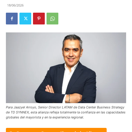
18/06/2026
Para Jaazyel Arroyo, Senior Director LATAM de Data Center Business Strategy
de TD SYNNEX, esta alianza refleja totalmente la confianza en las capacidades
globales del mayorista y en la experiencia regional.