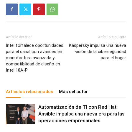
Artículo anterior
Artículo siguiente
Intel fortalece oportunidades
Kaspersky impulsa una nueva
para el canal con avances en
visión de la ciberseguridad
manufactura avanzada y
para el hogar
compatibilidad de diseño en
Intel 18A-P
Artículos relacionados
Más del autor
Automatización de TI con Red Hat
Ansible impulsa una nueva era para las
operaciones empresariales