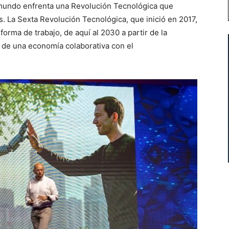
 mundo enfrenta una Revolución Tecnológica que
. La Sexta Revolución Tecnológica, que inició en 2017,
forma de trabajo, de aquí al 2030 a partir de la
n de una economía colaborativa con el