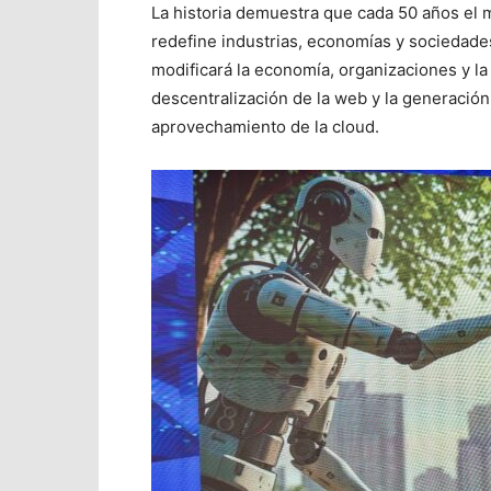
La historia demuestra que cada 50 años el
redefine industrias, economías y sociedades
modificará la economía, organizaciones y la 
descentralización de la web y la generació
aprovechamiento de la cloud.