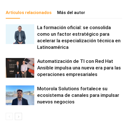
Artículos relacionados
Más del autor
La formación oficial: se consolida
como un factor estratégico para
acelerar la especialización técnica en
Latinoamérica
Automatización de TI con Red Hat
Ansible impulsa una nueva era para las
operaciones empresariales
Motorola Solutions fortalece su
ecosistema de canales para impulsar
nuevos negocios