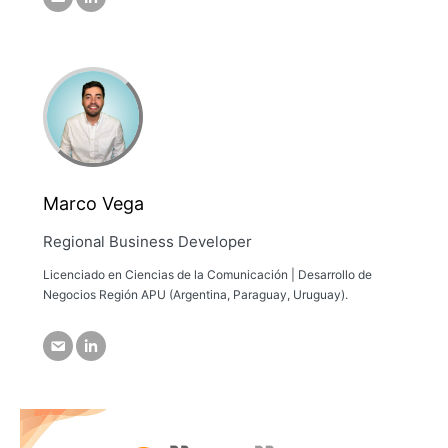
Marco Vega
Regional Business Developer
Licenciado en Ciencias de la Comunicación | Desarrollo de
Negocios Región APU (Argentina, Paraguay, Uruguay).