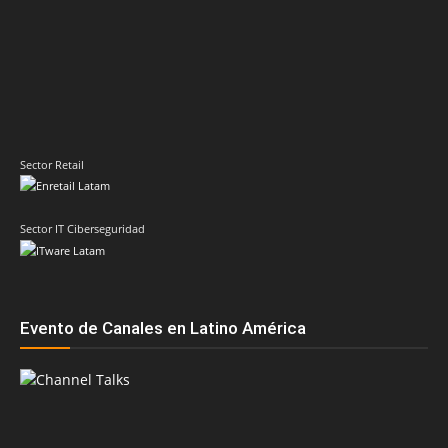
Sector Retail
Sector IT Ciberseguridad
Evento de Canales en Latino América