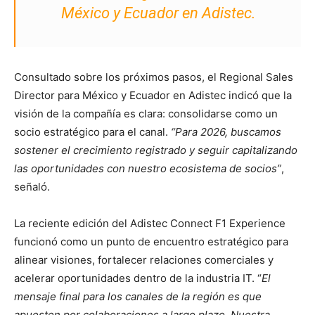
México y Ecuador en Adistec.
Consultado sobre los próximos pasos, el Regional Sales
Director para México y Ecuador en Adistec indicó que la
visión de la compañía es clara: consolidarse como un
socio estratégico para el canal.
“Para 2026, buscamos
sostener el crecimiento registrado y seguir capitalizando
las oportunidades con nuestro ecosistema de socios”
,
señaló.
La reciente edición del Adistec Connect F1 Experience
funcionó como un punto de encuentro estratégico para
alinear visiones, fortalecer relaciones comerciales y
acelerar oportunidades dentro de la industria IT. “
El
mensaje final para los canales de la región es que
apuesten por colaboraciones a largo plazo. Nuestra