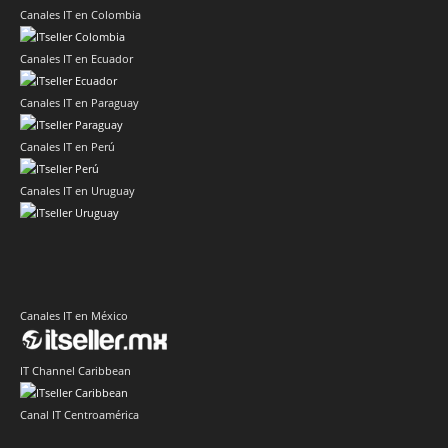
Canales IT en Colombia
Canales IT en Ecuador
Canales IT en Paraguay
Canales IT en Perú
Canales IT en Uruguay
Canales IT en México
IT Channel Caribbean
Canal IT Centroamérica