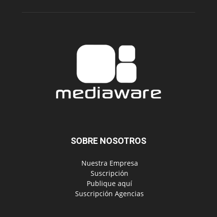
SOBRE NOSOTROS
‎ Nuestra Empresa
‎ Suscripción
‎ Publique aquí
‎ Suscripción Agencias