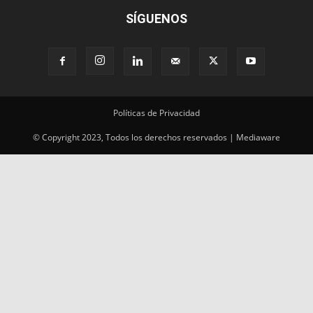
SÍGUENOS
Políticas de Privacidad
© Copyright 2023, Todos los derechos reservados | Mediaware