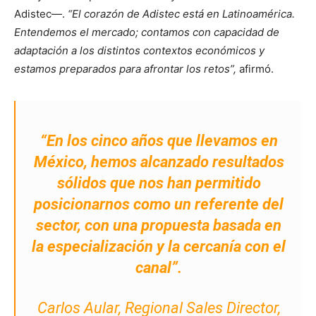
Adistec—.
“El corazón de Adistec está en Latinoamérica.
Entendemos el mercado; contamos con capacidad de
adaptación a los distintos contextos económicos y
estamos preparados para afrontar los retos”,
afirmó.
“En los cinco años que llevamos en
México, hemos alcanzado resultados
sólidos que nos han permitido
posicionarnos como un referente del
sector, con una propuesta basada en
la especialización y la cercanía con el
canal”.
Carlos Aular, Regional Sales Director,