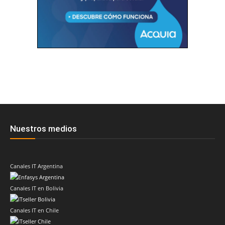
Nuestros medios
Canales IT Argentina
Canales IT en Bolivia
Canales IT en Chile