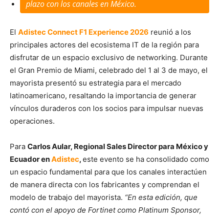
plazo con los canales en México.
El
Adistec Connect F1 Experience 2026
reunió a los
principales actores del ecosistema IT de la región para
disfrutar de un espacio exclusivo de networking. Durante
el Gran Premio de Miami, celebrado del 1 al 3 de mayo, el
mayorista presentó su estrategia para el mercado
latinoamericano, resaltando la importancia de generar
vínculos duraderos con los socios para impulsar nuevas
operaciones.
Para
Carlos Aular, Regional Sales Director para México y
Ecuador en
Adistec
,
este evento se ha consolidado como
un espacio fundamental para que los canales interactúen
de manera directa con los fabricantes y comprendan el
modelo de trabajo del mayorista.
“En esta edición, que
contó con el apoyo de Fortinet como Platinum Sponsor,