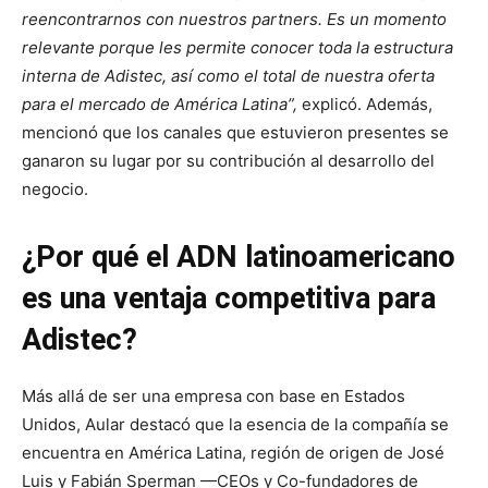
reencontrarnos con nuestros partners. Es un momento
relevante porque les permite conocer toda la estructura
interna de Adistec, así como el total de nuestra oferta
para el mercado de América Latina”,
explicó. Además,
mencionó que los canales que estuvieron presentes se
ganaron su lugar por su contribución al desarrollo del
negocio.
¿Por qué el ADN latinoamericano
es una ventaja competitiva para
Adistec?
Más allá de ser una empresa con base en Estados
Unidos, Aular destacó que la esencia de la compañía se
encuentra en América Latina, región de origen de José
Luis y Fabián Sperman —CEOs y Co-fundadores de