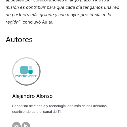
misión es contribuir para que cada día tengamos una red
de partners más grande y con mayor presencia en la
región”
, concluyó Aular.
Autores
Alejandro Alonso
Periodista de ciencia y tecnología, con más de dos décadas
escribiendo para el canal de TI.