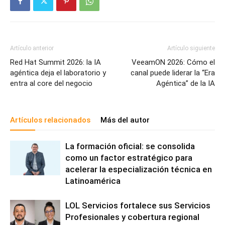
Artículo anterior
Artículo siguiente
Red Hat Summit 2026: la IA
VeeamON 2026: Cómo el
agéntica deja el laboratorio y
canal puede liderar la “Era
entra al core del negocio
Agéntica” de la IA
Artículos relacionados
Más del autor
La formación oficial: se consolida
como un factor estratégico para
acelerar la especialización técnica en
Latinoamérica
LOL Servicios fortalece sus Servicios
Profesionales y cobertura regional