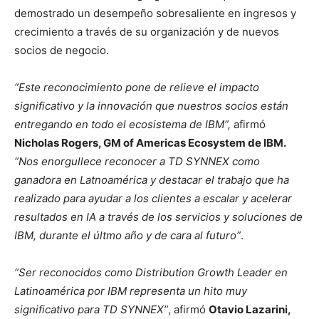
demostrado un desempeño sobresaliente en ingresos y
crecimiento a través de su organización y de nuevos
socios de negocio.
“Este reconocimiento pone de relieve el impacto
significativo y la innovación que nuestros socios están
entregando en todo el ecosistema de IBM”,
afirmó
Nicholas Rogers, GM of Americas Ecosystem de IBM.
“Nos enorgullece reconocer a TD SYNNEX como
ganadora en Latnoamérica y destacar el trabajo que ha
realizado para ayudar a los clientes a escalar y acelerar
resultados en IA a través de los servicios y soluciones de
IBM, durante el últmo año y de cara al futuro”
.
“Ser reconocidos como Distribution Growth Leader en
Latinoamérica por IBM representa un hito muy
significativo para TD SYNNEX”
, afirmó
Otavio Lazarini,