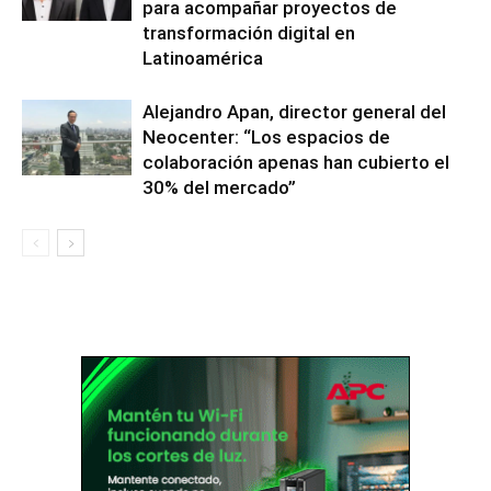
para acompañar proyectos de
transformación digital en
Latinoamérica
Alejandro Apan, director general del
Neocenter: “Los espacios de
colaboración apenas han cubierto el
30% del mercado”