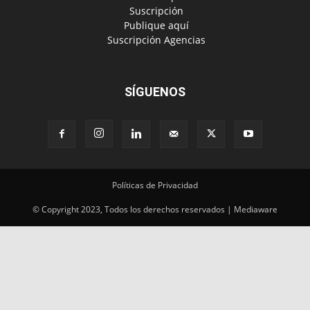
‎ Suscripción
‎ Publique aquí
‎ Suscripción Agencias
SÍGUENOS
Políticas de Privacidad
© Copyright 2023, Todos los derechos reservados | Mediaware