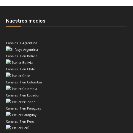
Nuestros medios
Canales IT Argentina
Canales IT en Bolivia
Canales IT en Chile
Canales IT en Colombia
Canales IT en Ecuador
Canales IT en Paraguay
Canales IT en Perú