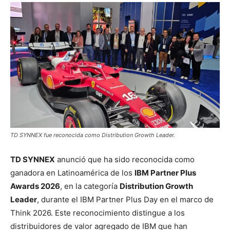
TD SYNNEX fue reconocida como Distribution Growth Leader.
TD SYNNEX
anunció que ha sido reconocida como
ganadora en Latinoamérica de los
IBM Partner Plus
Awards 2026
, en la categoría
Distribution Growth
Leader
, durante el IBM Partner Plus Day en el marco de
Think 2026
. Este reconocimiento distingue a los
distribuidores de valor agregado de IBM que han