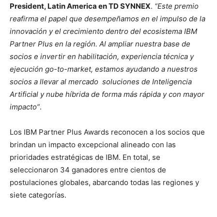
President, Latin America en TD SYNNEX
.
“Este premio
reafirma el papel que desempeñamos en el impulso de la
innovación y el crecimiento dentro del ecosistema IBM
Partner Plus en la región. Al ampliar nuestra base de
socios e invertir en habilitación, experiencia técnica y
ejecución go-to-market, estamos ayudando a nuestros
socios a llevar al mercado soluciones de Inteligencia
Artificial y nube híbrida de forma más rápida y con mayor
impacto”
.
Los IBM Partner Plus Awards reconocen a los socios que
brindan un impacto excepcional alineado con las
prioridades estratégicas de IBM. En total, se
seleccionaron 34 ganadores entre cientos de
postulaciones globales, abarcando todas las regiones y
siete categorías.