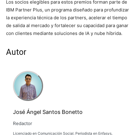
Los socios elegibles para estos premios forman parte de
IBM Partner Plus, un programa diseñado para profundizar
la experiencia técnica de los partners, acelerar el tiempo
de salida al mercado y fortalecer su capacidad para ganar
con clientes mediante soluciones de IA y nube híbrida.
Autor
José Ángel Santos Bonetto
Redactor
Licenciado en Comunicación Social. Periodista en Enfasys,