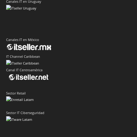
Canales IT en Uruguay
Canales IT en México
IT Channel Caribbean
Canal IT Centroamérica
Sector Retail
Sector IT Ciberseguridad