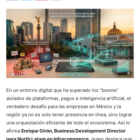
En un entorno digital que ha superado los “booms”
aislados de plataformas, pagos e inteligencia artificial, el
verdadero desafío para las empresas en México y la
región ya no es solo tener presencia en línea, sino lograr
una orquestación eficiente de todo el ecosistema. Así lo
afirma
Enrique Girón, Business Development Director
para North Latam en Infracommerce
, quien destaca que