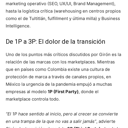
marketing operativo (SEO, UX/UI, Brand Management),
hasta la logística crítica (warehousing en centros propios
como el de Tultitlán, fulfillment y última milla) y Business
Intelligence.
De 1P a 3P: El dolor de la transición
Uno de los puntos más críticos discutidos por Girón es la
relación de las marcas con los marketplaces. Mientras
que en países como Colombia existe una cultura de
protección de marca a través de canales propios, en
México la urgencia de la pandemia empujó a muchas
empresas al modelo
1P (First Party)
, donde el
marketplace controla todo.
“El 1P hace sentido al inicio, pero al crecer se convierte
en una trampa de la que no vas a salir jamás”
, advierte