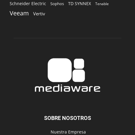
Schneider Electric
TD SYNNEX
Sophos
Tenable
Veeam
Vertiv
SOBRE NOSOTROS
‎ Nuestra Empresa