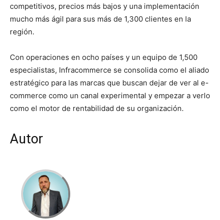
competitivos, precios más bajos y una implementación
mucho más ágil para sus más de 1,300 clientes en la
región.
Con operaciones en ocho países y un equipo de 1,500
especialistas, Infracommerce se consolida como el aliado
estratégico para las marcas que buscan dejar de ver al e-
commerce como un canal experimental y empezar a verlo
como el motor de rentabilidad de su organización.
Autor