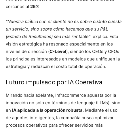
cercanos al
25%
.
“Nuestra plática con el cliente no es sobre cuánto cuesta
un servicio, sino sobre cómo hacemos que su P&L
(Estado de Resultados) sea más rentable”
, explica. Esta
visión estratégica ha resonado especialmente en los
niveles de dirección (
C-Level
), siendo los CEOs y CFOs
los principales interesados en modelos que unifiquen la
estrategia y reduzcan el costo total de operación.
Futuro impulsado por IA Operativa
Mirando hacia adelante, Infracommerce apuesta por la
innovación no solo en términos de lenguaje (LLMs), sino
en
IA aplicada a la operación robusta
. Mediante el uso
de agentes inteligentes, la compañía busca optimizar
procesos operativos para ofrecer servicios más