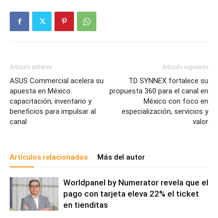
Artículo anterior
Artículo siguiente
ASUS Commercial acelera su
TD SYNNEX fortalece su
apuesta en México:
propuesta 360 para el canal en
capacitación, inventario y
México con foco en
beneficios para impulsar al
especialización, servicios y
canal
valor
Artículos relacionados
Más del autor
Worldpanel by Numerator revela que el
pago con tarjeta eleva 22% el ticket
en tienditas