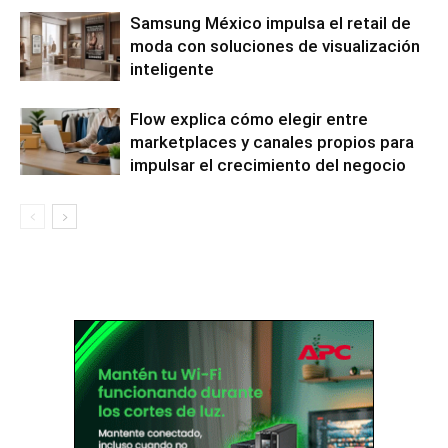
Samsung México impulsa el retail de
moda con soluciones de visualización
inteligente
Flow explica cómo elegir entre
marketplaces y canales propios para
impulsar el crecimiento del negocio