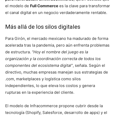
el modelo de
Full Commerce
es la clave para transformar
el canal digital en un negocio verdaderamente rentable.
Más allá de los silos digitales
Para Girón, el mercado mexicano ha madurado de forma
acelerada tras la pandemia, pero aún enfrenta problemas
de estructura.
“Hoy el nombre del juego es la
organización y la coordinación correcta de todos los
componentes del ecosistema digital”
, señala. Según el
directivo, muchas empresas manejan sus estrategias de
.com, marketplaces y logística como silos
independientes, lo que eleva los costos y genera
rupturas en la experiencia del cliente.
El modelo de Infracommerce propone cubrir desde la
tecnología (Shopify, Salesforce, desarrollo de apps) y el