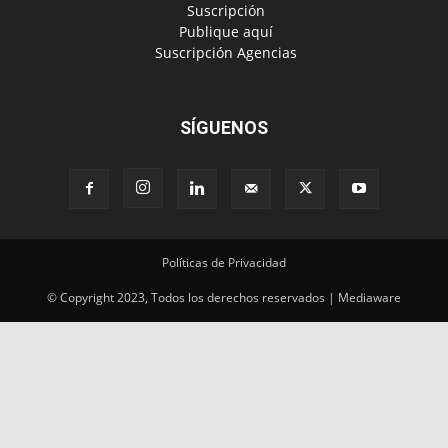
‎ Suscripción
‎ Publique aquí
‎ Suscripción Agencias
SÍGUENOS
Políticas de Privacidad
© Copyright 2023, Todos los derechos reservados | Mediaware