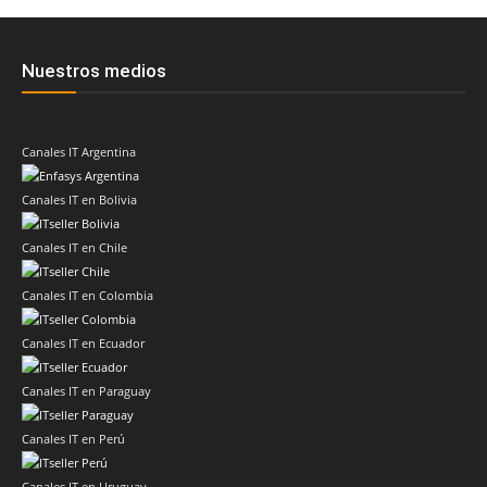
Nuestros medios
Canales IT Argentina
Canales IT en Bolivia
Canales IT en Chile
Canales IT en Colombia
Canales IT en Ecuador
Canales IT en Paraguay
Canales IT en Perú
Canales IT en Uruguay