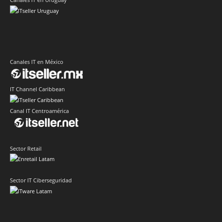
Canales IT en México
IT Channel Caribbean
Canal IT Centroamérica
Sector Retail
Sector IT Ciberseguridad