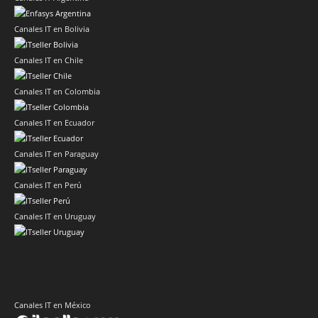
Canales IT en Bolivia
Canales IT en Chile
Canales IT en Colombia
Canales IT en Ecuador
Canales IT en Paraguay
Canales IT en Perú
Canales IT en Uruguay
Canales IT en México