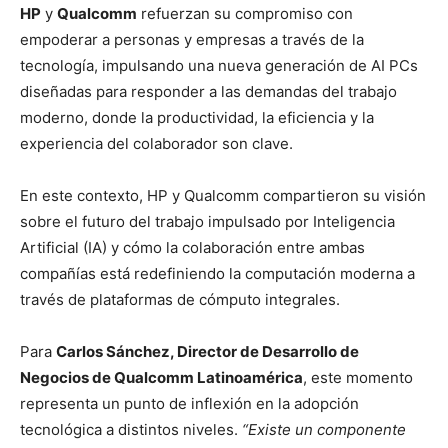
HP
y
Qualcomm
refuerzan su compromiso con
empoderar a personas y empresas a través de la
tecnología, impulsando una nueva generación de AI PCs
diseñadas para responder a las demandas del trabajo
moderno, donde la productividad, la eficiencia y la
experiencia del colaborador son clave.
En este contexto, HP y Qualcomm compartieron su visión
sobre el futuro del trabajo impulsado por Inteligencia
Artificial (IA) y cómo la colaboración entre ambas
compañías está redefiniendo la computación moderna a
través de plataformas de cómputo integrales.
Para
Carlos Sánchez, Director de Desarrollo de
Negocios de Qualcomm Latinoamérica
, este momento
representa un punto de inflexión en la adopción
tecnológica a distintos niveles.
“Existe un componente