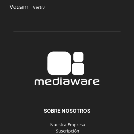
SOBRE NOSOTROS
‎ Nuestra Empresa
‎ Suscripción
‎ Publique aquí
‎ Suscripción Agencias
SÍGUENOS