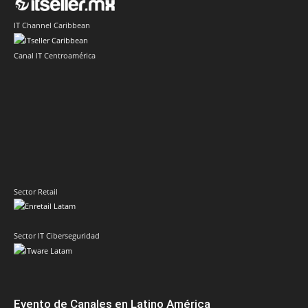
IT Channel Caribbean
Canal IT Centroamérica
Sector Retail
Sector IT Ciberseguridad
Evento de Canales en Latino América