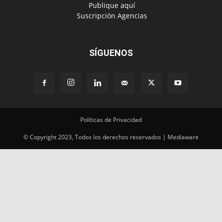
Políticas de Privacidad
© Copyright 2023, Todos los derechos reservados | Mediaware