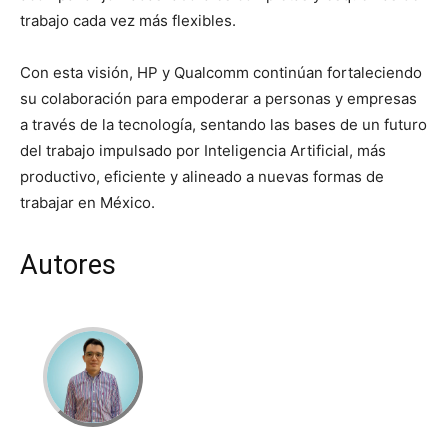
trabajo cada vez más flexibles.
Con esta visión, HP y Qualcomm continúan fortaleciendo
su colaboración para empoderar a personas y empresas
a través de la tecnología, sentando las bases de un futuro
del trabajo impulsado por Inteligencia Artificial, más
productivo, eficiente y alineado a nuevas formas de
trabajar en México.
Autores