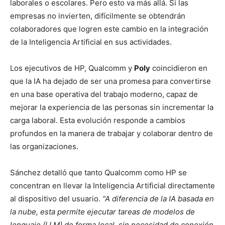
laborales o escolares. Pero esto va más allá. Si las
empresas no invierten, difícilmente se obtendrán
colaboradores que logren este cambio en la integración
de la Inteligencia Artificial en sus actividades.
Los ejecutivos de HP, Qualcomm y
Poly
coincidieron en
que la IA ha dejado de ser una promesa para convertirse
en una base operativa del trabajo moderno, capaz de
mejorar la experiencia de las personas sin incrementar la
carga laboral. Esta evolución responde a cambios
profundos en la manera de trabajar y colaborar dentro de
las organizaciones.
Sánchez detalló que tanto Qualcomm como HP se
concentran en llevar la Inteligencia Artificial directamente
al dispositivo del usuario.
“A diferencia de la IA basada en
la nube, esta permite ejecutar tareas de modelos de
lenguaje (LLM) de forma local, sin necesidad de conexión