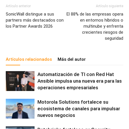
Artículo anterior
Artículo siguiente
SonicWall distingue a sus
El 88% de las empresas opera
partners más destacados con
en entornos híbridos o
los Partner Awards 2026
multinube y enfrenta
crecientes riesgos de
seguridad
Artículos relacionados
Más del autor
Automatización de TI con Red Hat
Ansible impulsa una nueva era para las
operaciones empresariales
Motorola Solutions fortalece su
ecosistema de canales para impulsar
nuevos negocios