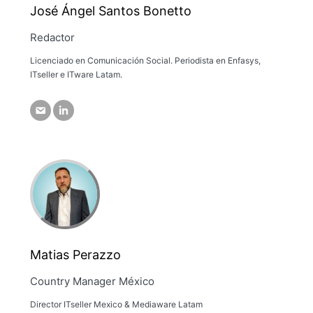
José Ángel Santos Bonetto
Redactor
Licenciado en Comunicación Social. Periodista en Enfasys,
ITseller e ITware Latam.
Matias Perazzo
Country Manager México
Director ITseller Mexico & Mediaware Latam