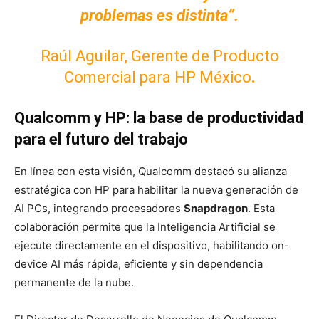
problemas es distinta”.
Raúl Aguilar,
Gerente de Producto
Comercial para HP México
.
Qualcomm y HP: la base de productividad
para el futuro del trabajo
En línea con esta visión, Qualcomm destacó su alianza
estratégica con HP para habilitar la nueva generación de
AI PCs, integrando procesadores
Snapdragon
. Esta
colaboración permite que la Inteligencia Artificial se
ejecute directamente en el dispositivo, habilitando on-
device AI más rápida, eficiente y sin dependencia
permanente de la nube.