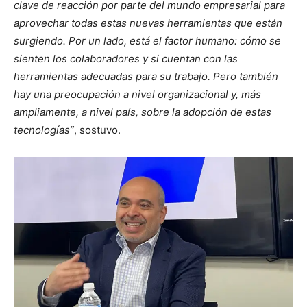
clave de reacción por parte del mundo empresarial para
aprovechar todas estas nuevas herramientas que están
surgiendo. Por un lado, está el factor humano: cómo se
sienten los colaboradores y si cuentan con las
herramientas adecuadas para su trabajo. Pero también
hay una preocupación a nivel organizacional y, más
ampliamente, a nivel país, sobre la adopción de estas
tecnologías”
, sostuvo.