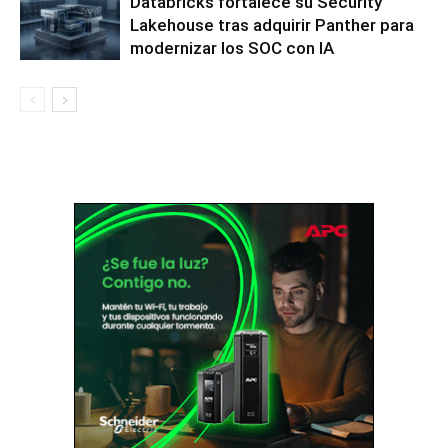
Databricks fortalece su Security
Lakehouse tras adquirir Panther para
modernizar los SOC con IA