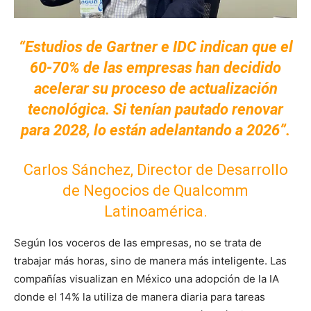
“Estudios de Gartner e IDC indican que el
60-70% de las empresas han decidido
acelerar su proceso de actualización
tecnológica. Si tenían pautado renovar
para 2028, lo están adelantando a 2026”.
Carlos Sánchez, Director de Desarrollo
de Negocios de Qualcomm
Latinoamérica.
Según los voceros de las empresas, no se trata de
trabajar más horas, sino de manera más inteligente. Las
compañías visualizan en México una adopción de la IA
donde el 14% la utiliza de manera diaria para tareas