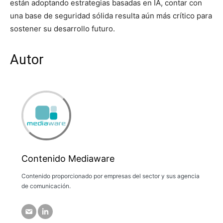
están adoptando estrategias basadas en IA, contar con
una base de seguridad sólida resulta aún más crítico para
sostener su desarrollo futuro.
Autor
Contenido Mediaware
Contenido proporcionado por empresas del sector y sus agencia
de comunicación.