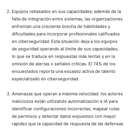
Equipos rebasados en sus capacidades: además de la
falta de integración entre sistemas, las organizaciones
enfrentan una creciente brecha de habilidades y
dificultades para incorporar profesionales calificados
en ciberseguridad. Esta situación deja a los equipos
de seguridad operando al límite de sus capacidades,
lo que se traduce en respuestas más lentas y en la
omisión de alertas o señales críticas. El 74% de los
encuestados reporta una escasez activa de talento
especializado en ciberseguridad.
Amenazas que operan a máxima velocidad: los actores
maliciosos están utilizando automatización e IA para
identificar configuraciones incorrectas, mapear rutas
de permisos y detectar datos expuestos con mayor
rapidez que la capacidad de respuesta de las defensas