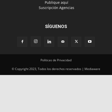
Políticas de Privacidad
© Copyright 2023, Todos los derechos reservados | Mediaware