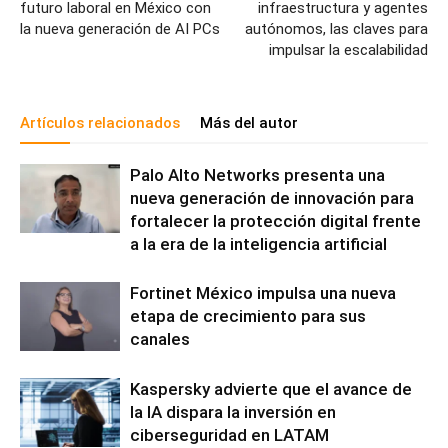
futuro laboral en México con
infraestructura y agentes
la nueva generación de AI PCs
autónomos, las claves para
impulsar la escalabilidad
Artículos relacionados
Más del autor
Palo Alto Networks presenta una
nueva generación de innovación para
fortalecer la protección digital frente
a la era de la inteligencia artificial
Fortinet México impulsa una nueva
etapa de crecimiento para sus
canales
Kaspersky advierte que el avance de
la IA dispara la inversión en
ciberseguridad en LATAM