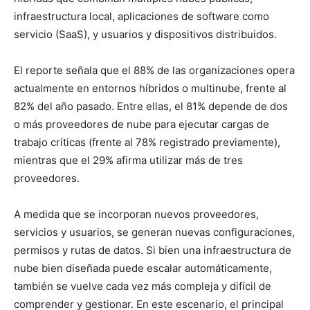
infraestructura local, aplicaciones de software como
servicio (SaaS), y usuarios y dispositivos distribuidos.
El reporte señala que el 88% de las organizaciones opera
actualmente en entornos híbridos o multinube, frente al
82% del año pasado. Entre ellas, el 81% depende de dos
o más proveedores de nube para ejecutar cargas de
trabajo críticas (frente al 78% registrado previamente),
mientras que el 29% afirma utilizar más de tres
proveedores.
A medida que se incorporan nuevos proveedores,
servicios y usuarios, se generan nuevas configuraciones,
permisos y rutas de datos. Si bien una infraestructura de
nube bien diseñada puede escalar automáticamente,
también se vuelve cada vez más compleja y difícil de
comprender y gestionar. En este escenario, el principal