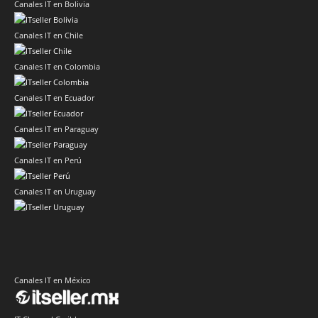
Canales IT en Bolivia
Canales IT en Chile
Canales IT en Colombia
Canales IT en Ecuador
Canales IT en Paraguay
Canales IT en Perú
Canales IT en Uruguay
Canales IT en México