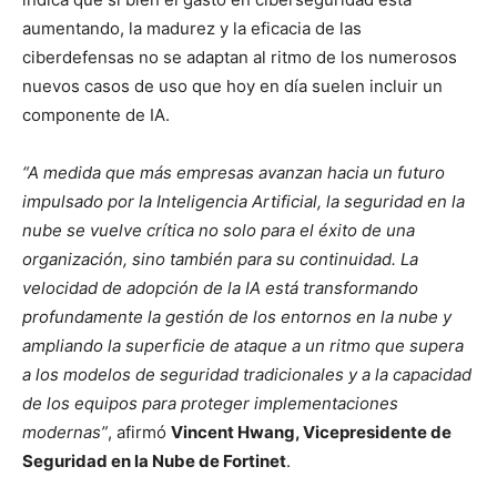
aumentando, la madurez y la eficacia de las
ciberdefensas no se adaptan al ritmo de los numerosos
nuevos casos de uso que hoy en día suelen incluir un
componente de IA.
“A medida que más empresas avanzan hacia un futuro
impulsado por la Inteligencia Artificial, la seguridad en la
nube se vuelve crítica no solo para el éxito de una
organización, sino también para su continuidad. La
velocidad de adopción de la IA está transformando
profundamente la gestión de los entornos en la nube y
ampliando la superficie de ataque a un ritmo que supera
a los modelos de seguridad tradicionales y a la capacidad
de los equipos para proteger implementaciones
modernas”
, afirmó
Vincent Hwang, Vicepresidente de
Seguridad en la Nube de Fortinet
.