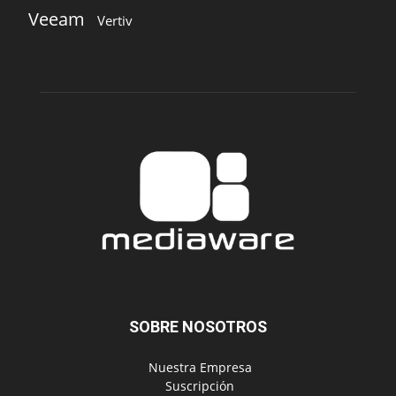
SOBRE NOSOTROS
‎ Nuestra Empresa
‎ Suscripción
‎ Publique aquí
‎ Suscripción Agencias
SÍGUENOS