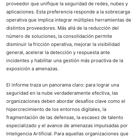
proveedor que unifique la seguridad de redes, nubes y
aplicaciones. Esta preferencia responde a la sobrecarga
operativa que implica integrar múltiples herramientas de
distintos proveedores. Más allá de la reducción del
número de soluciones, la consolidación permite
disminuir la fricción operativa, mejorar la visibilidad
general, acelerar la detección y respuesta ante
incidentes y habilitar una gestión más proactiva de la
exposición a amenazas.
El informe traza un panorama claro: para lograr una
seguridad en la nube verdaderamente efectiva, las
organizaciones deben abordar desafíos clave como el
hipercrecimiento de los entornos digitales, la
fragmentación de las defensas, la escasez de talento
especializado y el avance de amenazas impulsadas por
Inteligencia Artificial. Para aquellas organizaciones que