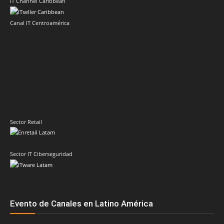
IT Channel Caribbean
Canal IT Centroamérica
Sector Retail
Sector IT Ciberseguridad
Evento de Canales en Latino América
Principales temas