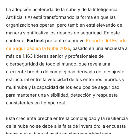
La adopción acelerada de la nube y de la Inteligencia
Artificial (IA) está transformando la forma en que las
organizaciones operan, pero también está elevando de
manera significativa los riesgos de seguridad. En este
contexto,
Fortinet
presenta su nuevo
Reporte del Estado
de Seguridad en la Nube 2026
, basado en una encuesta a
más de 1.163 líderes senior y profesionales de
ciberseguridad de todo el mundo, que revela una
creciente brecha de complejidad derivada del desajuste
estructural entre la velocidad de los entornos híbridos y
multinube y la capacidad de los equipos de seguridad
para mantener una visibilidad, detección y respuesta
consistentes en tiempo real.
Esta creciente brecha entre la complejidad y la resiliencia
de la nube no se debe a la falta de inversión: la encuesta
indica que si bien el gasto en ciberseguridad está