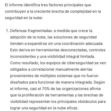
El informe identifica tres factores principales que
contribuyen a la creciente brecha de complejidad en la
seguridad en la nube:
Defensas fragmentadas: a medida que crece la
adopción de la nube, las soluciones de seguridad
tienden a expandirse sin una coordinación adecuada.
Esto deriva en herramientas desconectadas, controles
inconsistentes y una visibilidad integral limitada.
Como resultado, los equipos de ciberseguridad se ven
obligados a correlacionar manualmente alertas
provenientes de múltiples sistemas que no fueron
diseñados para funcionar de manera integrada. Según
el informe, casi el 70% de las organizaciones afirma
que la proliferación de herramientas y las brechas de
visibilidad representan los principales obstáculos para
lograr una seguridad en la nube eficaz.