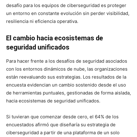
desafío para los equipos de ciberseguridad es proteger
un entorno en constante evolución sin perder visibilidad,
resiliencia ni eficiencia operativa.
El cambio hacia ecosistemas de
seguridad unificados
Para hacer frente a los desafíos de seguridad asociados
con los entornos dinámicos de nube, las organizaciones
están reevaluando sus estrategias. Los resultados de la
encuesta evidencian un cambio sostenido desde el uso
de herramientas puntuales, gestionadas de forma aislada,
hacia ecosistemas de seguridad unificados.
Si tuvieran que comenzar desde cero, el 64% de los
encuestados afirmó que diseñaría su estrategia de
ciberseguridad a partir de una plataforma de un solo