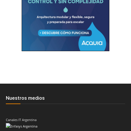
Nuestros medios
Canales IT Argentina