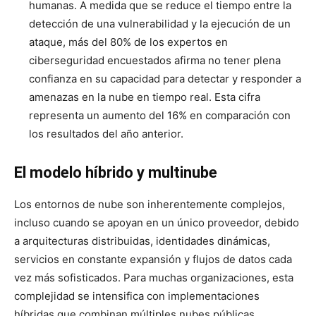
humanas. A medida que se reduce el tiempo entre la
detección de una vulnerabilidad y la ejecución de un
ataque, más del 80% de los expertos en
ciberseguridad encuestados afirma no tener plena
confianza en su capacidad para detectar y responder a
amenazas en la nube en tiempo real. Esta cifra
representa un aumento del 16% en comparación con
los resultados del año anterior.
El modelo híbrido y multinube
Los entornos de nube son inherentemente complejos,
incluso cuando se apoyan en un único proveedor, debido
a arquitecturas distribuidas, identidades dinámicas,
servicios en constante expansión y flujos de datos cada
vez más sofisticados. Para muchas organizaciones, esta
complejidad se intensifica con implementaciones
híbridas que combinan múltiples nubes públicas,