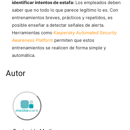
identificar intentos de estafa:
Los empleados deben
saber que no todo lo que parece legítimo lo es. Con
entrenamientos breves, prácticos y repetidos, es
posible enseñar a detectar señales de alerta.
Herramientas como
Kaspersky Automated Security
Awareness Platform
permiten que estos
entrenamientos se realicen de forma simple y
automática.
Autor