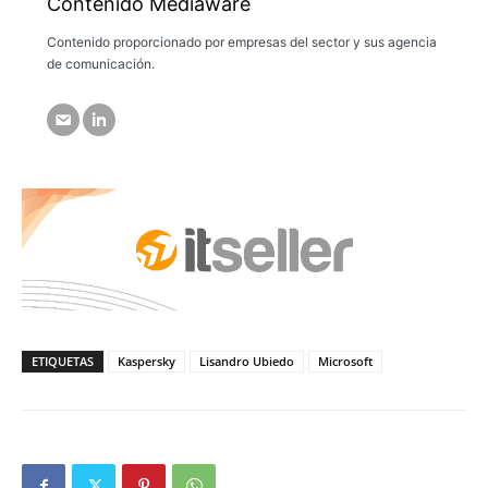
Contenido Mediaware
Contenido proporcionado por empresas del sector y sus agencia
de comunicación.
ETIQUETAS
Kaspersky
Lisandro Ubiedo
Microsoft