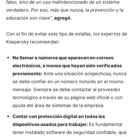
falso, sino de un uso malintencionado de un sistema
verdadero. Por eso, más que nunca, la prevención y la
educación son clave”,
agregó.
Con el fin de evitar este tipo de estafas, los expertos de
Kaspersky recomiendan:
No llamar a números que aparecen en correos
electrónicos, a menos que hayan sido verificados
previamente:
Ante una situación sospechosa, nunca
se debe confiar en un número incluido en el mismo
mensaje. Siempre se debe contactar al proveedor
tecnológico a través de su página web oficial o con
ayuda del área de sistemas de la empresa.
Contar con protección digital en todos los
dispositivos usados para trabajar:
Es fundamental
tener instalado software de seguridad confiable, que