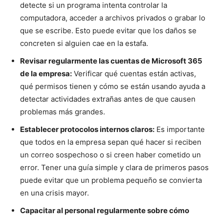
detecte si un programa intenta controlar la
computadora, acceder a archivos privados o grabar lo
que se escribe. Esto puede evitar que los daños se
concreten si alguien cae en la estafa.
Revisar regularmente las cuentas de Microsoft 365
de la empresa:
Verificar qué cuentas están activas,
qué permisos tienen y cómo se están usando ayuda a
detectar actividades extrañas antes de que causen
problemas más grandes.
Establecer protocolos internos claros:
Es importante
que todos en la empresa sepan qué hacer si reciben
un correo sospechoso o si creen haber cometido un
error. Tener una guía simple y clara de primeros pasos
puede evitar que un problema pequeño se convierta
en una crisis mayor.
Capacitar al personal regularmente sobre cómo