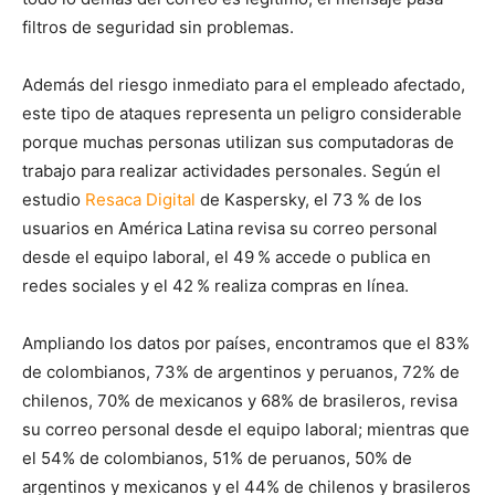
filtros de seguridad sin problemas.
Además del riesgo inmediato para el empleado afectado,
este tipo de ataques representa un peligro considerable
porque muchas personas utilizan sus computadoras de
trabajo para realizar actividades personales. Según el
estudio
Resaca Digital
de Kaspersky, el 73 % de los
usuarios en América Latina revisa su correo personal
desde el equipo laboral, el 49 % accede o publica en
redes sociales y el 42 % realiza compras en línea.
Ampliando los datos por países, encontramos que el 83%
de colombianos, 73% de argentinos y peruanos, 72% de
chilenos, 70% de mexicanos y 68% de brasileros, revisa
su correo personal desde el equipo laboral; mientras que
el 54% de colombianos, 51% de peruanos, 50% de
argentinos y mexicanos y el 44% de chilenos y brasileros