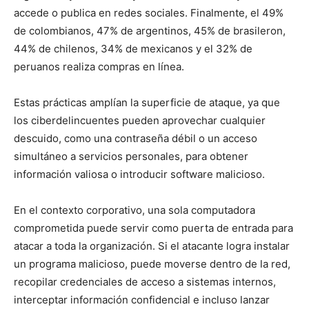
accede o publica en redes sociales. Finalmente, el 49%
de colombianos, 47% de argentinos, 45% de brasileron,
44% de chilenos, 34% de mexicanos y el 32% de
peruanos realiza compras en línea.
Estas prácticas amplían la superficie de ataque, ya que
los ciberdelincuentes pueden aprovechar cualquier
descuido, como una contraseña débil o un acceso
simultáneo a servicios personales, para obtener
información valiosa o introducir software malicioso.
En el contexto corporativo, una sola computadora
comprometida puede servir como puerta de entrada para
atacar a toda la organización. Si el atacante logra instalar
un programa malicioso, puede moverse dentro de la red,
recopilar credenciales de acceso a sistemas internos,
interceptar información confidencial e incluso lanzar