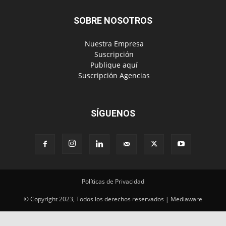
SOBRE NOSOTROS
‎ Nuestra Empresa
‎ Suscripción
‎ Publique aquí
‎ Suscripción Agencias
SÍGUENOS
Políticas de Privacidad
© Copyright 2023, Todos los derechos reservados | Mediaware