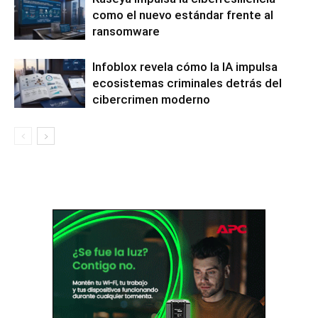
como el nuevo estándar frente al
ransomware
Infoblox revela cómo la IA impulsa
ecosistemas criminales detrás del
cibercrimen moderno