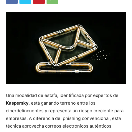
Una modalidad de estafa, identificada por expertos de
Kaspersky
, está ganando terreno entre los
ciberdelincuentes y representa un riesgo creciente para
empresas. A diferencia del phishing convencional, esta
técnica aprovecha correos electrónicos auténticos