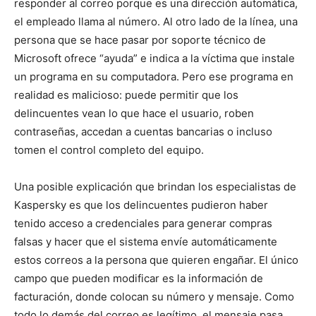
responder al correo porque es una dirección automática,
el empleado llama al número. Al otro lado de la línea, una
persona que se hace pasar por soporte técnico de
Microsoft ofrece “ayuda” e indica a la víctima que instale
un programa en su computadora. Pero ese programa en
realidad es malicioso: puede permitir que los
delincuentes vean lo que hace el usuario, roben
contraseñas, accedan a cuentas bancarias o incluso
tomen el control completo del equipo.
Una posible explicación que brindan los especialistas de
Kaspersky es que los delincuentes pudieron haber
tenido acceso a credenciales para generar compras
falsas y hacer que el sistema envíe automáticamente
estos correos a la persona que quieren engañar. El único
campo que pueden modificar es la información de
facturación, donde colocan su número y mensaje. Como
todo lo demás del correo es legítimo, el mensaje pasa