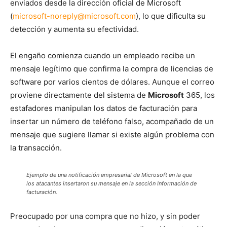
enviados desde la dirección oficial de Microsoft
(
microsoft-noreply@microsoft.com
), lo que dificulta su
detección y aumenta su efectividad.
El engaño comienza cuando un empleado recibe un
mensaje legítimo que confirma la compra de licencias de
software por varios cientos de dólares. Aunque el correo
proviene directamente del sistema de
Microsoft
365, los
estafadores manipulan los datos de facturación para
insertar un número de teléfono falso, acompañado de un
mensaje que sugiere llamar si existe algún problema con
la transacción.
Ejemplo de una notificación empresarial de Microsoft en la que
los atacantes insertaron su mensaje en la sección Información de
facturación.
Preocupado por una compra que no hizo, y sin poder