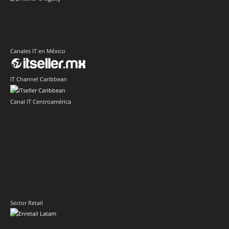
Canales IT en México
IT Channel Caribbean
Canal IT Centroamérica
Sector Retail