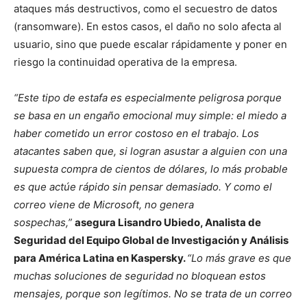
ataques más destructivos, como el secuestro de datos
(ransomware). En estos casos, el daño no solo afecta al
usuario, sino que puede escalar rápidamente y poner en
riesgo la continuidad operativa de la empresa.
“Este tipo de estafa es especialmente peligrosa porque
se basa en un engaño emocional muy simple: el miedo a
haber cometido un error costoso en el trabajo. Los
atacantes saben que, si logran asustar a alguien con una
supuesta compra de cientos de dólares, lo más probable
es que actúe rápido sin pensar demasiado. Y como el
correo viene de Microsoft, no genera
sospechas,”
asegura Lisandro Ubiedo, Analista de
Seguridad del Equipo Global de Investigación y Análisis
para América Latina en Kaspersky.
“Lo más grave es que
muchas soluciones de seguridad no bloquean estos
mensajes, porque son legítimos. No se trata de un correo