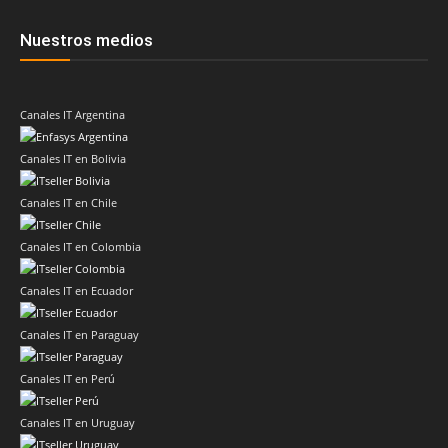
Nuestros medios
Canales IT Argentina
Canales IT en Bolivia
Canales IT en Chile
Canales IT en Colombia
Canales IT en Ecuador
Canales IT en Paraguay
Canales IT en Perú
Canales IT en Uruguay