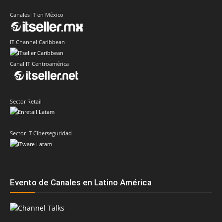
Canales IT en México
IT Channel Caribbean
Canal IT Centroamérica
Sector Retail
Sector IT Ciberseguridad
Evento de Canales en Latino América