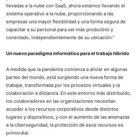
llevadas a la nube con SaaS, ahora estamos llevando el
sistema operativo a la nube, proporcionando a las
empresas una mayor flexibilidad y una forma segura de
capacitar a su personal para ser más productivo y
conectado, independientemente de su ubicación.”
Un nuevo paradigma informático para el trabajo híbrido
A medida que la pandemia comienza a aliviar en algunas
partes del mundo, está surgiendo una nueva forma de
trabajar, transformada por los procesos virtuales y la
colaboración a distancia. En este entorno más distribuido,
los colaboradores en las organizaciones necesitan
acceder a los recursos corporativos desde distintos
lugares y dispositivos, y con el aumento de las amenazas
a la ciberseguridad, la protección de esos recursos es
primordial.