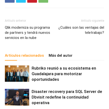
Artículo anterior
Artículo siguiente
Qlik moderniza su programa
¿Cuáles son las ventajas del
de partners y tendrá nuevos
teletrabajo?
servicios en la nube
Artículos relacionados
Más del autor
Rubriko reunió a su ecosistema en
Guadalajara para motorizar
oportunidades
Disaster recovery para SQL Server de
Dbvisit redefine la continuidad
operativa