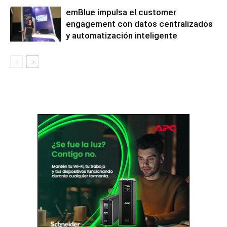
emBlue impulsa el customer
engagement con datos centralizados
y automatización inteligente