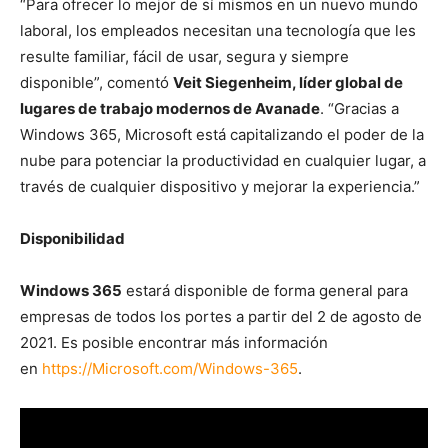
“Para ofrecer lo mejor de sí mismos en un nuevo mundo
laboral, los empleados necesitan una tecnología que les
resulte familiar, fácil de usar, segura y siempre
disponible”, comentó
Veit Siegenheim, líder global de
lugares de trabajo modernos de Avanade
. “Gracias a
Windows 365, Microsoft está capitalizando el poder de la
nube para potenciar la productividad en cualquier lugar, a
través de cualquier dispositivo y mejorar la experiencia.”
Disponibilidad
Windows 365
estará disponible de forma general para
empresas de todos los portes a partir del 2 de agosto de
2021. Es posible encontrar más información
en
https://Microsoft.com/Windows-365
.