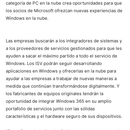
categoría de PC en la nube crea oportunidades para que
los socios de Microsoft ofrezcan nuevas experiencias de
Windows en la nube.
Las empresas buscarán a los integradores de sistemas y
a los proveedores de servicios gestionados para que les
ayuden a sacar el máximo partido a todo el servicio de
Windows. Los ISV podrán seguir desarrollando
aplicaciones en Windows y ofrecerlas en la nube para
ayudar a las empresas a trabajar de nuevas maneras a
medida que continúan transformándose digitalmente. Y
los fabricantes de equipos originales tendrán la
oportunidad de integrar Windows 365 en su amplio
portafolio de servicios junto con las sólidas
características y el hardware seguro de sus dispositivos.