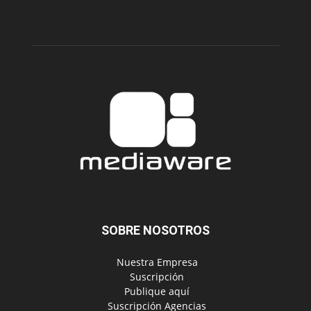
SOBRE NOSOTROS
‎ Nuestra Empresa
‎ Suscripción
‎ Publique aquí
‎ Suscripción Agencias