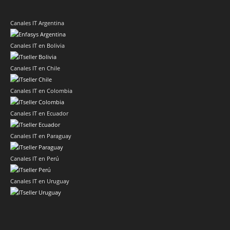
Canales IT Argentina
Canales IT en Bolivia
Canales IT en Chile
Canales IT en Colombia
Canales IT en Ecuador
Canales IT en Paraguay
Canales IT en Perú
Canales IT en Uruguay