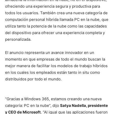
ofreciendo una experiencia segura y productiva para
todos los usuarios. También crea una nueva categoría de
computación personal híbrida llamada PC en la nube, que
utiliza tanto la potencia de la nube como las capacidades
del dispositivo para ofrecer una experiencia completa y
personalizada.
El anuncio representa un avance innovador en un
momento en que empresas de todo el mundo buscan la
mejor manera de facilitar los modelos de trabajo híbridos
en los cuales los empleados están tanto in situ como
distribuidos por todo el mundo.
“Gracias a Windows 365, estamos creando una nueva
categoría: PC en la nube”, dijo
Satya Nadella, presidente
y CEO de Microsoft
. “Al igual que las aplicaciones fueron