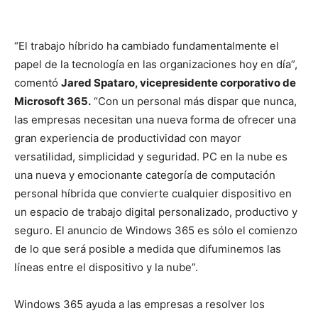
“El trabajo híbrido ha cambiado fundamentalmente el
papel de la tecnología en las organizaciones hoy en día”,
comentó
Jared Spataro, vicepresidente corporativo de
Microsoft 365.
“Con un personal más dispar que nunca,
las empresas necesitan una nueva forma de ofrecer una
gran experiencia de productividad con mayor
versatilidad, simplicidad y seguridad. PC en la nube es
una nueva y emocionante categoría de computación
personal híbrida que convierte cualquier dispositivo en
un espacio de trabajo digital personalizado, productivo y
seguro. El anuncio de Windows 365 es sólo el comienzo
de lo que será posible a medida que difuminemos las
líneas entre el dispositivo y la nube”.
Windows 365 ayuda a las empresas a resolver los