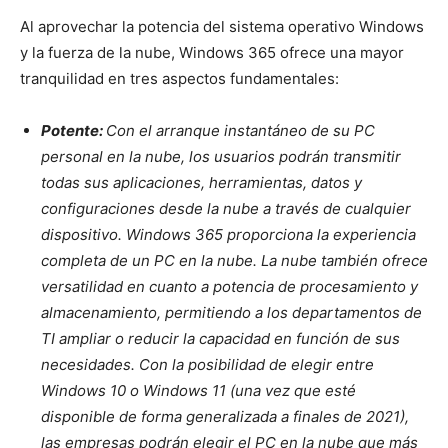
Al aprovechar la potencia del sistema operativo Windows
y la fuerza de la nube, Windows 365 ofrece una mayor
tranquilidad en tres aspectos fundamentales:
Potente:
Con el arranque instantáneo de su PC
personal en la nube, los usuarios podrán transmitir
todas sus aplicaciones, herramientas, datos y
configuraciones desde la nube a través de cualquier
dispositivo. Windows 365 proporciona la experiencia
completa de un PC en la nube. La nube también ofrece
versatilidad en cuanto a potencia de procesamiento y
almacenamiento, permitiendo a los departamentos de
TI ampliar o reducir la capacidad en función de sus
necesidades. Con la posibilidad de elegir entre
Windows 10 o Windows 11 (una vez que esté
disponible de forma generalizada a finales de 2021),
las empresas podrán elegir el PC en la nube que más