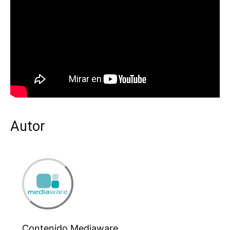
Autor
Contenido Mediaware