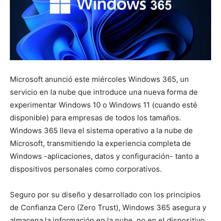
Microsoft anunció este miércoles Windows 365, un
servicio en la nube que introduce una nueva forma de
experimentar Windows 10 o Windows 11 (cuando esté
disponible) para empresas de todos los tamaños.
Windows 365 lleva el sistema operativo a la nube de
Microsoft, transmitiendo la experiencia completa de
Windows -aplicaciones, datos y configuración- tanto a
dispositivos personales como corporativos.
Seguro por su diseño y desarrollado con los principios
de Confianza Cero (Zero Trust), Windows 365 asegura y
almacena la información en la nube, no en el dispositivo,