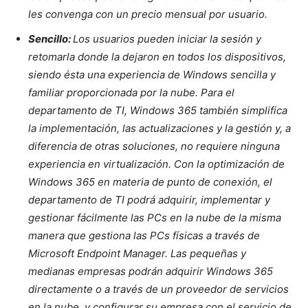
les convenga con un precio mensual por usuario.
Sencillo:
Los usuarios pueden iniciar la sesión y
retomarla donde la dejaron en todos los dispositivos,
siendo ésta una experiencia de Windows sencilla y
familiar proporcionada por la nube. Para el
departamento de TI, Windows 365 también simplifica
la implementación, las actualizaciones y la gestión y, a
diferencia de otras soluciones, no requiere ninguna
experiencia en virtualización. Con la optimización de
Windows 365 en materia de punto de conexión, el
departamento de TI podrá adquirir, implementar y
gestionar fácilmente las PCs en la nube de la misma
manera que gestiona las PCs físicas a través de
Microsoft Endpoint Manager. Las pequeñas y
medianas empresas podrán adquirir Windows 365
directamente o a través de un proveedor de servicios
en la nube, y configurar su empresa con el servicio de