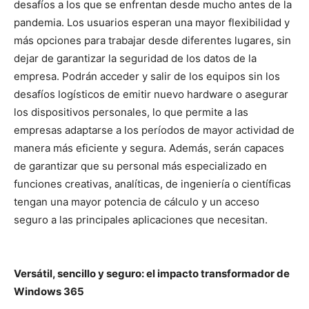
desafíos a los que se enfrentan desde mucho antes de la
pandemia. Los usuarios esperan una mayor flexibilidad y
más opciones para trabajar desde diferentes lugares, sin
dejar de garantizar la seguridad de los datos de la
empresa. Podrán acceder y salir de los equipos sin los
desafíos logísticos de emitir nuevo hardware o asegurar
los dispositivos personales, lo que permite a las
empresas adaptarse a los períodos de mayor actividad de
manera más eficiente y segura. Además, serán capaces
de garantizar que su personal más especializado en
funciones creativas, analíticas, de ingeniería o científicas
tengan una mayor potencia de cálculo y un acceso
seguro a las principales aplicaciones que necesitan.
Versátil, sencillo y seguro: el impacto transformador de
Windows 365