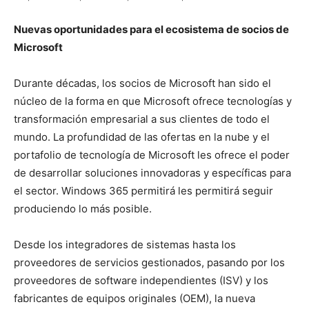
Nuevas oportunidades para el ecosistema de socios de
Microsoft
Durante décadas, los socios de Microsoft han sido el
núcleo de la forma en que Microsoft ofrece tecnologías y
transformación empresarial a sus clientes de todo el
mundo. La profundidad de las ofertas en la nube y el
portafolio de tecnología de Microsoft les ofrece el poder
de desarrollar soluciones innovadoras y específicas para
el sector. Windows 365 permitirá les permitirá seguir
produciendo lo más posible.
Desde los integradores de sistemas hasta los
proveedores de servicios gestionados, pasando por los
proveedores de software independientes (ISV) y los
fabricantes de equipos originales (OEM), la nueva