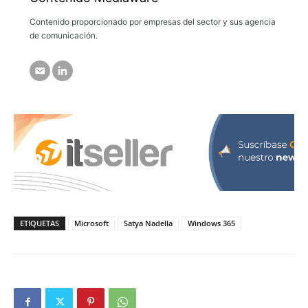
Contenido proporcionado por empresas del sector y sus agencia
de comunicación.
ETIQUETAS
Microsoft
Satya Nadella
Windows 365