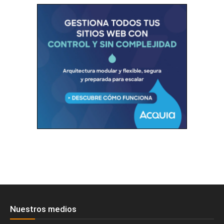
Nuestros medios