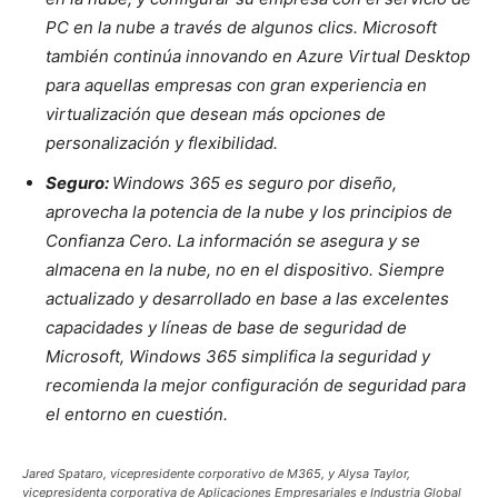
PC en la nube a través de algunos clics. Microsoft
también continúa innovando en Azure Virtual Desktop
para aquellas empresas con gran experiencia en
virtualización que desean más opciones de
personalización y flexibilidad.
Seguro:
Windows 365 es seguro por diseño,
aprovecha la potencia de la nube y los principios de
Confianza Cero. La información se asegura y se
almacena en la nube, no en el dispositivo. Siempre
actualizado y desarrollado en base a las excelentes
capacidades y líneas de base de seguridad de
Microsoft, Windows 365 simplifica la seguridad y
recomienda la mejor configuración de seguridad para
el entorno en cuestión.
Jared Spataro, vicepresidente corporativo de M365, y Alysa Taylor,
vicepresidenta corporativa de Aplicaciones Empresariales e Industria Global