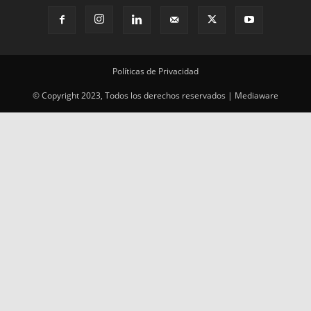
© Copyright 2023, Todos los derechos reservados | Mediaware