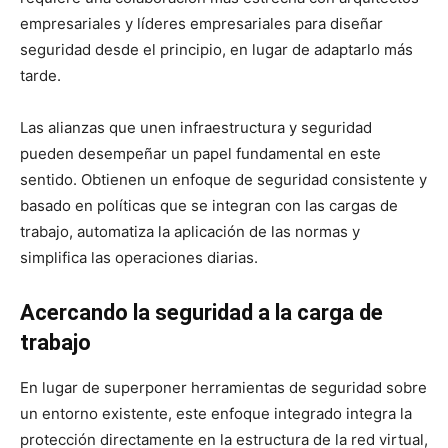
empresariales y líderes empresariales para diseñar
seguridad desde el principio, en lugar de adaptarlo más
tarde.
Las alianzas que unen infraestructura y seguridad
pueden desempeñar un papel fundamental en este
sentido. Obtienen un enfoque de seguridad consistente y
basado en políticas que se integran con las cargas de
trabajo, automatiza la aplicación de las normas y
simplifica las operaciones diarias.
Acercando la seguridad a la carga de
trabajo
En lugar de superponer herramientas de seguridad sobre
un entorno existente, este enfoque integrado integra la
protección directamente en la estructura de la red virtual,