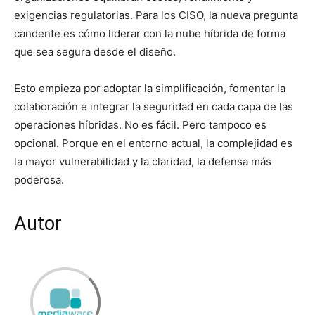
exigencias regulatorias. Para los CISO, la nueva pregunta
candente es cómo liderar con la nube híbrida de forma
que sea segura desde el diseño.
Esto empieza por adoptar la simplificación, fomentar la
colaboración e integrar la seguridad en cada capa de las
operaciones híbridas. No es fácil. Pero tampoco es
opcional. Porque en el entorno actual, la complejidad es
la mayor vulnerabilidad y la claridad, la defensa más
poderosa.
Autor