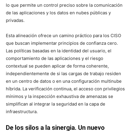
lo que permite un control preciso sobre la comunicación
de las aplicaciones y los datos en nubes públicas y
privadas.
Esta alineación ofrece un camino práctico para los CISO
que buscan implementar principios de confianza cero.
Las políticas basadas en la identidad del usuario, el
comportamiento de las aplicaciones y el riesgo
contextual se pueden aplicar de forma coherente,
independientemente de si las cargas de trabajo residen
en un centro de datos o en una configuración multinube
híbrida. La verificación continua, el acceso con privilegios
mínimos y la inspección exhaustiva de amenazas se
simplifican al integrar la seguridad en la capa de
infraestructura.
De los silos a la sinergia. Un nuevo