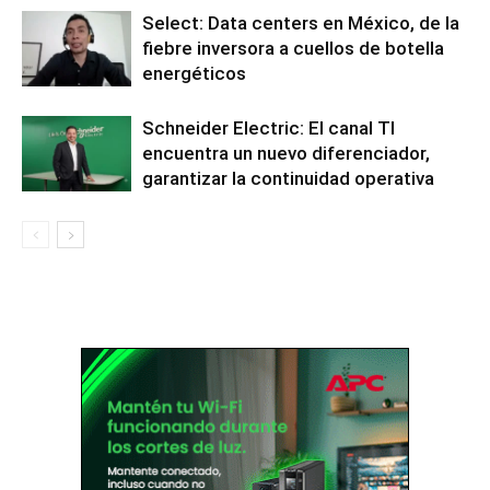
Select: Data centers en México, de la
fiebre inversora a cuellos de botella
energéticos
Schneider Electric: El canal TI
encuentra un nuevo diferenciador,
garantizar la continuidad operativa