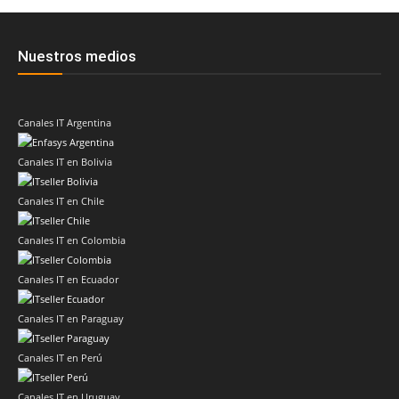
Nuestros medios
Canales IT Argentina
Canales IT en Bolivia
Canales IT en Chile
Canales IT en Colombia
Canales IT en Ecuador
Canales IT en Paraguay
Canales IT en Perú
Canales IT en Uruguay