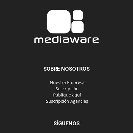
SOBRE NOSOTROS
‎ Nuestra Empresa
‎ Suscripción
‎ Publique aquí
‎ Suscripción Agencias
SÍGUENOS
Políticas de Privacidad