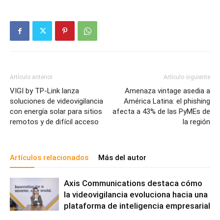
Artículo anterior
Artículo siguiente
VIGI by TP-Link lanza
Amenaza vintage asedia a
soluciones de videovigilancia
América Latina: el phishing
con energía solar para sitios
afecta a 43% de las PyMEs de
remotos y de difícil acceso
la región
Artículos relacionados
Más del autor
Axis Communications destaca cómo
la videovigilancia evoluciona hacia una
plataforma de inteligencia empresarial