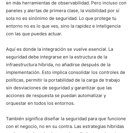
en más herramientas de observabilidad. Pero incluso con
paneles y alertas de primera clase, la visibilidad por sí
sola no es sinónimo de seguridad. Lo que protege tu
entorno no es lo que ves, sino la rapidez e inteligencia
con las que puedes actuar.
Aquí es donde la integración se vuelve esencial. La
seguridad debe integrarse en la estructura de la
infraestructura híbrida, no añadirse después de la
implementación. Esto implica consolidar los controles de
políticas, permitir la portabilidad de la carga de trabajo
sin desviaciones de seguridad y garantizar que las
acciones de respuesta se puedan automatizar y
orquestar en todos los entornos.
También significa diseñar la seguridad para que funcione
con el negocio, no en su contra. Las estrategias híbridas