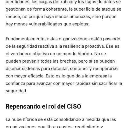
identidades, las cargas de trabajo y los flujos de datos se
gestionan de forma coherente, la superficie de ataque se
reduce, no porque haya menos amenazas, sino porque
hay menos vulnerabilidades que explotar.
Fundamentalmente, estas organizaciones están pasando
de la seguridad reactiva a la resiliencia proactiva. Ese es
el verdadero objetivo en un mundo híbrido. No se
pueden prevenir todas las brechas, pero sí se pueden
diseñar sistemas para detectar, contener y recuperarse
con mayor eficacia. Esto es lo que da a la empresa la
confianza para avanzar con mayor rapidez sin sacrificar la
seguridad.
Repensando el rol del CISO
La nube híbrida se está consolidando a medida que las
organizaciones equilibran costes, rendimiento y