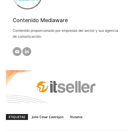
Contenido Mediaware
Contenido proporcionado por empresas del sector y sus agencia
de comunicación.
ETIQUETAS
Julio Cesar Castrejon
Nutanix