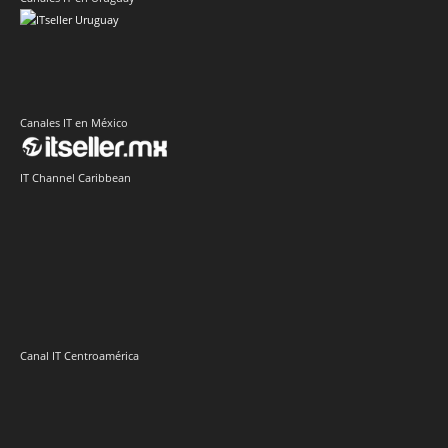
Canales IT en México
IT Channel Caribbean
Canal IT Centroamérica
Sector Retail