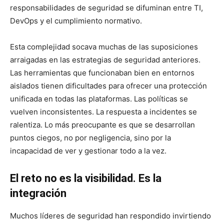
responsabilidades de seguridad se difuminan entre TI,
DevOps y el cumplimiento normativo.
Esta complejidad socava muchas de las suposiciones
arraigadas en las estrategias de seguridad anteriores.
Las herramientas que funcionaban bien en entornos
aislados tienen dificultades para ofrecer una protección
unificada en todas las plataformas. Las políticas se
vuelven inconsistentes. La respuesta a incidentes se
ralentiza. Lo más preocupante es que se desarrollan
puntos ciegos, no por negligencia, sino por la
incapacidad de ver y gestionar todo a la vez.
El reto no es la visibilidad. Es la
integración
Muchos líderes de seguridad han respondido invirtiendo