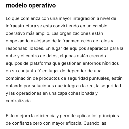
modelo operativo
Lo que comienza con una mayor integración a nivel de
infraestructura se está convirtiendo en un cambio
operativo más amplio. Las organizaciones están
empezando a alejarse de la fragmentación de roles y
responsabilidades. En lugar de equipos separados para la
nube y el centro de datos, algunas están creando
equipos de plataforma que gestionan entornos híbridos
en su conjunto. Y en lugar de depender de una
combinación de productos de seguridad puntuales, están
optando por soluciones que integran la red, la seguridad
y las operaciones en una capa cohesionada y
centralizada.
Esto mejora la eficiencia y permite aplicar los principios
de confianza cero con mayor eficacia. Cuando las