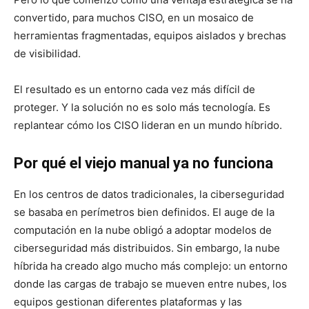
convertido, para muchos CISO, en un mosaico de
herramientas fragmentadas, equipos aislados y brechas
de visibilidad.
El resultado es un entorno cada vez más difícil de
proteger. Y la solución no es solo más tecnología. Es
replantear cómo los CISO lideran en un mundo híbrido.
Por qué el viejo manual ya no funciona
En los centros de datos tradicionales, la ciberseguridad
se basaba en perímetros bien definidos. El auge de la
computación en la nube obligó a adoptar modelos de
ciberseguridad más distribuidos. Sin embargo, la nube
híbrida ha creado algo mucho más complejo: un entorno
donde las cargas de trabajo se mueven entre nubes, los
equipos gestionan diferentes plataformas y las