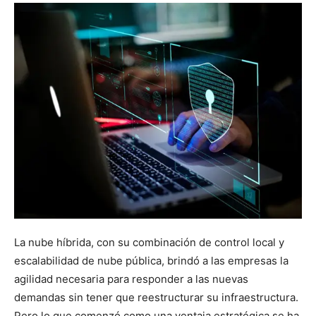
La nube híbrida, con su combinación de control local y
escalabilidad de nube pública, brindó a las empresas la
agilidad necesaria para responder a las nuevas
demandas sin tener que reestructurar su infraestructura.
Pero lo que comenzó como una ventaja estratégica se ha