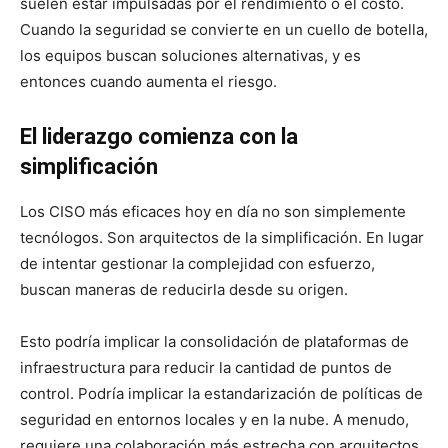
suelen estar impulsadas por el rendimiento o el costo.
Cuando la seguridad se convierte en un cuello de botella,
los equipos buscan soluciones alternativas, y es
entonces cuando aumenta el riesgo.
El liderazgo comienza con la
simplificación
Los CISO más eficaces hoy en día no son simplemente
tecnólogos. Son arquitectos de la simplificación. En lugar
de intentar gestionar la complejidad con esfuerzo,
buscan maneras de reducirla desde su origen.
Esto podría implicar la consolidación de plataformas de
infraestructura para reducir la cantidad de puntos de
control. Podría implicar la estandarización de políticas de
seguridad en entornos locales y en la nube. A menudo,
requiere una colaboración más estrecha con arquitectos