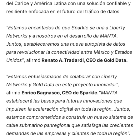
del Caribe y América Latina con una solución confiable y
resiliente enfocada en el futuro del tráfico de datos.
“Estamos encantados de que Sparkle se una a Liberty
Networks y a nosotros en el desarrollo de MANTA.
Juntos, estableceremos una nueva autopista de datos
para revolucionar la conectividad entre México y Estados
Unidos”
, afirmó
Renato A. Tradardi, CEO de Gold Data.
“Estamos entusiasmados de colaborar con Liberty
Networks y Gold Data en este proyecto innovador”,
afirmó
Enrico Bagnasco, CEO de Sparkle.
“
MANTA
establecerá las bases para futuras innovaciones que
impulsen la aceleración digital en toda la región. Juntos,
estamos comprometidos a construir un nuevo sistema de
cable submarino panregional que satisfaga las crecientes
demandas de las empresas y clientes de toda la región”.