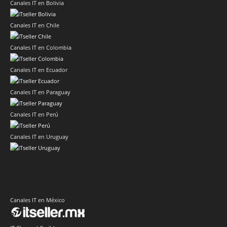
Canales IT en Bolivia
Canales IT en Chile
Canales IT en Colombia
Canales IT en Ecuador
Canales IT en Paraguay
Canales IT en Perú
Canales IT en Uruguay
Canales IT en México