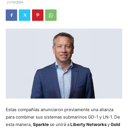
21/10/2024
Estas compañías anunciaron previamente una alianza
para combinar sus sistemas submarinos GD-1 y LN-1. De
esta manera,
Sparkle
se unirá a
Liberty Networks
y
Gold