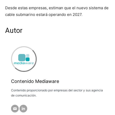
Desde estas empresas, estiman que el nuevo sistema de
cable submarino estará operando en 2027.
Autor
Contenido Mediaware
Contenido proporcionado por empresas del sector y sus agencia
de comunicación.