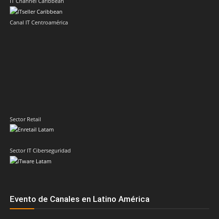
IT Channel Caribbean
Canal IT Centroamérica
Sector Retail
Sector IT Ciberseguridad
Evento de Canales en Latino América