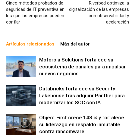
Cinco métodos probados de
Riverbed optimiza la
seguridad de IT preventiva en
digitalización de las empresas
los que las empresas pueden
con observabilidad y
confiar
aceleración
Artículos relacionados
Más del autor
Motorola Solutions fortalece su
ecosistema de canales para impulsar
nuevos negocios
Databricks fortalece su Security
Lakehouse tras adquirir Panther para
modernizar los SOC con IA
Object First crece 148 % y fortalece
su liderazgo en respaldo inmutable
contra ransomware