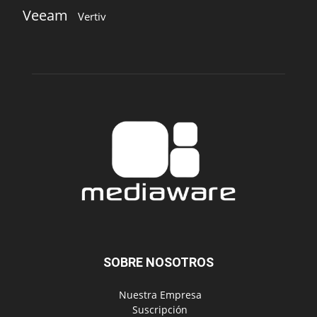
Veeam
Vertiv
SOBRE NOSOTROS
‎ Nuestra Empresa
‎ Suscripción