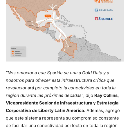
“Nos emociona que Sparkle se una a Gold Data y a
nosotros para ofrecer esta infraestructura crítica que
revolucionará por completo la conectividad en toda la
región durante las próximas décadas”
, dijo
Ray Collins,
Vicepresidente Senior de Infraestructura y Estrategia
Corporativa de Liberty Latin America.
Además, agregó
que este sistema representa su compromiso constante
de facilitar una conectividad perfecta en toda la región