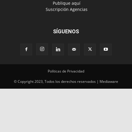
‎ Publique aquí
‎ Suscripción Agencias
SÍGUENOS
Políticas de Privacidad
© Copyright 2023, Todos los derechos reservados | Mediaware