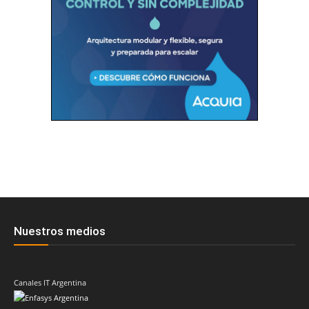
Nuestros medios
Canales IT Argentina