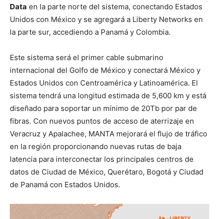
Data
en la parte norte del sistema, conectando Estados
Unidos con México y se agregará a Liberty Networks en
la parte sur, accediendo a Panamá y Colombia.
Este sistema será el primer cable submarino
internacional del Golfo de México y conectará México y
Estados Unidos con Centroamérica y Latinoamérica. El
sistema tendrá una longitud estimada de 5,600 km y está
diseñado para soportar un mínimo de 20Tb por par de
fibras. Con nuevos puntos de acceso de aterrizaje en
Veracruz y Apalachee, MANTA mejorará el flujo de tráfico
en la región proporcionando nuevas rutas de baja
latencia para interconectar los principales centros de
datos de Ciudad de México, Querétaro, Bogotá y Ciudad
de Panamá con Estados Unidos.