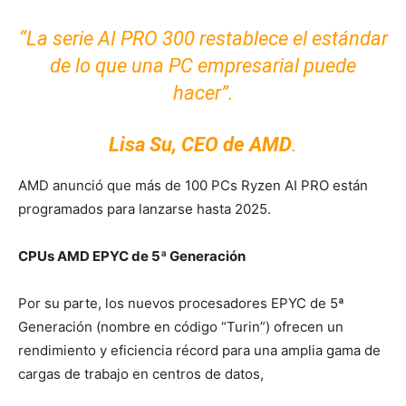
“La serie AI PRO 300 restablece el estándar
de lo que una PC empresarial puede
hacer”.
Lisa Su, CEO de AMD
.
AMD anunció que más de 100 PCs Ryzen AI PRO están
programados para lanzarse hasta 2025.
CPUs AMD EPYC de 5ª Generación
Por su parte, los nuevos procesadores EPYC de 5ª
Generación (nombre en código “Turin”) ofrecen un
rendimiento y eficiencia récord para una amplia gama de
cargas de trabajo en centros de datos,