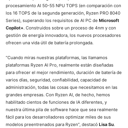
procesamiento AI 50-55 NPU TOPS (en comparación con
los 16 TOPS de la segunda generación, Ryzen PRO 8040
Series), superando los requisitos de AI PC de
Microsoft
Copilot+
. Construidos sobre un proceso de 4nm y con
gestión de energía innovadora, los nuevos procesadores
ofrecen una vida útil de batería prolongada.
“Cuando miras nuestras plataformas, las llamamos
plataformas Ryzen AI Pro, realmente están diseñadas
para ofrecer el mejor rendimiento, duración de batería de
varios días, seguridad, confiabilidad, capacidad de
administración, todas las cosas que necesitamos en las
grandes empresas. Con Ryzen AI, de hecho, hemos
habilitado cientos de funciones de IA diferentes, y
nuestra última pila de software hace que sea realmente
fácil para los desarrolladores optimizar miles de sus
modelos preentrenados para Ryzen”, destacó
Lisa Su
.