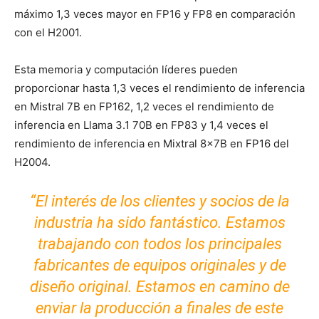
máximo 1,3 veces mayor en FP16 y FP8 en comparación
con el H2001.
Esta memoria y computación líderes pueden
proporcionar hasta 1,3 veces el rendimiento de inferencia
en Mistral 7B en FP162, 1,2 veces el rendimiento de
inferencia en Llama 3.1 70B en FP83 y 1,4 veces el
rendimiento de inferencia en Mixtral 8x7B en FP16 del
H2004.
“El interés de los clientes y socios de la
industria ha sido fantástico. Estamos
trabajando con todos los principales
fabricantes de equipos originales y de
diseño original. Estamos en camino de
enviar la producción a finales de este