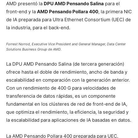
AMD presentó la
DPU AMD Pensando Salina
para el
front-end y la
AMD Pensando Pollara 400
, la primera NIC
de IA preparada para Ultra Ethernet Consortium
(UEC) de
la industria, para el back-end.
Forrest Norrod, Executive Vice President and General Manager, Data Center
Solutions Business Group de AMD.
La DPU AMD Pensando Salina (de tercera generación)
ofrece hasta el doble de rendimiento, ancho de banda y
escalabilidad en comparación con la generación anterior.
Con un rendimiento de 400 G para velocidades de
transferencia de datos rápidas, es un componente
fundamental en los clústeres de red de front-end de IA,
que optimiza el rendimiento, la eficiencia, la seguridad y
la escalabilidad para aplicaciones de IA basadas en datos.
La AMD Pensando Pollara 400 preparada para UEC,