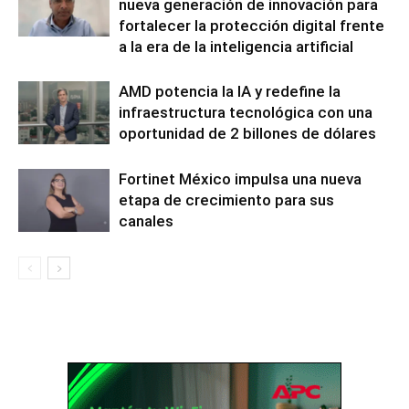
nueva generación de innovación para
fortalecer la protección digital frente
a la era de la inteligencia artificial
AMD potencia la IA y redefine la
infraestructura tecnológica con una
oportunidad de 2 billones de dólares
Fortinet México impulsa una nueva
etapa de crecimiento para sus
canales