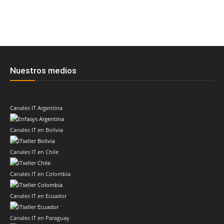
Nuestros medios
Canales IT Argentina
Canales IT en Bolivia
Canales IT en Chile
Canales IT en Colombia
Canales IT en Ecuador
Canales IT en Paraguay