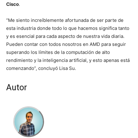
Cisco
.
“Me siento increíblemente afortunada de ser parte de
esta industria donde todo lo que hacemos significa tanto
y es esencial para cada aspecto de nuestra vida diaria.
Pueden contar con todos nosotros en AMD para seguir
superando los límites de la computación de alto
rendimiento y la inteligencia artificial, y esto apenas está
comenzando”, concluyó Lisa Su.
Autor