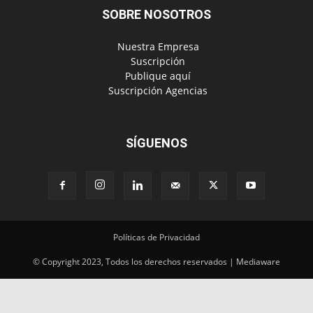
SOBRE NOSOTROS
‎ Nuestra Empresa
‎ Suscripción
‎ Publique aquí
‎ Suscripción Agencias
SÍGUENOS
Políticas de Privacidad
© Copyright 2023, Todos los derechos reservados | Mediaware