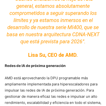
general, estamos absolutamente
comprometidos a seguir superando los
límites y ya estamos inmersos en el
desarrollo de nuestra serie MI400, que se
basa en nuestra arquitectura CDNA-NEXT
que está prevista para 2026”.
Lisa Su, CEO de AMD.
Redes de IA de próxima generación
AMD está aprovechando la DPU programable más
ampliamente implementada para hiperescaladores para
impulsar las redes de IA de próxima generación.
Para
gestionar de manera eficaz las redes e impulsar un alto
rendimiento, escalabilidad y eficiencia en todo el sistema,