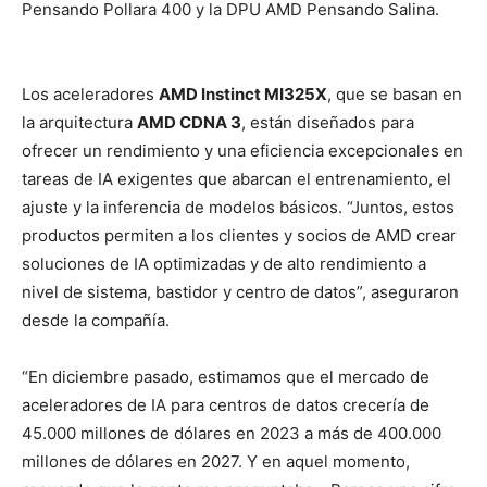
Pensando Pollara 400
y la DPU AMD Pensando Salina.
Los aceleradores
AMD Instinct MI325X
, que se basan en
la arquitectura
AMD CDNA 3
, están diseñados para
ofrecer un rendimiento y una eficiencia excepcionales en
tareas de IA exigentes que abarcan el entrenamiento, el
ajuste y la inferencia de modelos básicos. “Juntos, estos
productos permiten a los clientes y socios de AMD crear
soluciones de IA optimizadas y de alto rendimiento a
nivel de sistema, bastidor y centro de datos”, aseguraron
desde la compañía.
“En diciembre pasado, estimamos que el mercado de
aceleradores de IA para centros de datos crecería de
45.000 millones de dólares en 2023 a más de 400.000
millones de dólares en 2027. Y en aquel momento,