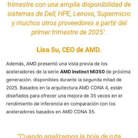
trimestre con una amplia disponibilidad de
sistemas de Dell, HPE, Lenovo, Supermicro
y muchos otros proveedores a partir del
primer trimestre
de 2025″.
Lisa Su, CEO de AMD.
Además, AMD presentó una vista previa de los
aceleradores de la serie
AMD Instinct MI350
de próxima
generación. disponibles durante la segunda mitad de
2025. Basados ​​en la arquitectura AMD CDNA 4, están
diseñados para ofrecer una mejora de 35 veces en el
rendimiento de inferencia en comparación con los
aceleradores basados ​​en AMD CDNA 35.
“Cuando analizamos la hoja de ruta