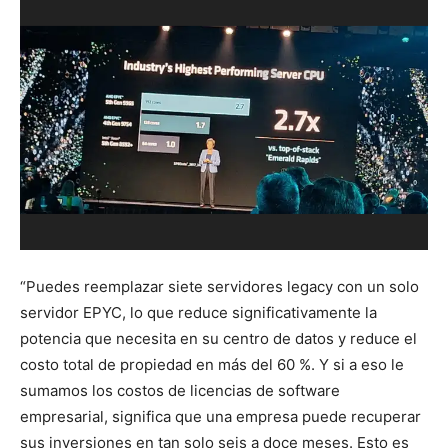
“Puedes reemplazar siete servidores legacy con un solo
servidor EPYC, lo que reduce significativamente la
potencia que necesita en su centro de datos y reduce el
costo total de propiedad en más del 60 %. Y si a eso le
sumamos los costos de licencias de software
empresarial, significa que una empresa puede recuperar
sus inversiones en tan solo seis a doce meses. Esto es