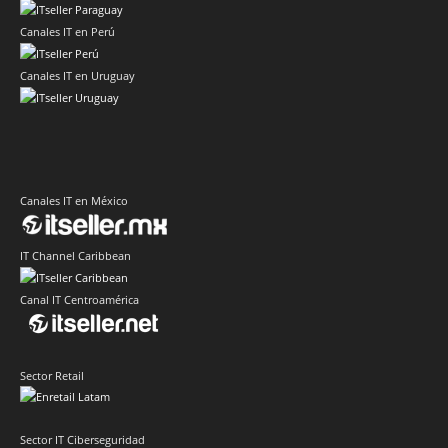
Canales IT en Perú
Canales IT en Uruguay
Canales IT en México
IT Channel Caribbean
Canal IT Centroamérica
Sector Retail
Sector IT Ciberseguridad