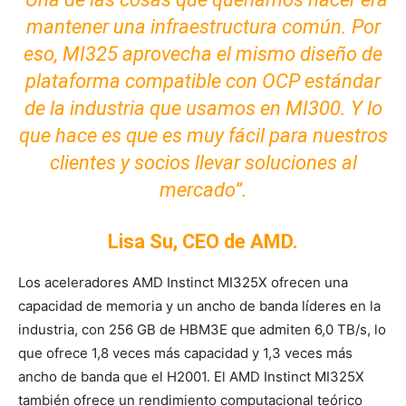
mantener una infraestructura común. Por
eso, MI325 aprovecha el mismo diseño de
plataforma compatible con OCP estándar
de la industria que usamos en MI300. Y lo
que hace es que es muy fácil para nuestros
clientes y socios llevar soluciones al
mercado”.
Lisa Su, CEO de AMD.
Los aceleradores AMD Instinct MI325X ofrecen una
capacidad de memoria y un ancho de banda líderes en la
industria, con 256 GB de HBM3E que admiten 6,0 TB/s, lo
que ofrece 1,8 veces más capacidad y 1,3 veces más
ancho de banda que el H2001. El AMD Instinct MI325X
también ofrece un rendimiento computacional teórico