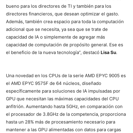
bueno para los directores de TI y también para los
directores financieros, que desean optimizar el gasto.
Además, también crea espacio para toda la computación
adicional que se necesita, ya sea que se trate de
capacidad de IA o simplemente de agregar más
capacidad de computación de propósito general. Ese es
el beneficio de la nueva tecnología”, destacó
Lisa Su
.
Una novedad en los CPUs de la serie AMD EPYC 9005 es
el AMD EPYC 9575F de 64 núcleos, diseñado
específicamente para soluciones de IA impulsadas por
GPU que necesitan las máximas capacidades del CPU
anfitrión. Aumentando hasta 5GHz, en comparación con
el procesador de 3.8GHz de la competencia, proporciona
hasta un 28% más de procesamiento necesario para
mantener a las GPU alimentadas con datos para cargas