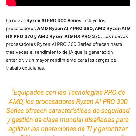
La nueva
Ryzen AI PRO 300 Series
incluye los
procesadores
AMD Ryzen AI 7 PRO 360, AMD Ryzen AI 9
HX PRO 370 y AMD Ryzen AI 9 HX PRO 375
.
Los nuevos
procesadores Ryzen AI PRO 300 Series ofrecen hasta
tres veces el rendimiento de IA que la generación
anterior, y un mayor rendimiento para las cargas de
trabajo cotidianas.
“Equipados con las Tecnologías PRO de
AMD, los procesadores Ryzen AI PRO 300
Series ofrecen características de seguridad
y gestión de clase mundial diseñadas para
agilizar las operaciones de TI y garantizar