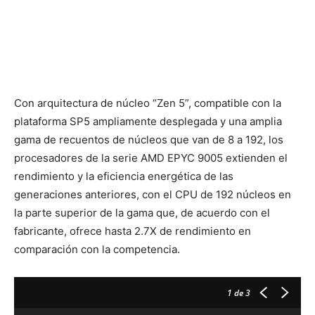
Con arquitectura de núcleo “Zen 5”, compatible con la
plataforma SP5 ampliamente desplegada y una amplia
gama de recuentos de núcleos que van de 8 a 192, los
procesadores de la serie AMD EPYC 9005 extienden el
rendimiento y la eficiencia energética de las
generaciones anteriores, con el CPU de 192 núcleos en
la parte superior de la gama que, de acuerdo con el
fabricante, ofrece hasta 2.7X de rendimiento en
comparación con la competencia.
1
de 3