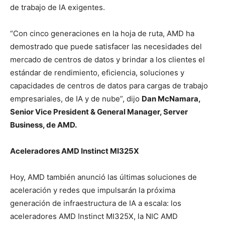
de trabajo de IA exigentes.
“Con cinco generaciones en la hoja de ruta, AMD
ha
demostrado que puede satisfacer las necesidades del
mercado de centros de datos y brindar a los clientes el
estándar de rendimiento, eficiencia, soluciones y
capacidades de centros de datos para cargas de trabajo
empresariales, de IA y de nube”, dijo
Dan McNamara,
Senior Vice President & General Manager, Server
Business, de AMD.
Aceleradores AMD Instinct MI325X
Hoy, AMD también anunció las últimas soluciones de
aceleración y redes que impulsarán la próxima
generación de infraestructura de IA a escala: los
aceleradores AMD Instinct MI325X, la NIC AMD