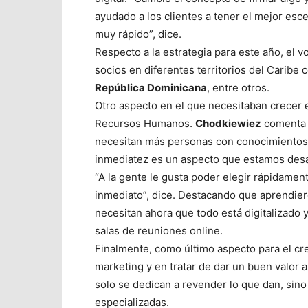
ayudado a los clientes a tener el mejor esc
muy rápido”, dice.
Respecto a la estrategia para este año, el
socios en diferentes territorios del Caribe
República Dominicana
, entre otros.
Otro aspecto en el que necesitaban crecer e
Recursos Humanos.
Chodkiewiez
comenta q
necesitan más personas con conocimientos
inmediatez es un aspecto que estamos desar
“A la gente le gusta poder elegir rápidamen
inmediato”, dice. Destacando que aprendier
necesitan ahora que todo está digitalizado
salas de reuniones online.
Finalmente, como último aspecto para el cre
marketing y en tratar de dar un buen valor
solo se dedican a revender lo que dan, sino
especializadas.