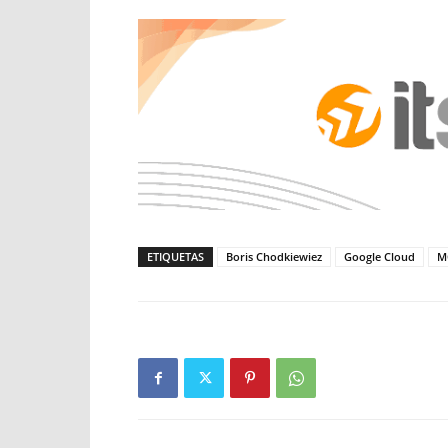
ETIQUETAS
Boris Chodkiewiez
Google Cloud
M