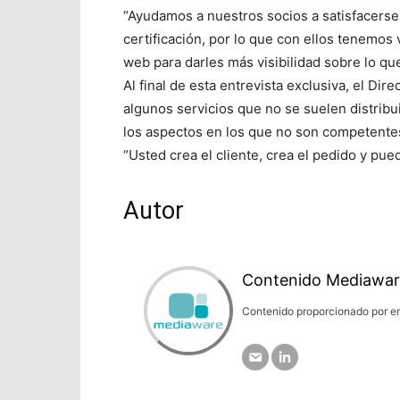
“Ayudamos a nuestros socios a satisfacers
certificación, por lo que con ellos tenemo
web para darles más visibilidad sobre lo qu
Al final de esta entrevista exclusiva, el Dir
algunos servicios que no se suelen distribu
los aspectos en los que no son competentes
“Usted crea el cliente, crea el pedido y pue
Autor
Contenido Mediawar
Contenido proporcionado por em