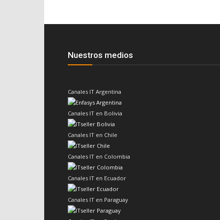
Nuestros medios
Canales IT Argentina
Canales IT en Bolivia
Canales IT en Chile
Canales IT en Colombia
Canales IT en Ecuador
Canales IT en Paraguay