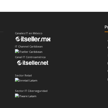
P
Canales IT en México
IT Channel Caribbean
Canal IT Centroamérica
Sector Retail
Sector IT Ciberseguridad