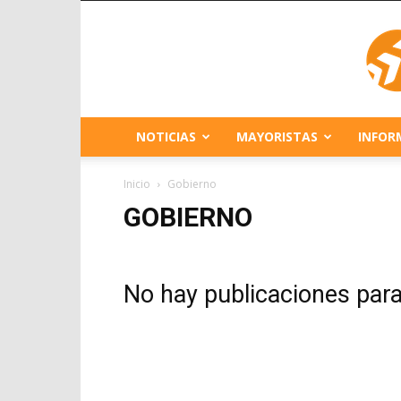
NOTICIAS
MAYORISTAS
INFOR
Inicio
Gobierno
GOBIERNO
No hay publicaciones par