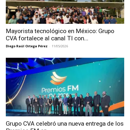
Mayorista tecnológico en México: Grupo
CVA fortalece al canal TI con...
Diego Raúl Ortega Pérez
-
11/05/2026
Grupo CVA celebró una nueva entrega de los