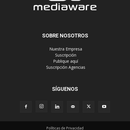
SOBRE NOSOTROS
‎ Nuestra Empresa
‎ Suscripción
‎ Publique aquí
‎ Suscripción Agencias
SÍGUENOS
Políticas de Privacidad
© Copyright 2023, Todos los derechos reservados | Mediaware