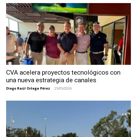
CVA acelera proyectos tecnológicos con
una nueva estrategia de canales
Diego Raúl Ortega Pérez
-
25/05/2026