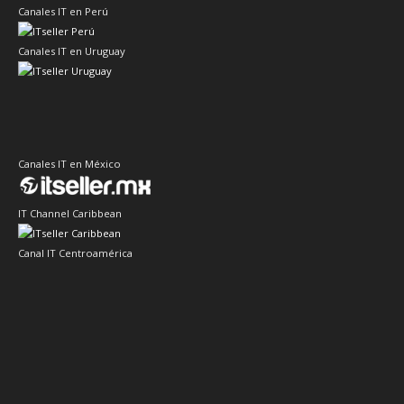
Canales IT en Perú
Canales IT en Uruguay
Canales IT en México
IT Channel Caribbean
Canal IT Centroamérica
Sector Retail
Sector IT Ciberseguridad