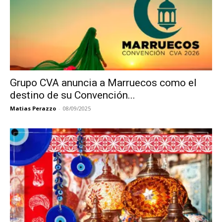
Grupo CVA anuncia a Marruecos como el
destino de su Convención...
Matias Perazzo
-
08/09/2025