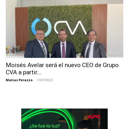
Moisés Avelar será el nuevo CEO de Grupo
CVA a partir...
Matias Perazzo
-
17/07/2025