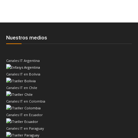
Nuestros medios
Canales IT Argentina
Canales IT en Bolivia
Canales IT en Chile
Canales IT en Colombia
Canales IT en Ecuador
Canales IT en Paraguay