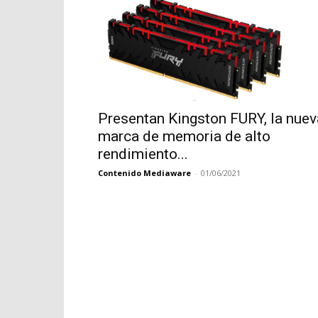
Presentan Kingston FURY, la nuev
marca de memoria de alto
rendimiento...
Contenido Mediaware
-
01/06/2021