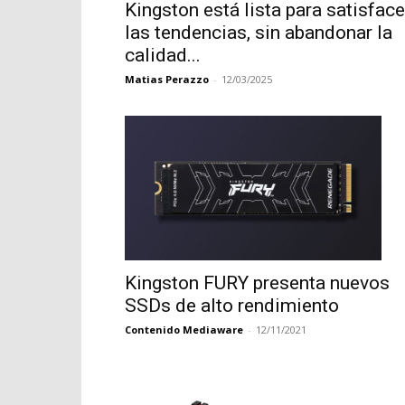
Kingston está lista para satisface
las tendencias, sin abandonar la
calidad...
Matias Perazzo
-
12/03/2025
Kingston FURY presenta nuevos
SSDs de alto rendimiento
Contenido Mediaware
-
12/11/2021