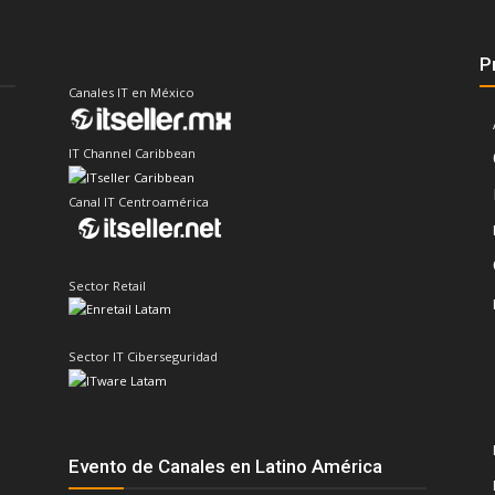
P
Canales IT en México
IT Channel Caribbean
Canal IT Centroamérica
Sector Retail
Sector IT Ciberseguridad
Evento de Canales en Latino América