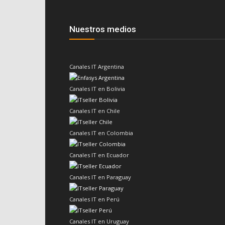
Nuestros medios
Canales IT Argentina
Canales IT en Bolivia
Canales IT en Chile
Canales IT en Colombia
Canales IT en Ecuador
Canales IT en Paraguay
Canales IT en Perú
Canales IT en Uruguay