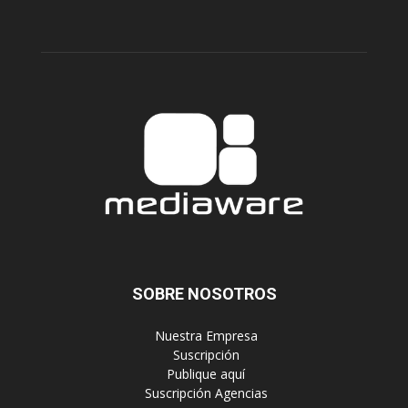
SOBRE NOSOTROS
‎ Nuestra Empresa
‎ Suscripción
‎ Publique aquí
‎ Suscripción Agencias