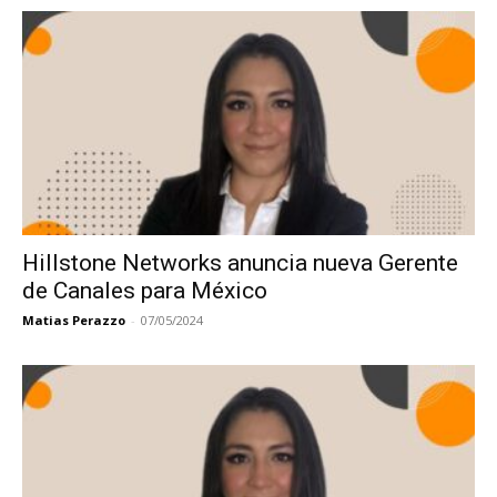
Hillstone Networks anuncia nueva Gerente
de Canales para México
Matias Perazzo
-
07/05/2024