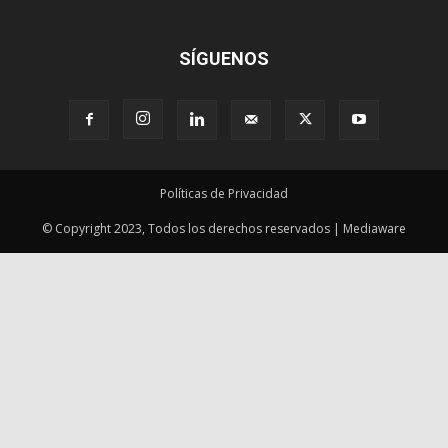
SÍGUENOS
Políticas de Privacidad
© Copyright 2023, Todos los derechos reservados | Mediaware