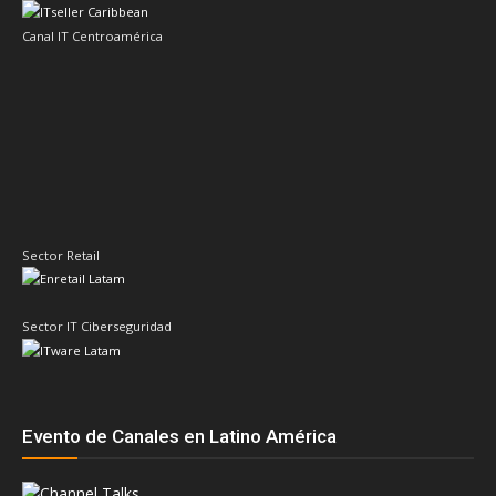
Canal IT Centroamérica
Sector Retail
Sector IT Ciberseguridad
Evento de Canales en Latino América