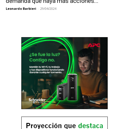
demanda que haya más acciones...
Leonardo Barbieri
-
29/04/2024