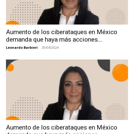
Aumento de los ciberataques en México
demanda que haya más acciones...
Leonardo Barbieri
-
30/04/2024
Aumento de los ciberataques en México