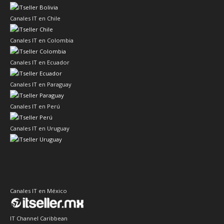
Canales IT en Chile
Canales IT en Colombia
Canales IT en Ecuador
Canales IT en Paraguay
Canales IT en Perú
Canales IT en Uruguay
Canales IT en México
IT Channel Caribbean