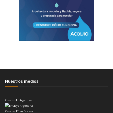
Nuestros medios
Canales IT Argentina
Canales IT en Bolivia