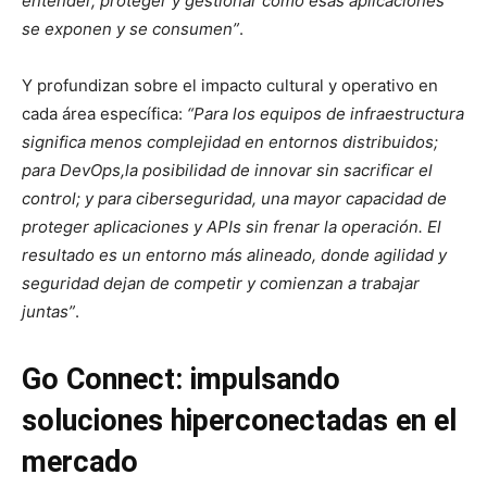
entender, proteger y gestionar cómo esas aplicaciones
se exponen y se consumen”
.
Y profundizan sobre el impacto cultural y operativo en
cada área específica:
“Para los equipos de infraestructura
significa menos complejidad en entornos distribuidos;
para DevOps,la posibilidad de innovar sin sacrificar el
control; y para ciberseguridad, una mayor capacidad de
proteger aplicaciones y APIs sin frenar la operación. El
resultado es un entorno más alineado, donde agilidad y
seguridad dejan de competir y comienzan a trabajar
juntas”
.
Go Connect: impulsando
soluciones hiperconectadas en el
mercado