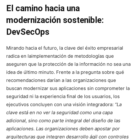
El camino hacia una
modernización sostenible:
DevSecOps
Mirando hacia el futuro, la clave del éxito empresarial
radica en laimplementación de metodologías que
aseguren que la protección de la información no sea una
idea de último minuto. Frente a la pregunta sobre qué
recomendaciones darían a las organizaciones que
buscan modernizar sus aplicaciones sin comprometer la
seguridad ni la experiencia final de los usuarios, los
ejecutivos concluyen con una visión integradora:
“La
clave está en no ver la seguridad como una capa
adicional, sino como parte integral del diseño de las
aplicaciones. Las organizaciones deben apostar por
arquitecturas que integren desarrollo ágil con controles