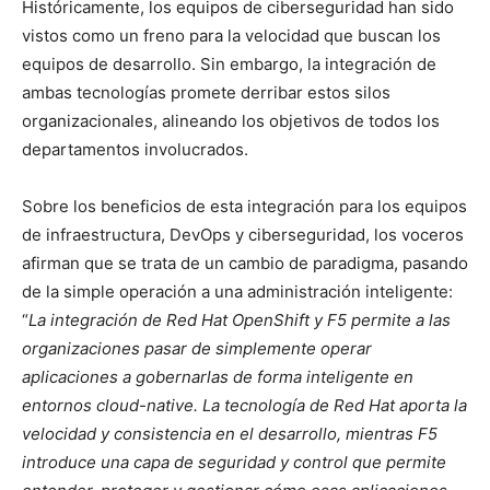
Históricamente, los equipos de ciberseguridad han sido
vistos como un freno para la velocidad que buscan los
equipos de desarrollo. Sin embargo, la integración de
ambas tecnologías promete derribar estos silos
organizacionales, alineando los objetivos de todos los
departamentos involucrados.
Sobre los beneficios de esta integración para los equipos
de infraestructura, DevOps y ciberseguridad, los voceros
afirman que se trata de un cambio de paradigma, pasando
de la simple operación a una administración inteligente:
“
La integración de Red Hat OpenShift y F5 permite a las
organizaciones pasar de simplemente operar
aplicaciones a gobernarlas de forma inteligente en
entornos cloud-native. La tecnología de Red Hat aporta la
velocidad y consistencia en el desarrollo, mientras F5
introduce una capa de seguridad y control que permite