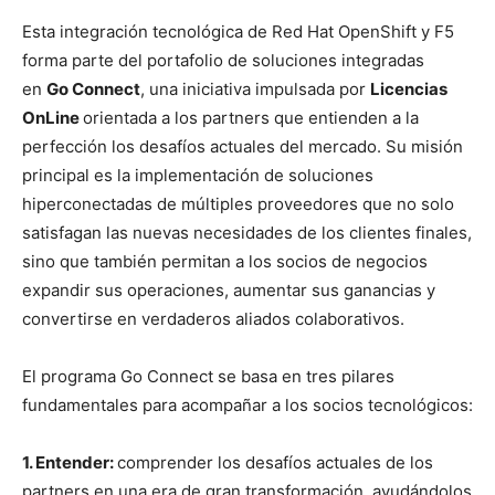
Esta integración tecnológica de Red Hat OpenShift y F5
forma parte del portafolio de soluciones integradas
en
Go Connect
, una iniciativa impulsada por
Licencias
OnLine
orientada a los partners que entienden a la
perfección los desafíos actuales del mercado. Su misión
principal es la implementación de soluciones
hiperconectadas de múltiples proveedores que no solo
satisfagan las nuevas necesidades de los clientes finales,
sino que también permitan a los socios de negocios
expandir sus operaciones, aumentar sus ganancias y
convertirse en verdaderos aliados colaborativos.
El programa Go Connect se basa en tres pilares
fundamentales para acompañar a los socios tecnológicos:
1. Entender:
comprender los desafíos actuales de los
partners en una era de gran transformación, ayudándolos