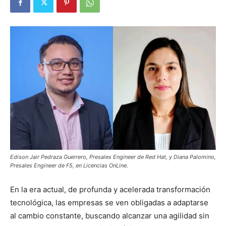
Edison Jair Pedraza Guerrero, Presales Engineer de Red Hat, y Diana Palomino,
Presales Engineer de F5, en Licencias OnLine.
En la era actual, de profunda y acelerada transformación
tecnológica, las empresas se ven obligadas a adaptarse
al cambio constante, buscando alcanzar una agilidad sin