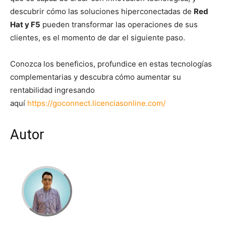
descubrir cómo las soluciones hiperconectadas de
Red
Hat y F5
pueden transformar las operaciones de sus
clientes, es el momento de dar el siguiente paso.
Conozca los beneficios, profundice en estas tecnologías
complementarias y descubra cómo aumentar su
rentabilidad ingresando
aquí
https://goconnect.licenciasonline.com/
Autor