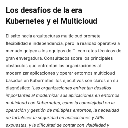
Los desafíos de la era
Kubernetes y el Multicloud
El salto hacia arquitecturas multicloud promete
flexibilidad e independencia, pero la realidad operativa a
menudo golpea a los equipos de TI con retos técnicos de
gran envergadura. Consultados sobre los principales
obstáculos que enfrentan las organizaciones al
modernizar aplicaciones y operar entornos multicloud
basados en Kubernetes, los ejecutivos son claros en su
diagnóstico:
“Las organizaciones enfrentan desafíos
importantes al modernizar sus aplicaciones en entornos
multicloud con Kubernetes, como la complejidad en la
operación y gestión de múltiples entornos, la necesidad
de fortalecer la seguridad en aplicaciones y APIs
expuestas, y la dificultad de contar con visibilidad y