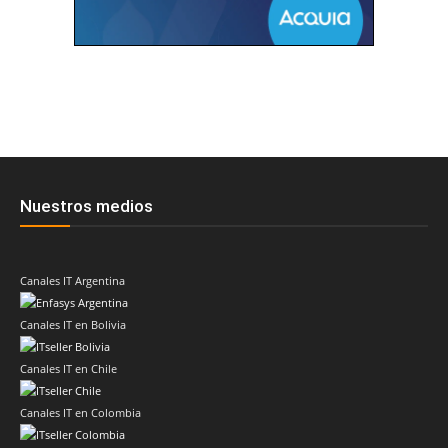
Nuestros medios
Canales IT Argentina
Canales IT en Bolivia
Canales IT en Chile
Canales IT en Colombia