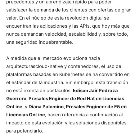
precedentes y un aprendizaje rápido para poder
satisfacer la demanda de los clientes con ofertas de gran
valor. En el núcleo de esta revolución digital se
encuentran las aplicaciones y las APIs, que hoy más que
nunca demandan velocidad, escalabilidad y, sobre todo,
una seguridad inquebrantable.
A medida que el mercado evoluciona hacia
arquitecturascloud-native y contenedores, el uso de
plataformas basadas en Kubernetes se ha convertido en
el estándar de la industria. Sin embargo, esta transición
no está exenta de obstáculos.
Edison Jair Pedraza
Guerrero, Presales Engineer de Red Hat en Licencias
OnLine
, y
Diana Palomino, Presales Engineer de F5 en
Licencias OnLine
, hacen referencia a continuación al
impacto de esta evolución y las soluciones disponibles
para potenciarlo.