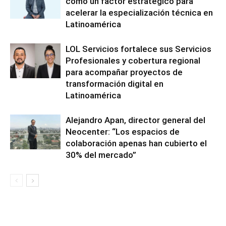
como un factor estratégico para
acelerar la especialización técnica en
Latinoamérica
LOL Servicios fortalece sus Servicios
Profesionales y cobertura regional
para acompañar proyectos de
transformación digital en
Latinoamérica
Alejandro Apan, director general del
Neocenter: “Los espacios de
colaboración apenas han cubierto el
30% del mercado”