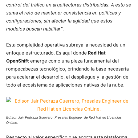
control del tráfico en arquitecturas distribuidas. A esto se
suma el reto de mantener consistencia en políticas y
configuraciones, sin afectar la agilidad que estos
modelos buscan habilitar”
.
Esta complejidad operativa subraya la necesidad de un
enfoque estructurado. Es aquí donde
Red Hat
OpenShift
emerge como una pieza fundamental del
rompecabezas tecnológico, brindando la base necesaria
para acelerar el desarrollo, el despliegue y la gestión de
todo el ecosistema de aplicaciones nativas de la nube.
Edison Jair Pedraza Guerrero, Presales Engineer de Red Hat en Licencias
OnLine.
Respecto al valor específico que aporta esta plataforma