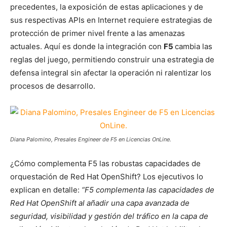
precedentes, la exposición de estas aplicaciones y de
sus respectivas APIs en Internet requiere estrategias de
protección de primer nivel frente a las amenazas
actuales. Aquí es donde la integración con
F5
cambia las
reglas del juego, permitiendo construir una estrategia de
defensa integral sin afectar la operación ni ralentizar los
procesos de desarrollo.
Diana Palomino, Presales Engineer de F5 en Licencias OnLine.
¿Cómo complementa F5 las robustas capacidades de
orquestación de Red Hat OpenShift? Los ejecutivos lo
explican en detalle:
“F5 complementa las capacidades de
Red Hat OpenShift al añadir una capa avanzada de
seguridad, visibilidad y gestión del tráfico en la capa de