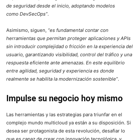
de seguridad desde el inicio, adoptando modelos
como DevSecOps”
.
Asimismo, siguen,
“es fundamental contar con
herramientas que permitan proteger aplicaciones y APIs
sin introducir complejidad o fricción en la experiencia del
usuario, garantizando visibilidad, control del tráfico y una
respuesta eficiente ante amenazas. En este equilibrio
entre agilidad, seguridad y experiencia es donde
realmente se habilita la modernización sostenible”
.
Impulse su negocio hoy mismo
Las herramientas y las estrategias para triunfar en el
complejo mundo multicloud ya están a su disposición. Si
desea ser protagonista de esta revolución, desafiar lo
que es capaz de crear con innovación tecnológica, y