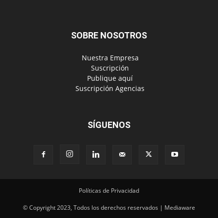
SOBRE NOSOTROS
‎ Nuestra Empresa
‎ Suscripción
‎ Publique aquí
‎ Suscripción Agencias
SÍGUENOS
Políticas de Privacidad
© Copyright 2023, Todos los derechos reservados | Mediaware