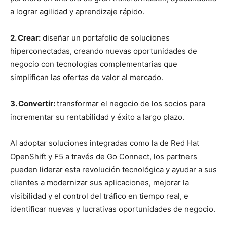
a lograr agilidad y aprendizaje rápido.
2. Crear:
diseñar un portafolio de soluciones
hiperconectadas, creando nuevas oportunidades de
negocio con tecnologías complementarias que
simplifican las ofertas de valor al mercado.
3. Convertir:
transformar el negocio de los socios para
incrementar su rentabilidad y éxito a largo plazo.
Al adoptar soluciones integradas como la de Red Hat
OpenShift y F5 a través de Go Connect, los partners
pueden liderar esta revolución tecnológica y ayudar a sus
clientes a modernizar sus aplicaciones, mejorar la
visibilidad y el control del tráfico en tiempo real, e
identificar nuevas y lucrativas oportunidades de negocio.