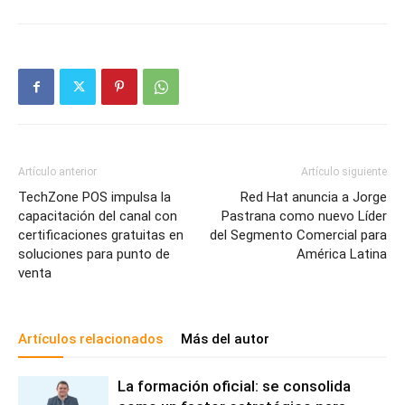
Artículo anterior
Artículo siguiente
TechZone POS impulsa la
Red Hat anuncia a Jorge
capacitación del canal con
Pastrana como nuevo Líder
certificaciones gratuitas en
del Segmento Comercial para
soluciones para punto de
América Latina
venta
Artículos relacionados
Más del autor
La formación oficial: se consolida