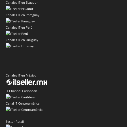
Canales IT en Ecuador
Canales IT en Paraguay
Canales IT en Perú
Canales IT en Uruguay
Canales IT en México
IT Channel Caribbean
Canal IT Centroamérica
Sector Retail