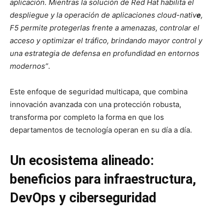
aplicación. Mientras la solución de Red Hat habilita el
despliegue y la operación de aplicaciones cloud-nativ
e
,
F5 permite protegerlas frente a amenazas, controlar el
acceso y optimizar el tráfico, brindando mayor control y
una estrategia de defensa en profundidad en entornos
modernos”
.
Este enfoque de seguridad multicapa, que combina
innovación avanzada con una protección robusta,
transforma por completo la forma en que los
departamentos de tecnología operan en su día a día.
Un ecosistema alineado:
beneficios para infraestructura,
DevOps y ciberseguridad