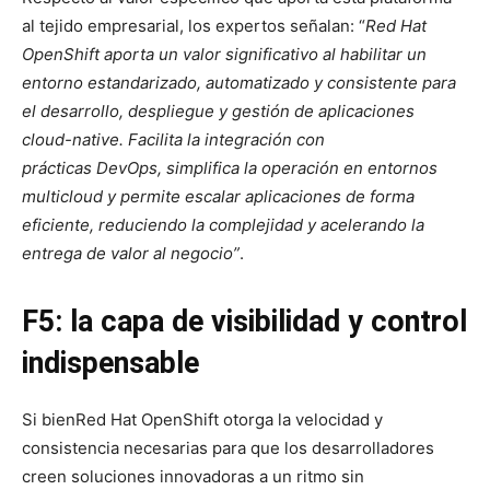
al tejido empresarial, los expertos señalan: “
Red Hat
OpenShift aporta un valor significativo al habilitar un
entorno estandarizado, automatizado y consistente para
el desarrollo, despliegue y gestión de aplicaciones
cloud-native. Facilita la integración con
prácticas DevOps, simplifica la operación en entornos
multicloud y permite escalar aplicaciones de forma
eficiente, reduciendo la complejidad y acelerando la
entrega de valor al negocio”
.
F5: la capa de visibilidad y control
indispensable
Si bienRed Hat OpenShift otorga la velocidad y
consistencia necesarias para que los desarrolladores
creen soluciones innovadoras a un ritmo sin