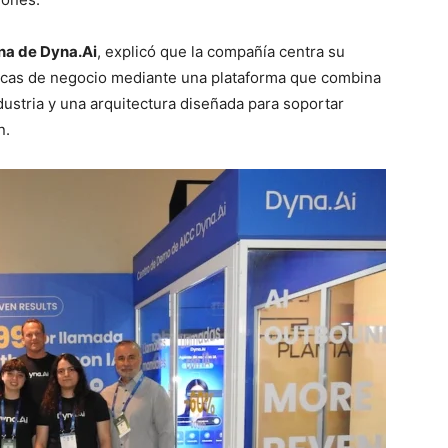
ina de Dyna.Ai
, explicó que la compañía centra su
ficas de negocio mediante una plataforma que combina
industria y una arquitectura diseñada para soportar
n.