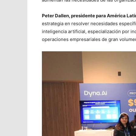
Peter Dallen, presidente para América Lat
estrategia en resolver necesidades especí
inteligencia artificial, especialización por 
operaciones empresariales de gran volume