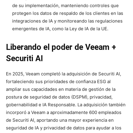
de su implementación, manteniendo controles que
protegen los datos de respaldo de los clientes en las
integraciones de IA y monitoreando las regulaciones
emergentes de IA, como la Ley de IA de la UE.
Liberando el poder de Veeam +
Securiti AI
En 2025, Veeam completó la adquisición de Securiti AI,
fortaleciendo sus prioridades de confianza ESG al
ampliar sus capacidades en materia de gestión de la
postura de seguridad de datos (DSPM), privacidad,
gobernabilidad e IA Responsable. La adquisición también
incorporó a Veeam a aproximadamente 600 empleados
de Securiti AI, aportando una mayor experiencia en
seguridad de IA y privacidad de datos para ayudar a los