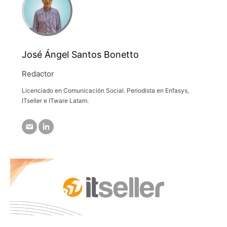
José Ángel Santos Bonetto
Redactor
Licenciado en Comunicación Social. Periodista en Enfasys,
ITseller e ITware Latam.