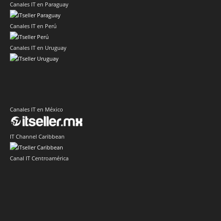
Canales IT en Paraguay
Canales IT en Perú
Canales IT en Uruguay
Canales IT en México
IT Channel Caribbean
Canal IT Centroamérica
Sector Retail