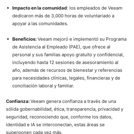
Impacto en la comunidad
: los empleados de Veeam
dedicaron más de 3,000 horas de voluntariado a
apoyar a las comunidades.
Beneficios:
Veeam mejoró e implementó su Programa
de Asistencia al Empleado (PAE), que ofrece al
personal y sus familias apoyo gratuito y confidencial,
incluyendo hasta 12 sesiones de asesoramiento al
año, además de recursos de bienestar y referencias
para necesidades clínicas, legales, financieras y de
conciliación laboral y familiar.
Confianza:
Veeam genera confianza a través de una
sólida gobernabilidad, ética, transparencia, privacidad y
seguridad, reconociendo que, conforme los datos,
identidad e IA se interconectan, estas áreas se
superponen cada vez más.