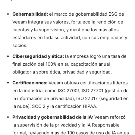
Gobernabilidad:
el marco de gobernabilidad ESG de
Veeam integra sus valores, fortalece la rendición de
cuentas y la supervisión, y mantiene los más altos
estándares en toda su actividad, con sus empleados y
socios.
Ciberseguridad y ética:
la empresa logró una tasa de
finalización del 100% en su capacitación anual
obligatoria sobre ética, privacidad y seguridad.
Certificaciones:
Veeam obtuvo certificaciones líderes
en la industria, como ISO 27001, ISO 27701 (gestión de
la información de privacidad), ISO 27017 (seguridad en
la nube), SOC 2 y la certificación HIPAA.
Privacidad y gobernabilidad de la IA:
Veeam reforzó
la supervisión de la privacidad y la IA Responsable
formal, revisando más de 100 casos de uso de IA antes