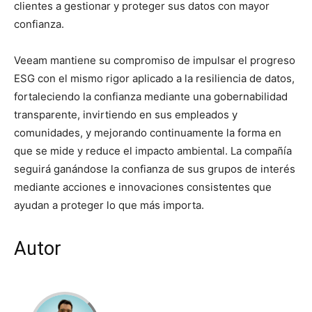
clientes a gestionar y proteger sus datos con mayor
confianza.
Veeam mantiene su compromiso de impulsar el progreso
ESG con el mismo rigor aplicado a la resiliencia de datos,
fortaleciendo la confianza mediante una gobernabilidad
transparente, invirtiendo en sus empleados y
comunidades, y mejorando continuamente la forma en
que se mide y reduce el impacto ambiental. La compañía
seguirá ganándose la confianza de sus grupos de interés
mediante acciones e innovaciones consistentes que
ayudan a proteger lo que más importa.
Autor