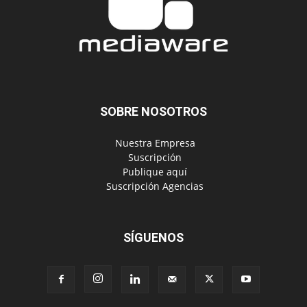
SOBRE NOSOTROS
‎ Nuestra Empresa
‎ Suscripción
‎ Publique aquí
‎ Suscripción Agencias
SÍGUENOS
Políticas de Privacidad
© Copyright 2023, Todos los derechos reservados | Mediaware