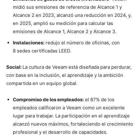
midió sus emisiones de referencia de Alcance 1 y
Alcance 2 en 2023, alcanzó una reducción en 2024, y,
en 2025, amplió su medición para calcular las
emisiones de Alcance 1, Alcance 2 y Alcance 3.
Instalaciones:
redujo el número de oficinas, con
8 sedes certificadas LEED.
Social:
La cultura de Veeam está diseñada para perdurar,
con base en la inclusión, el aprendizaje y la ambición
compartida en un equipo global.
Compromiso de los empleados:
el 87% de los
empleados calificaron a Veeam como un excelente
lugar para trabajar. La participación en el aprendizaje
alcanzó nuevos máximos, fortaleciendo el crecimiento
profesional y el desarrollo de capacidades.