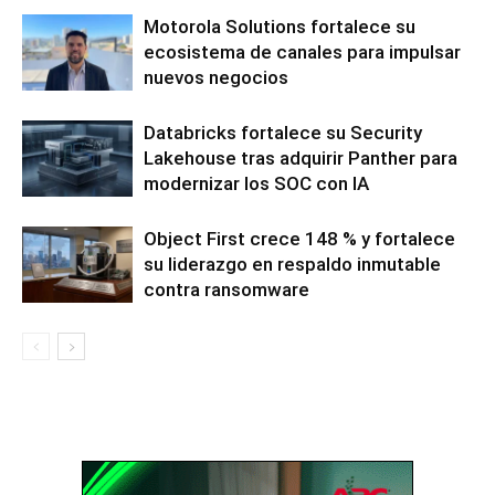
Motorola Solutions fortalece su
ecosistema de canales para impulsar
nuevos negocios
Databricks fortalece su Security
Lakehouse tras adquirir Panther para
modernizar los SOC con IA
Object First crece 148 % y fortalece
su liderazgo en respaldo inmutable
contra ransomware