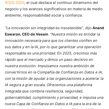
(ESG) 2025
, el cual destaca el continuo dinamismo del
negocio y los avances significativos en materia de medio
ambiente, responsabilidad social y confianza.
“La innovación sin integridad es insostenible”
, dijo
Anand
Eswaran, CEO de Veeam
.
“Nuestra misión es brindar la
innovación necesaria para que los clientes confíen en
sus datos y en la IA, por lo que garantizar una operación
responsable es una prioridad. En 2025, crecimos más
rápido que el mercado y dimos un paso decisivo en
nuestra evolución. Impulsamos nuestra ambición de
convertirnos en la Compañía de Confianza en Datos e IA,
con la misión de ayudar a las organizaciones a acelerar la
IA segura a gran escala. Ofrecemos una plataforma
integrada que combina resiliencia, seguridad,
gobernabilidad, cumplimiento y privacidad, e impulsa una
nueva Capa de Confianza en Datos e IA para la era de la