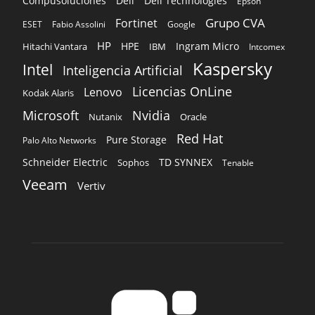
Licencias OnLine
Lenovo
Kodak Alaris
Microsoft
Nvidia
Oracle
Nutanix
Red Hat
Pure Storage
Palo Alto Networks
Schneider Electric
TD SYNNEX
Sophos
Tenable
Veeam
Vertiv