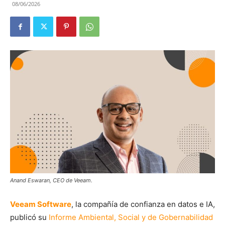
08/06/2026
Anand Eswaran, CEO de Veeam.
Veeam Software
, la compañía de confianza en datos e IA,
publicó su
Informe Ambiental, Social y de Gobernabilidad