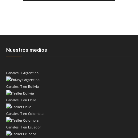
Nuestros medios
Canales IT Argentina
Canales IT en Bolivia
Canales IT en Chile
Canales IT en Colombia
Canales IT en Ecuador