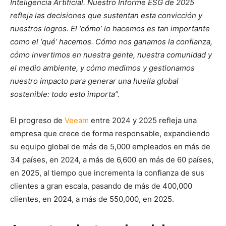
Inteligencia Artificial. Nuestro Informe ESG de 2025
refleja las decisiones que sustentan esta convicción y
nuestros logros. El ‘cómo’ lo hacemos es tan importante
como el ‘qué’ hacemos. Cómo nos ganamos la confianza,
cómo invertimos en nuestra gente, nuestra comunidad y
el medio ambiente, y cómo medimos y gestionamos
nuestro impacto para generar una huella global
sostenible: todo esto importa”.
El progreso de
Veeam
entre 2024 y 2025 refleja una
empresa que crece de forma responsable, expandiendo
su equipo global de más de 5,000 empleados en más de
34 países, en 2024, a más de 6,600 en más de 60 países,
en 2025, al tiempo que incrementa la confianza de sus
clientes a gran escala, pasando de más de 400,000
clientes, en 2024, a más de 550,000, en 2025.