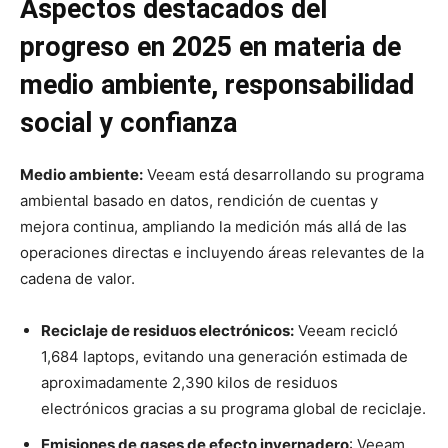
Aspectos destacados del
progreso en 2025 en materia de
medio ambiente, responsabilidad
social y confianza
Medio ambiente:
Veeam está desarrollando su programa
ambiental basado en datos, rendición de cuentas y
mejora continua, ampliando la medición más allá de las
operaciones directas e incluyendo áreas relevantes de la
cadena de valor.
Reciclaje de residuos electrónicos:
Veeam recicló
1,684 laptops, evitando una generación estimada de
aproximadamente 2,390 kilos de residuos
electrónicos gracias a su programa global de reciclaje.
Emisiones de gases de efecto invernadero
: Veeam