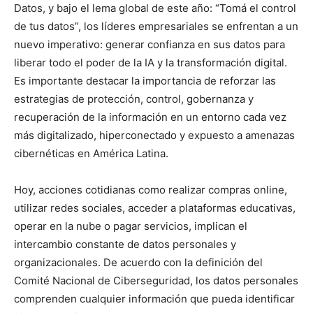
Datos, y bajo el lema global de este año: “Tomá el control
de tus datos”, los líderes empresariales se enfrentan a un
nuevo imperativo: generar confianza en sus datos para
liberar todo el poder de la IA y la transformación digital.
Es importante destacar la importancia de reforzar las
estrategias de protección, control, gobernanza y
recuperación de la información en un entorno cada vez
más digitalizado, hiperconectado y expuesto a amenazas
cibernéticas en América Latina.
Hoy, acciones cotidianas como realizar compras online,
utilizar redes sociales, acceder a plataformas educativas,
operar en la nube o pagar servicios, implican el
intercambio constante de datos personales y
organizacionales. De acuerdo con la definición del
Comité Nacional de Ciberseguridad, los datos personales
comprenden cualquier información que pueda identificar