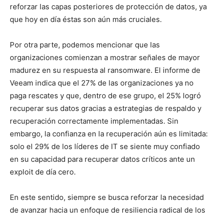
reforzar las capas posteriores de protección de datos, ya
que hoy en día éstas son aún más cruciales.
Por otra parte, podemos mencionar que las
organizaciones comienzan a mostrar señales de mayor
madurez en su respuesta al ransomware. El informe de
Veeam indica que el 27% de las organizaciones ya no
paga rescates y que, dentro de ese grupo, el 25% logró
recuperar sus datos gracias a estrategias de respaldo y
recuperación correctamente implementadas. Sin
embargo, la confianza en la recuperación aún es limitada:
solo el 29% de los líderes de IT se siente muy confiado
en su capacidad para recuperar datos críticos ante un
exploit de día cero.
En este sentido, siempre se busca reforzar la necesidad
de avanzar hacia un enfoque de resiliencia radical de los