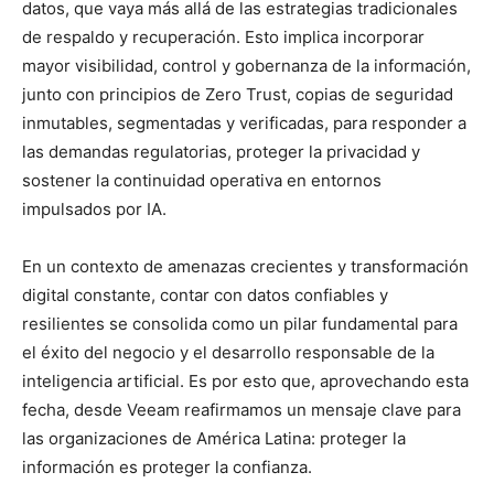
datos, que vaya más allá de las estrategias tradicionales
de respaldo y recuperación. Esto implica incorporar
mayor visibilidad, control y gobernanza de la información,
junto con principios de Zero Trust, copias de seguridad
inmutables, segmentadas y verificadas, para responder a
las demandas regulatorias, proteger la privacidad y
sostener la continuidad operativa en entornos
impulsados por IA.
En un contexto de amenazas crecientes y transformación
digital constante, contar con datos confiables y
resilientes se consolida como un pilar fundamental para
el éxito del negocio y el desarrollo responsable de la
inteligencia artificial. Es por esto que, aprovechando esta
fecha, desde Veeam reafirmamos un mensaje clave para
las organizaciones de América Latina: proteger la
información es proteger la confianza.