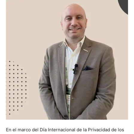
En el marco del Día Internacional de la Privacidad de los