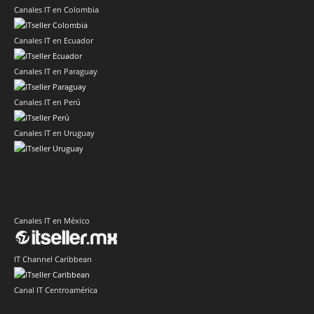
Canales IT en Colombia
Canales IT en Ecuador
Canales IT en Paraguay
Canales IT en Perú
Canales IT en Uruguay
Canales IT en México
IT Channel Caribbean
Canal IT Centroamérica