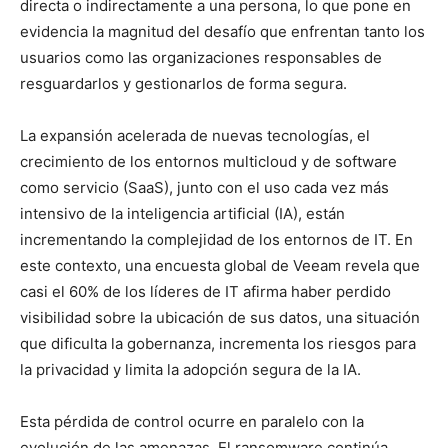
directa o indirectamente a una persona, lo que pone en
evidencia la magnitud del desafío que enfrentan tanto los
usuarios como las organizaciones responsables de
resguardarlos y gestionarlos de forma segura.
La expansión acelerada de nuevas tecnologías, el
crecimiento de los entornos multicloud y de software
como servicio (SaaS), junto con el uso cada vez más
intensivo de la inteligencia artificial (IA), están
incrementando la complejidad de los entornos de IT. En
este contexto, una encuesta global de Veeam revela que
casi el 60% de los líderes de IT afirma haber perdido
visibilidad sobre la ubicación de sus datos, una situación
que dificulta la gobernanza, incrementa los riesgos para
la privacidad y limita la adopción segura de la IA.
Esta pérdida de control ocurre en paralelo con la
evolución de las amenazas. El ransomware continúa