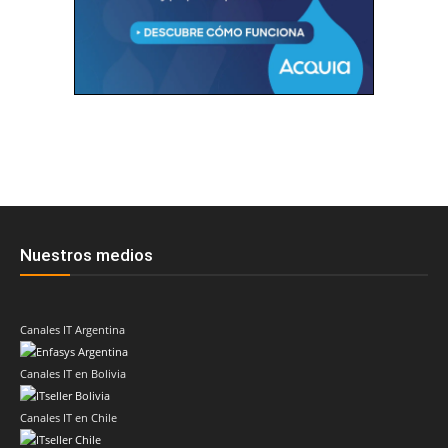
Nuestros medios
Canales IT Argentina
Canales IT en Bolivia
Canales IT en Chile