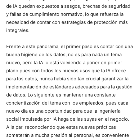
de IA quedan expuestos a sesgos, brechas de seguridad
y fallas de cumplimiento normativo, lo que refuerza la
necesidad de contar con estrategias de protección más
integrales.
Frente a este panorama, el primer paso es contar con una
buena higiene de los datos; no es para nada un tema
nuevo, pero la IA lo está volviendo a poner en primer
plano pues con todos los nuevos usos que la IA ofrece
para los datos, nunca había sido tan crucial garantizar la
implementación de estándares adecuados para la gestión
de datos. Lo siguiente es mantener una constante
concientización del tema con los empleados, pues cada
nuevo día es una oportunidad para que la ingeniería
social impulsada por IA haga de las suyas en el negocio.
A la par, reconociendo que estas nuevas prácticas
someterán a mucha presión al personal, es conveniente