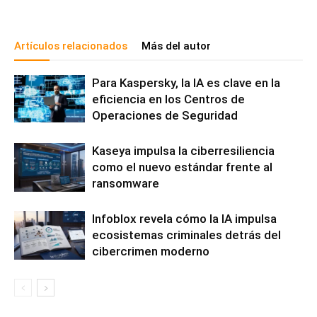
Artículos relacionados
Más del autor
Para Kaspersky, la IA es clave en la
eficiencia en los Centros de
Operaciones de Seguridad
Kaseya impulsa la ciberresiliencia
como el nuevo estándar frente al
ransomware
Infoblox revela cómo la IA impulsa
ecosistemas criminales detrás del
cibercrimen moderno