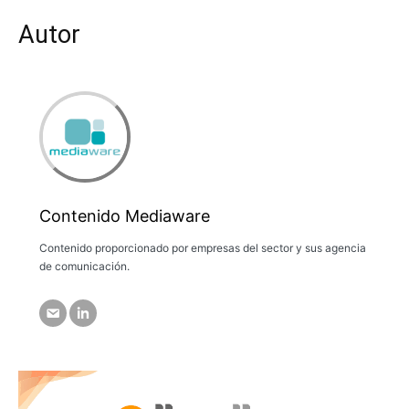
Autor
Contenido Mediaware
Contenido proporcionado por empresas del sector y sus agencia
de comunicación.