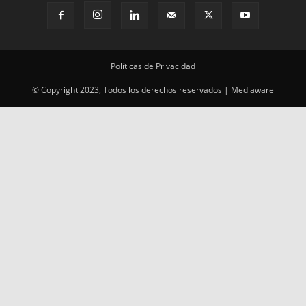
© Copyright 2023, Todos los derechos reservados | Mediaware