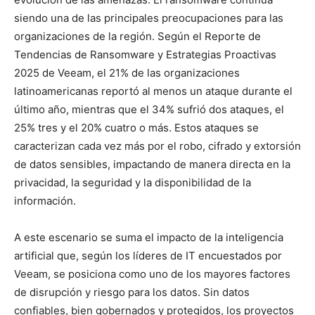
siendo una de las principales preocupaciones para las
organizaciones de la región. Según el Reporte de
Tendencias de Ransomware y Estrategias Proactivas
2025 de Veeam, el 21% de las organizaciones
latinoamericanas reportó al menos un ataque durante el
último año, mientras que el 34% sufrió dos ataques, el
25% tres y el 20% cuatro o más. Estos ataques se
caracterizan cada vez más por el robo, cifrado y extorsión
de datos sensibles, impactando de manera directa en la
privacidad, la seguridad y la disponibilidad de la
información.
A este escenario se suma el impacto de la inteligencia
artificial que, según los líderes de IT encuestados por
Veeam, se posiciona como uno de los mayores factores
de disrupción y riesgo para los datos. Sin datos
confiables, bien gobernados y protegidos, los proyectos