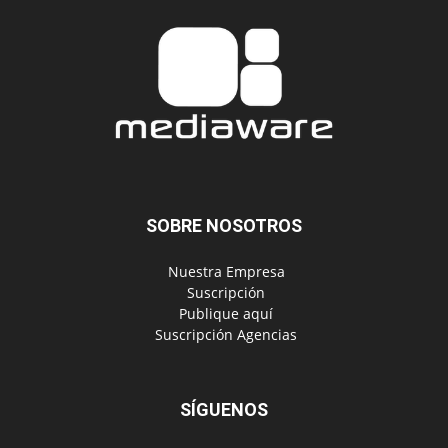
SOBRE NOSOTROS
‎ Nuestra Empresa
‎ Suscripción
‎ Publique aquí
‎ Suscripción Agencias
SÍGUENOS
Políticas de Privacidad