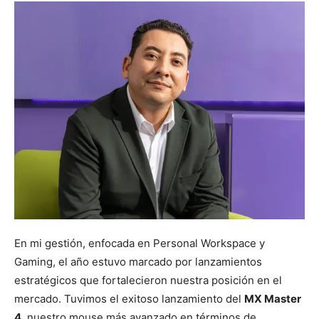
En mi gestión, enfocada en Personal Workspace y
Gaming, el año estuvo marcado por lanzamientos
estratégicos que fortalecieron nuestra posición en el
mercado. Tuvimos el exitoso lanzamiento del
MX Master
4
, nuestro mouse más avanzado en términos de