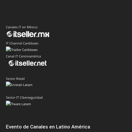
Canales IT en México
IT Channel Caribbean
Canal IT Centroamérica
Sector Retail
Sector IT Ciberseguridad
Evento de Canales en Latino América