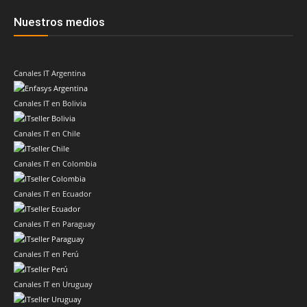
Nuestros medios
Canales IT Argentina
Canales IT en Bolivia
Canales IT en Chile
Canales IT en Colombia
Canales IT en Ecuador
Canales IT en Paraguay
Canales IT en Perú
Canales IT en Uruguay