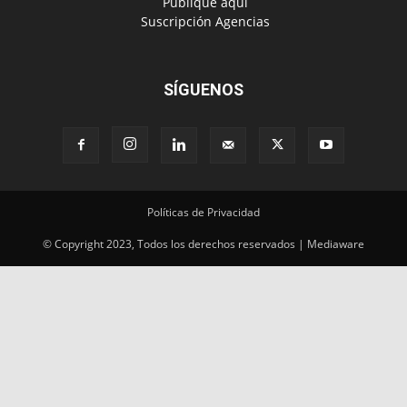
‎ Publique aquí
‎ Suscripción Agencias
SÍGUENOS
Políticas de Privacidad
© Copyright 2023, Todos los derechos reservados | Mediaware