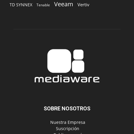
Veeam
Vertiv
TD SYNNEX
Tenable
SOBRE NOSOTROS
‎ Nuestra Empresa
‎ Suscripción