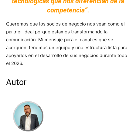
tecnológicas que nos diferencian de la
competencia”.
Queremos que los socios de negocio nos vean como el
partner ideal porque estamos transformando la
comunicación. Mi mensaje para el canal es que se
acerquen; tenemos un equipo y una estructura lista para
apoyarlos en el desarrollo de sus negocios durante todo
el 2026.
Autor