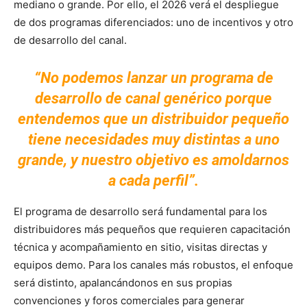
mediano o grande. Por ello, el 2026 verá el despliegue
de dos programas diferenciados: uno de incentivos y otro
de desarrollo del canal.
“No podemos lanzar un programa de
desarrollo de canal genérico porque
entendemos que un distribuidor pequeño
tiene necesidades muy distintas a uno
grande, y nuestro objetivo es amoldarnos
a cada perfil”.
El programa de desarrollo será fundamental para los
distribuidores más pequeños que requieren capacitación
técnica y acompañamiento en sitio, visitas directas y
equipos demo. Para los canales más robustos, el enfoque
será distinto, apalancándonos en sus propias
convenciones y foros comerciales para generar