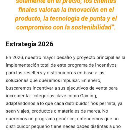
solamente en el precio; los clientes
finales valoran la innovación en el
producto, la tecnología de punta y el
compromiso con la sostenibilidad”.
Estrategia 2026
En 2026, nuestro mayor desafío y proyecto principal es la
implementación total de este programa de incentivos
para los resellers y distribuidores en base a las
soluciones que queremos impulsar. En enero,
buscaremos incentivar a sus ejecutivos de venta para
incrementar categorías clave como Gaming,
adaptándonos a lo que cada distribuidor nos permita, ya
sean viajes, productos o materiales de marca. No
queremos un programa genérico; entendemos que un
distribuidor pequeño tiene necesidades distintas a uno