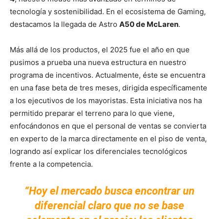
tecnología y sostenibilidad. En el ecosistema de Gaming,
destacamos la llegada de Astro
A50 de McLaren
.
Más allá de los productos, el 2025 fue el año en que
pusimos a prueba una nueva estructura en nuestro
programa de incentivos. Actualmente, éste se encuentra
en una fase beta de tres meses, dirigida específicamente
a los ejecutivos de los mayoristas. Esta iniciativa nos ha
permitido preparar el terreno para lo que viene,
enfocándonos en que el personal de ventas se convierta
en experto de la marca directamente en el piso de venta,
logrando así explicar los diferenciales tecnológicos
frente a la
competencia.
“Hoy el mercado busca encontrar un
diferencial claro que no se base