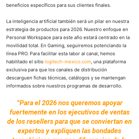
beneficios específicos para sus clientes finales.
La inteligencia artificial también será un pilar en nuestra
estrategia de productos para 2026. Nuestro enfoque en
Personal Workspace para este año estará centrado en la
movilidad total. En Gaming, seguiremos potenciando la
línea PRO. Para facilitar esta labor al canal, hemos
habilitado el sitio
logitech-mexico.com
, una plataforma
exclusiva para que los canales de distribución
descarguen fichas técnicas, catálogos y se mantengan
informados sobre nuestros programas de desarrollo.
“Para el 2026 nos queremos apoyar
fuertemente en los ejecutivos de ventas
de los resellers para que se conviertan en
expertos y expliquen las bondades