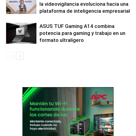
la videovigilancia evoluciona hacia una
plataforma de inteligencia empresarial
ASUS TUF Gaming A14 combina
potencia para gaming y trabajo en un
formato ultraligero