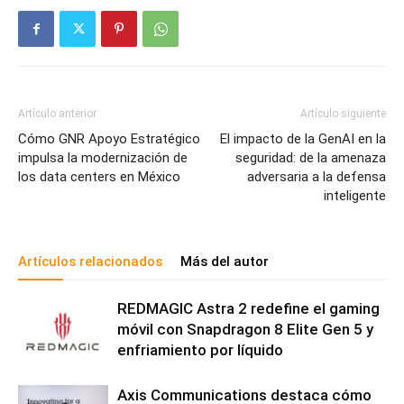
Artículo anterior
Artículo siguiente
Cómo GNR Apoyo Estratégico
El impacto de la GenAI en la
impulsa la modernización de
seguridad: de la amenaza
los data centers en México
adversaria a la defensa
inteligente
Artículos relacionados
Más del autor
REDMAGIC Astra 2 redefine el gaming
móvil con Snapdragon 8 Elite Gen 5 y
enfriamiento por líquido
Axis Communications destaca cómo