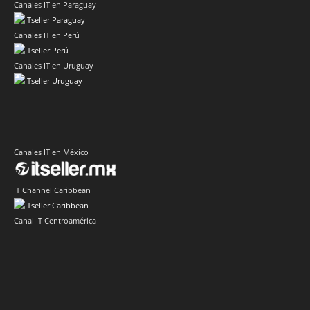
Canales IT en Paraguay
Canales IT en Perú
Canales IT en Uruguay
Canales IT en México
IT Channel Caribbean
Canal IT Centroamérica
Sector Retail