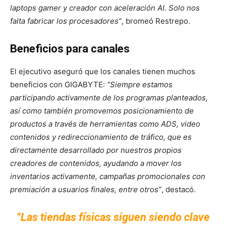
laptops gamer y creador con aceleración AI. Solo nos
falta fabricar los procesadores”
, bromeó Restrepo.
Beneficios para canales
El ejecutivo aseguró que los canales tienen muchos
beneficios con GIGABYTE:
“Siempre estamos
participando activamente de los programas planteados,
así como también promovemos posicionamiento de
productos a través de herramientas como ADS, video
contenidos y redireccionamiento de tráfico, que es
directamente desarrollado por nuestros propios
creadores de contenidos, ayudando a mover los
inventarios activamente, campañas promocionales con
premiación a usuarios finales, entre otros”
, destacó.
“Las tiendas físicas siguen siendo clave