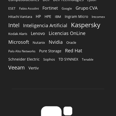
Licencias OnLine
Lenovo
Kodak Alaris
Microsoft
Nvidia
Oracle
Nutanix
Red Hat
Pure Storage
Palo Alto Networks
Schneider Electric
TD SYNNEX
Sophos
Tenable
Veeam
Vertiv