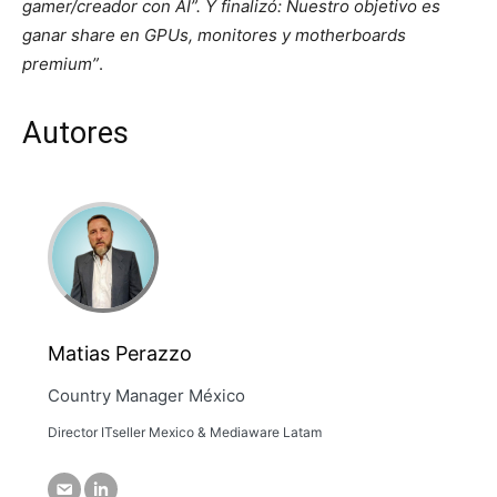
gamer/creador con AI”. Y finalizó: Nuestro objetivo es
ganar share en GPUs, monitores y motherboards
premium”
.
Autores
Matias Perazzo
Country Manager México
Director ITseller Mexico & Mediaware Latam