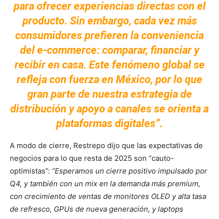
para ofrecer experiencias directas con el
producto. Sin embargo, cada vez más
consumidores prefieren la conveniencia
del e-commerce: comparar, financiar y
recibir en casa. Este fenómeno global se
refleja con fuerza en México, por lo que
gran parte de nuestra estrategia de
distribución y apoyo a canales se orienta a
plataformas digitales”.
A modo de cierre, Restrepo dijo que las expectativas de
negocios para lo que resta de 2025 son “cauto-
optimistas”:
“Esperamos un cierre positivo impulsado por
Q4, y también con un mix en la demanda más premium,
con crecimiento de ventas de monitores OLED y alta tasa
de refresco, GPUs de nueva generación, y laptops