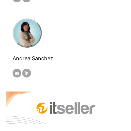
Andrea Sanchez