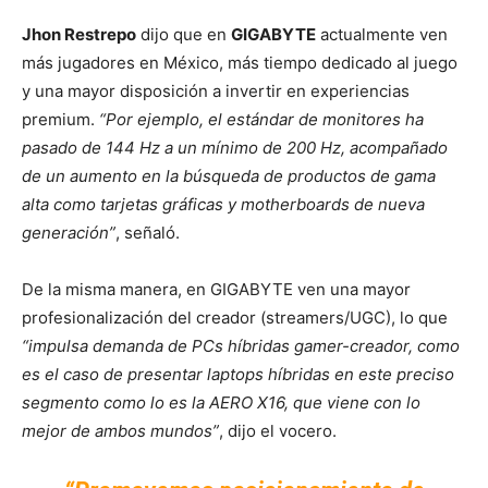
Jhon Restrepo
dijo que en
GIGABYTE
actualmente ven
más jugadores en México, más tiempo dedicado al juego
y una mayor disposición a invertir en experiencias
premium.
“Por ejemplo, el estándar de monitores ha
pasado de 144 Hz a un mínimo de 200 Hz, acompañado
de un aumento en la búsqueda de productos de gama
alta como tarjetas gráficas y motherboards de nueva
generación”
, señaló.
De la misma manera, en GIGABYTE ven una mayor
profesionalización del creador (streamers/UGC), lo que
“impulsa demanda de PCs híbridas gamer-creador, como
es el caso de presentar laptops híbridas en este preciso
segmento como lo es la AERO X16, que viene con lo
mejor de ambos mundos”
, dijo el vocero.