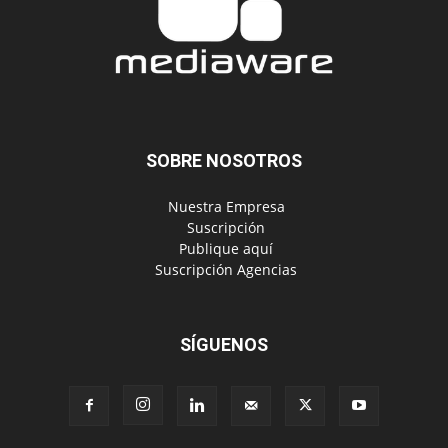
SOBRE NOSOTROS
‎ Nuestra Empresa
‎ Suscripción
‎ Publique aquí
‎ Suscripción Agencias
SÍGUENOS
Políticas de Privacidad
© Copyright 2023, Todos los derechos reservados | Mediaware