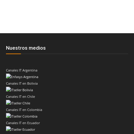
Nuestros medios
Canales IT Argentina
Canales IT en Bolivia
Canales IT en Chile
Canales IT en Colombia
Canales IT en Ecuador