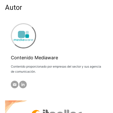
Autor
Contenido Mediaware
Contenido proporcionado por empresas del sector y sus agencia
de comunicación.