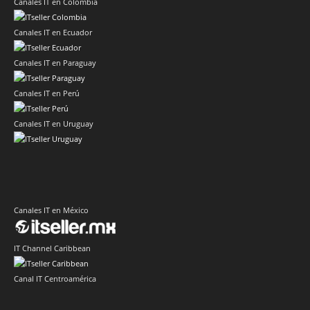
Canales IT en Colombia
Canales IT en Ecuador
Canales IT en Paraguay
Canales IT en Perú
Canales IT en Uruguay
Canales IT en México
IT Channel Caribbean
Canal IT Centroamérica