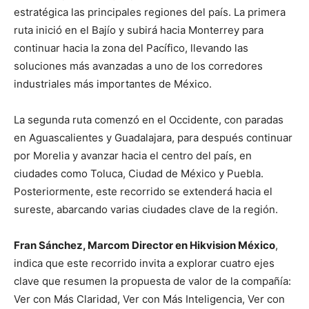
estratégica las principales regiones del país. La primera
ruta inició en el Bajío y subirá hacia Monterrey para
continuar hacia la zona del Pacífico, llevando las
soluciones más avanzadas a uno de los corredores
industriales más importantes de México.
La segunda ruta comenzó en el Occidente, con paradas
en Aguascalientes y Guadalajara, para después continuar
por Morelia y avanzar hacia el centro del país, en
ciudades como Toluca, Ciudad de México y Puebla.
Posteriormente, este recorrido se extenderá hacia el
sureste, abarcando varias ciudades clave de la región.
Fran Sánchez, Marcom Director en Hikvision México
,
indica que este recorrido invita a explorar cuatro ejes
clave que resumen la propuesta de valor de la compañía:
Ver con Más Claridad, Ver con Más Inteligencia, Ver con