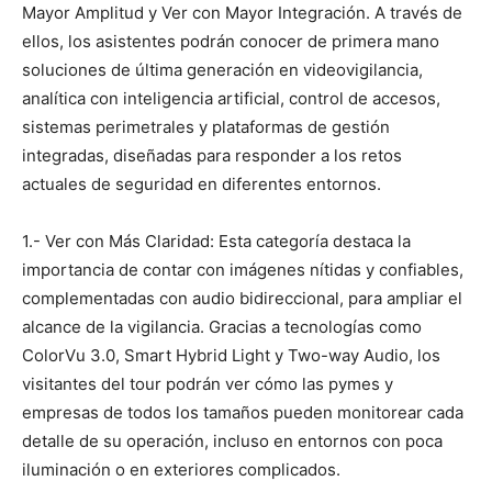
Mayor Amplitud y Ver con Mayor Integración. A través de
ellos, los asistentes podrán conocer de primera mano
soluciones de última generación en videovigilancia,
analítica con inteligencia artificial, control de accesos,
sistemas perimetrales y plataformas de gestión
integradas, diseñadas para responder a los retos
actuales de seguridad en diferentes entornos.
1.- Ver con Más Claridad: Esta categoría destaca la
importancia de contar con imágenes nítidas y confiables,
complementadas con audio bidireccional, para ampliar el
alcance de la vigilancia. Gracias a tecnologías como
ColorVu 3.0, Smart Hybrid Light y Two-way Audio, los
visitantes del tour podrán ver cómo las pymes y
empresas de todos los tamaños pueden monitorear cada
detalle de su operación, incluso en entornos con poca
iluminación o en exteriores complicados.