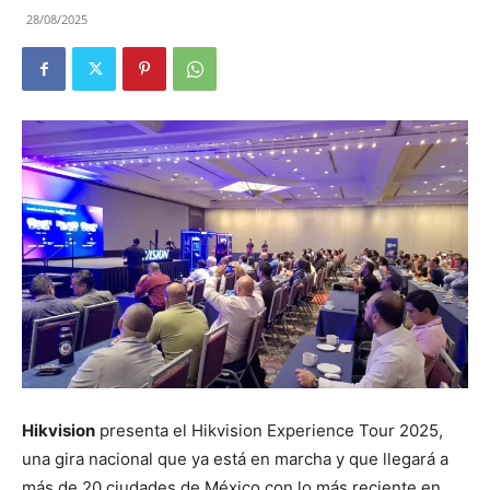
28/08/2025
Hikvision
presenta el Hikvision Experience Tour 2025,
una gira nacional que ya está en marcha y que llegará a
más de 20 ciudades de México con lo más reciente en