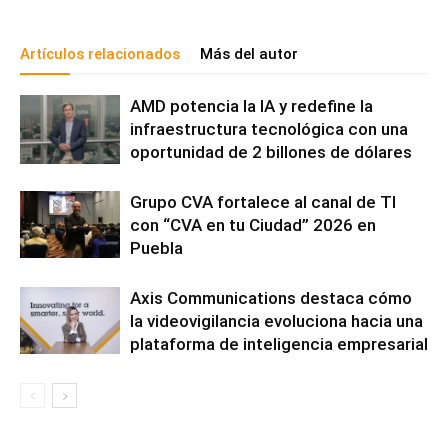
Artículos relacionados
Más del autor
AMD potencia la IA y redefine la
infraestructura tecnológica con una
oportunidad de 2 billones de dólares
Grupo CVA fortalece al canal de TI
con “CVA en tu Ciudad” 2026 en
Puebla
Axis Communications destaca cómo
la videovigilancia evoluciona hacia una
plataforma de inteligencia empresarial