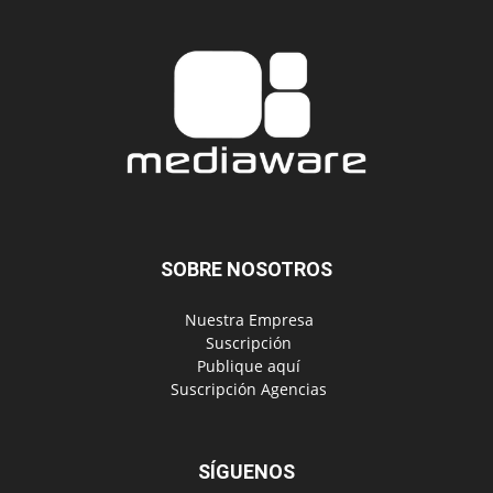
SOBRE NOSOTROS
‎ Nuestra Empresa
‎ Suscripción
‎ Publique aquí
‎ Suscripción Agencias
SÍGUENOS
Políticas de Privacidad