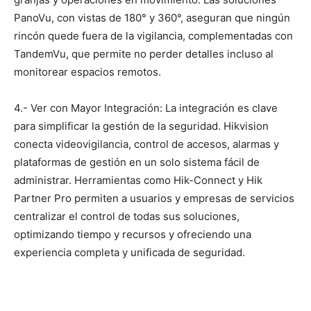
PanoVu, con vistas de 180° y 360°, aseguran que ningún
rincón quede fuera de la vigilancia, complementadas con
TandemVu, que permite no perder detalles incluso al
monitorear espacios remotos.
4.- Ver con Mayor Integración: La integración es clave
para simplificar la gestión de la seguridad. Hikvision
conecta videovigilancia, control de accesos, alarmas y
plataformas de gestión en un solo sistema fácil de
administrar. Herramientas como Hik-Connect y Hik
Partner Pro permiten a usuarios y empresas de servicios
centralizar el control de todas sus soluciones,
optimizando tiempo y recursos y ofreciendo una
experiencia completa y unificada de seguridad.