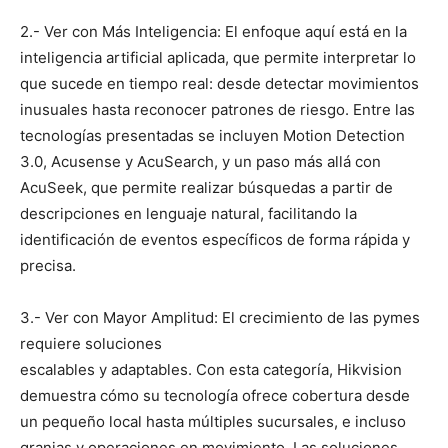
2.- Ver con Más Inteligencia: El enfoque aquí está en la
inteligencia artificial aplicada, que permite interpretar lo
que sucede en tiempo real: desde detectar movimientos
inusuales hasta reconocer patrones de riesgo. Entre las
tecnologías presentadas se incluyen Motion Detection
3.0, Acusense y AcuSearch, y un paso más allá con
AcuSeek, que permite realizar búsquedas a partir de
descripciones en lenguaje natural, facilitando la
identificación de eventos específicos de forma rápida y
precisa.
3.- Ver con Mayor Amplitud: El crecimiento de las pymes
requiere soluciones
escalables y adaptables. Con esta categoría, Hikvision
demuestra cómo su tecnología ofrece cobertura desde
un pequeño local hasta múltiples sucursales, e incluso
granjas y operaciones en movimiento. Las soluciones