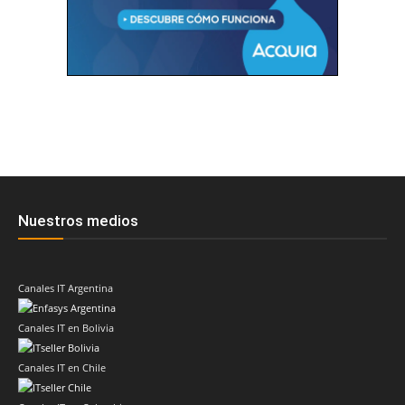
Nuestros medios
Canales IT Argentina
Canales IT en Bolivia
Canales IT en Chile