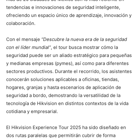
tendencias e innovaciones de seguridad inteligente,
ofreciendo un espacio único de aprendizaje, innovación y
colaboración.
Con el mensaje
“Descubre la nueva era de la seguridad
con el líder mundial”
, el tour busca mostrar cómo la
seguridad puede ser un aliado estratégico para pequeñas
y medianas empresas (pymes), así como para diferentes
sectores productivos. Durante el recorrido, los asistentes
conocerán soluciones aplicables a oficinas, tiendas,
hogares, granjas y hasta escenarios de aplicación de
seguridad a bordo, demostrando la versatilidad de la
tecnología de Hikvision en distintos contextos de la vida
cotidiana y empresarial.
El Hikvision Experience Tour 2025 ha sido diseñado en
dos rutas paralelas que permitirán cubrir de forma