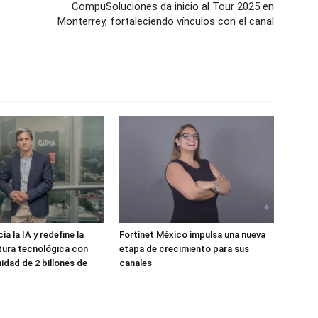
CompuSoluciones da inicio al Tour 2025 en
Monterrey, fortaleciendo vínculos con el canal
 la IA y redefine la
Fortinet México impulsa una nueva
tura tecnológica con
etapa de crecimiento para sus
idad de 2 billones de
canales