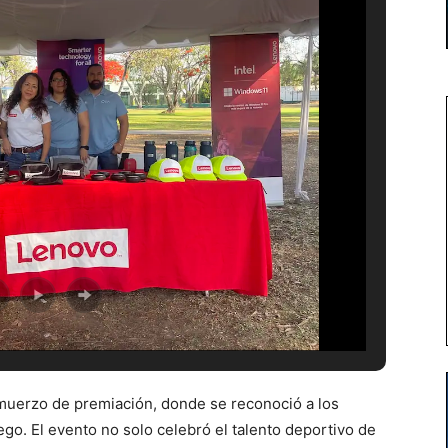
muerzo de premiación, donde se reconoció a los
ego. El evento no solo celebró el talento deportivo de