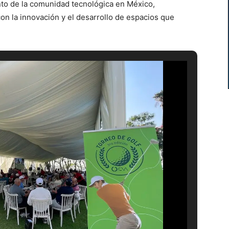
ento de la comunidad tecnológica en México,
n la innovación y el desarrollo de espacios que