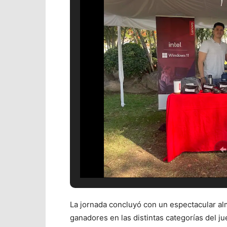
La jornada concluyó con un espectacular al
ganadores en las distintas categorías del ju