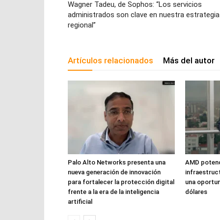
Wagner Tadeu, de Sophos: “Los servicios
administrados son clave en nuestra estrategia
regional”
Artículos relacionados
Más del autor
Palo Alto Networks presenta una
AMD potencia
nueva generación de innovación
infraestruc
para fortalecer la protección digital
una oportun
frente a la era de la inteligencia
dólares
artificial