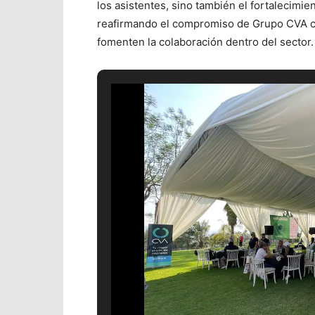
los asistentes, sino también el fortalecimi
reafirmando el compromiso de Grupo CVA co
fomenten la colaboración dentro del sector.