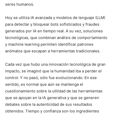
seres humanos.
Hoy se utiliza IA avanzada y modelos de lenguaje (LLM)
para detectar y bloquear bots sofisticados y fraudes
generados por IA en tiempo real. A su vez, soluciones
tecnológicas, que combinan análisis de comportamiento
y machine learning permiten identificar patrones
anómalos que escapan a herramientas tradicionales.
Cada vez que hubo una innovación tecnológica de gran
impacto, se imaginó que la humanidad iba a perder el
control. Y no pasó, sólo fue evolucionando. En ese
sentido, es normal que aún se mantenga el
cuestionamiento sobre la utilidad de las herramientas
que se apoyan en la IA generativa y que se generen
debates sobre la autenticidad de sus resultados
obtenidos. Tiempo y confianza son los ingredientes