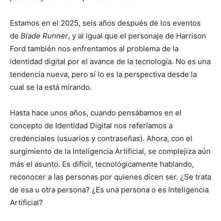
Estamos en el 2025, seis años después de los eventos
de
Blade Runner
, y al igual que el personaje de Harrison
Ford también nos enfrentamos al problema de la
identidad digital por el avance de la tecnología. No es una
tendencia nueva, pero sí lo es la perspectiva desde la
cual se la está mirando.
Hasta hace unos años, cuando pensábamos en el
concepto de Identidad Digital nos referíamos a
credenciales (usuarios y contraseñas). Ahora, con el
surgimiento de la Inteligencia Artificial, se complejiza aún
más el asunto. Es difícil, tecnológicamente hablando,
reconocer a las personas por quienes dicen ser. ¿Se trata
de esa u otra persona? ¿Es una persona o es Inteligencia
Artificial?