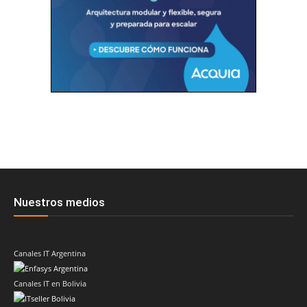
Nuestros medios
Canales IT Argentina
Canales IT en Bolivia