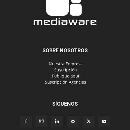
SOBRE NOSOTROS
‎ Nuestra Empresa
‎ Suscripción
‎ Publique aquí
‎ Suscripción Agencias
SÍGUENOS