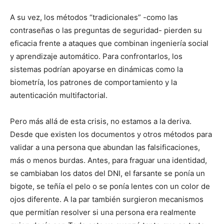
A su vez, los métodos “tradicionales” -como las
contraseñas o las preguntas de seguridad- pierden su
eficacia frente a ataques que combinan ingeniería social
y aprendizaje automático. Para confrontarlos, los
sistemas podrían apoyarse en dinámicas como la
biometría, los patrones de comportamiento y la
autenticación multifactorial.
Pero más allá de esta crisis, no estamos a la deriva.
Desde que existen los documentos y otros métodos para
validar a una persona que abundan las falsificaciones,
más o menos burdas. Antes, para fraguar una identidad,
se cambiaban los datos del DNI, el farsante se ponía un
bigote, se teñía el pelo o se ponía lentes con un color de
ojos diferente. A la par también surgieron mecanismos
que permitían resolver si una persona era realmente