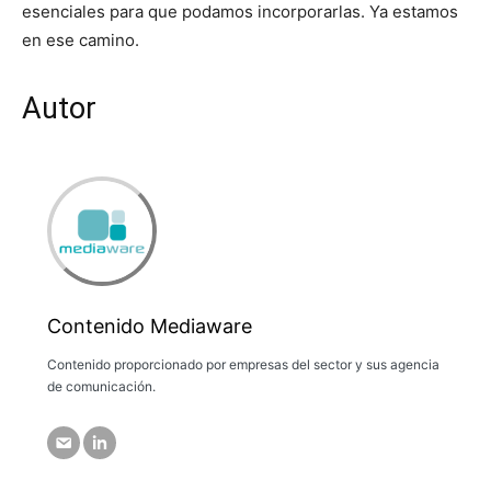
esenciales para que podamos incorporarlas. Ya estamos
en ese camino.
Autor
Contenido Mediaware
Contenido proporcionado por empresas del sector y sus agencia
de comunicación.