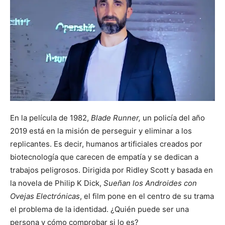
En la película de 1982,
Blade Runner,
un policía del año
2019 está en la misión de perseguir y eliminar a los
replicantes. Es decir, humanos artificiales creados por
biotecnología que carecen de empatía y se dedican a
trabajos peligrosos. Dirigida por Ridley Scott y basada en
la novela de Philip K Dick,
Sueñan los Androides con
Ovejas Electrónicas
, el film pone en el centro de su trama
el problema de la identidad. ¿Quién puede ser una
persona y cómo comprobar si lo es?