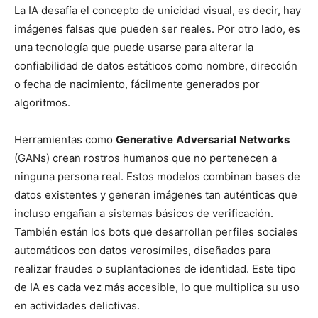
La IA desafía el concepto de unicidad visual, es decir, hay
imágenes falsas que pueden ser reales. Por otro lado, es
una tecnología que puede usarse para alterar la
confiabilidad de datos estáticos como nombre, dirección
o fecha de nacimiento, fácilmente generados por
algoritmos.
Herramientas como
Generative
Adversarial
Networks
(GANs) crean rostros humanos que no pertenecen a
ninguna persona real. Estos modelos combinan bases de
datos existentes y generan imágenes tan auténticas que
incluso engañan a sistemas básicos de verificación.
También están los bots que desarrollan perfiles sociales
automáticos con datos verosímiles, diseñados para
realizar fraudes o suplantaciones de identidad. Este tipo
de IA es cada vez más accesible, lo que multiplica su uso
en actividades delictivas.