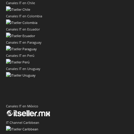
Canales IT en Chile
Canales IT en Colombia
Canales IT en Ecuador
Canales IT en Paraguay
Canales IT en Perú
Canales IT en Uruguay
Canales IT en México
IT Channel Caribbean