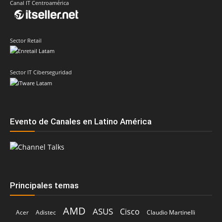
Canal IT Centroamérica
Sector Retail
Sector IT Ciberseguridad
Evento de Canales en Latino América
Principales temas
AMD
ASUS
Cisco
Acer
Adistec
Claudio Martinelli