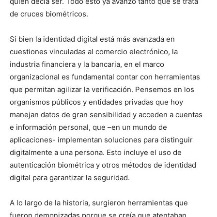
quien decía ser. Todo esto ya avanzó tanto que se trata
de cruces biométricos.
Si bien la identidad digital está más avanzada en
cuestiones vinculadas al comercio electrónico, la
industria financiera y la bancaria, en el marco
organizacional es fundamental contar con herramientas
que permitan agilizar la verificación. Pensemos en los
organismos públicos y entidades privadas que hoy
manejan datos de gran sensibilidad y acceden a cuentas
e información personal, que –en un mundo de
aplicaciones- implementan soluciones para distinguir
digitalmente a una persona. Esto incluye el uso de
autenticación biométrica y otros métodos de identidad
digital para garantizar la seguridad.
A lo largo de la historia, surgieron herramientas que
fueron demonizadas porque se creía que atentaban