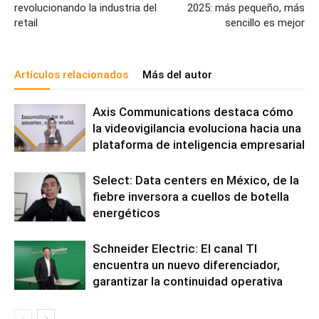
revolucionando la industria del
2025: más pequeño, más
retail
sencillo es mejor
Artículos relacionados
Más del autor
Axis Communications destaca cómo
la videovigilancia evoluciona hacia una
plataforma de inteligencia empresarial
Select: Data centers en México, de la
fiebre inversora a cuellos de botella
energéticos
Schneider Electric: El canal TI
encuentra un nuevo diferenciador,
garantizar la continuidad operativa