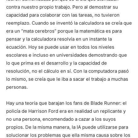
contra nuestro propio trabajo. Pero al demostrar su
capacidad para colaborar con las tareas, no tuvieron
reemplazo. Cuando se inventó la calculadora se creía que
era un “mata cerebros” porque la matemática es para
pensar y la calculadora resolvía en un instante la
ecuación. Hoy se puede usar en todos los niveles
escolares e incluso en universidades demostrando que
lo que prima es el desarrollo y la capacidad de
resolución, no el cálculo en sí. Con la computadora pasó
lo mismo, se creía que le iba a sacar el trabajo a muchas
personas.
Hay una teoría que barajan los fans de Blade Runner: el
policía de Harrison Ford era en realidad un replicante y
no una persona, encomendado a cazar a los suyos
propios. De la misma manera, la IA puede utilizarse para
solucionar los problemas que ella misma causa sobre los