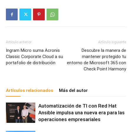
Artículo anterior
Artículo siguiente
Ingram Micro suma Acronis
Descubre la manera de
Classic Corporate Cloud a su
mantener protegido tu
portafolio de distribución
entorno de Microsoft 365 con
Check Point Harmony
Artículos relacionados
Más del autor
Automatización de TI con Red Hat
Ansible impulsa una nueva era para las
operaciones empresariales