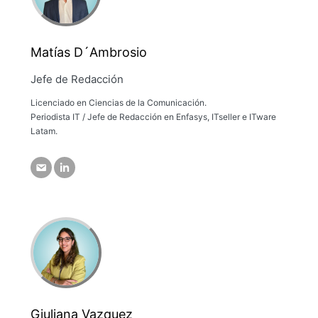
Matías D´Ambrosio
Jefe de Redacción
Licenciado en Ciencias de la Comunicación.
Periodista IT / Jefe de Redacción en Enfasys, ITseller e ITware
Latam.
Giuliana Vazquez