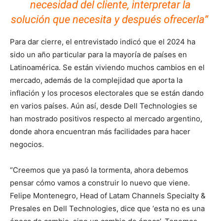
necesidad del cliente, interpretar la
solución que necesita y después ofrecerla”
Para dar cierre, el entrevistado indicó que el 2024 ha
sido un año particular para la mayoría de países en
Latinoamérica. Se están viviendo muchos cambios en el
mercado, además de la complejidad que aporta la
inflación y los procesos electorales que se están dando
en varios países.
Aún así, desde Dell Technologies se
han mostrado positivos respecto al mercado argentino,
donde ahora encuentran más facilidades para hacer
negocios.
“Creemos que ya pasó la tormenta, ahora debemos
pensar cómo vamos a construir lo nuevo que viene.
Felipe Montenegro, Head of Latam Channels Specialty &
Presales en Dell Technologies, dice que ‘esta no es una