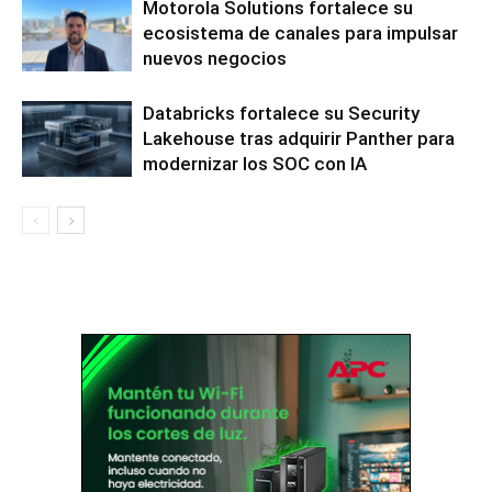
Motorola Solutions fortalece su
ecosistema de canales para impulsar
nuevos negocios
Databricks fortalece su Security
Lakehouse tras adquirir Panther para
modernizar los SOC con IA