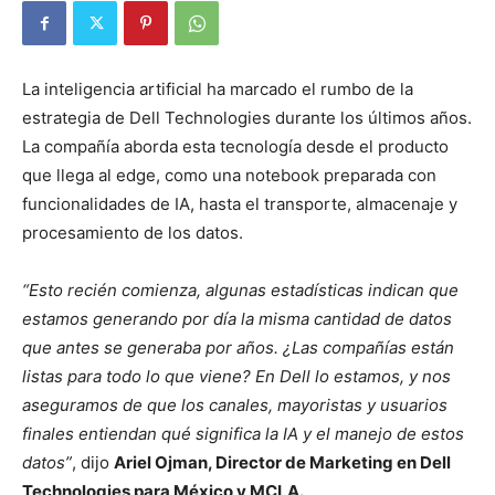
La inteligencia artificial ha marcado el rumbo de la
estrategia de Dell Technologies durante los últimos años.
La compañía aborda esta tecnología desde el producto
que llega al edge, como una notebook preparada con
funcionalidades de IA, hasta el transporte, almacenaje y
procesamiento de los datos.
“Esto recién comienza, algunas estadísticas indican que
estamos generando por día la misma cantidad de datos
que antes se generaba por años. ¿Las compañías están
listas para todo lo que viene? En Dell lo estamos, y nos
aseguramos de que los canales, mayoristas y usuarios
finales entiendan qué significa la IA y el manejo de estos
datos”
, dijo
Ariel Ojman, Director de Marketing en Dell
Technologies para México y MCLA.