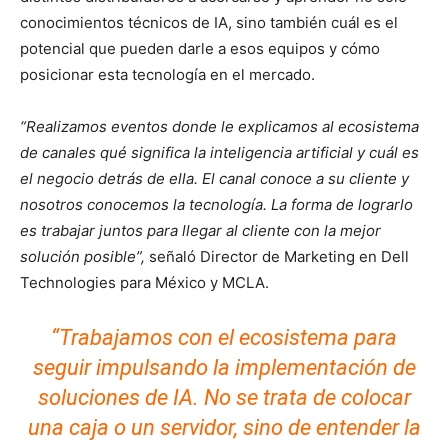
conocimientos técnicos de IA, sino también cuál es el
potencial que pueden darle a esos equipos y cómo
posicionar esta tecnología en el mercado.
“Realizamos eventos donde le explicamos al ecosistema
de canales qué significa la inteligencia artificial y cuál es
el negocio detrás de ella. El canal conoce a su cliente y
nosotros conocemos la tecnología. La forma de lograrlo
es trabajar juntos para llegar al cliente con la mejor
solución posible”,
señaló Director de Marketing en Dell
Technologies para México y MCLA.
“Trabajamos con el ecosistema para
seguir impulsando la implementación de
soluciones de IA. No se trata de colocar
una caja o un servidor, sino de entender la