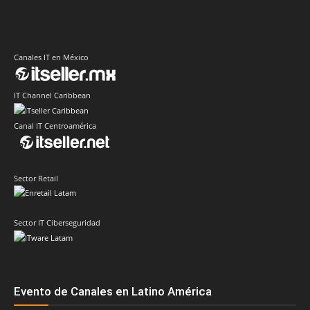
Canales IT en México
IT Channel Caribbean
Canal IT Centroamérica
Sector Retail
Sector IT Ciberseguridad
Evento de Canales en Latino América