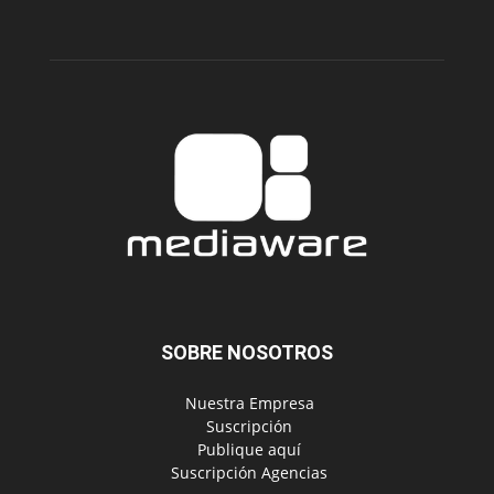
SOBRE NOSOTROS
‎ Nuestra Empresa
‎ Suscripción
‎ Publique aquí
‎ Suscripción Agencias