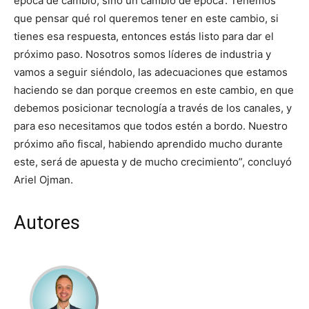
época de cambio, sino un cambio de época’. Tenemos
que pensar qué rol queremos tener en este cambio, si
tienes esa respuesta, entonces estás listo para dar el
próximo paso. Nosotros somos líderes de industria y
vamos a seguir siéndolo, las adecuaciones que estamos
haciendo se dan porque creemos en este cambio, en que
debemos posicionar tecnología a través de los canales, y
para eso necesitamos que todos estén a bordo. Nuestro
próximo año fiscal, habiendo aprendido mucho durante
este, será de apuesta y de mucho crecimiento”, concluyó
Ariel Ojman.
Autores