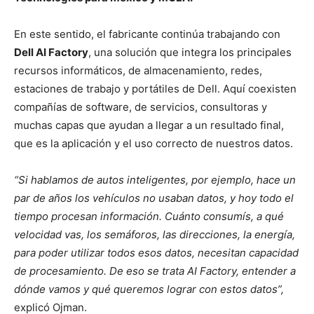
En este sentido, el fabricante continúa trabajando con
Dell AI Factory
, una solución que integra los principales
recursos informáticos, de almacenamiento, redes,
estaciones de trabajo y portátiles de Dell. Aquí coexisten
compañías de software, de servicios, consultoras y
muchas capas que ayudan a llegar a un resultado final,
que es la aplicación y el uso correcto de nuestros datos.
“Si hablamos de autos inteligentes, por ejemplo, hace un
par de años los vehículos no usaban datos, y hoy todo el
tiempo procesan información. Cuánto consumís, a qué
velocidad vas, los semáforos, las direcciones, la energía,
para poder utilizar todos esos datos, necesitan capacidad
de procesamiento. De eso se trata AI Factory, entender a
dónde vamos y qué queremos lograr con estos datos”,
explicó Ojman.