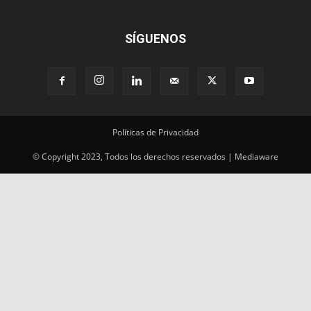
SÍGUENOS
Políticas de Privacidad
© Copyright 2023, Todos los derechos reservados | Mediaware