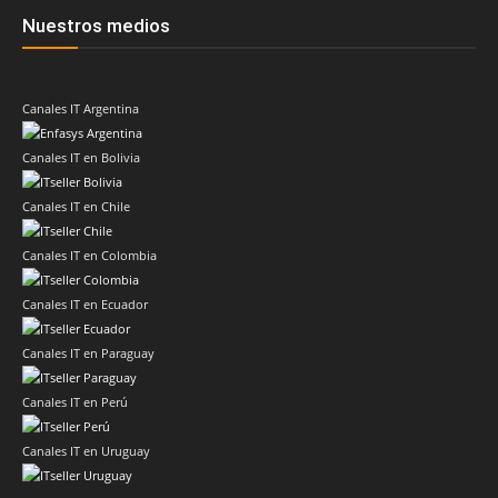
Nuestros medios
Canales IT Argentina
Canales IT en Bolivia
Canales IT en Chile
Canales IT en Colombia
Canales IT en Ecuador
Canales IT en Paraguay
Canales IT en Perú
Canales IT en Uruguay