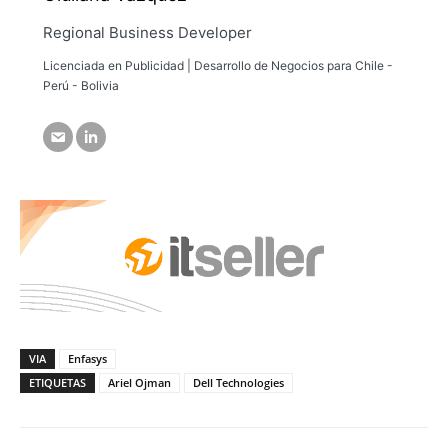
Regional Business Developer
Licenciada en Publicidad | Desarrollo de Negocios para Chile -
Perú - Bolivia
VIA
Enfasys
ETIQUETAS
Ariel Ojman
Dell Technologies