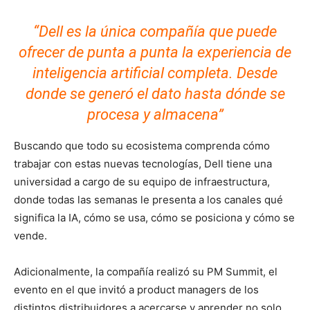
“Dell es la única compañía que puede
ofrecer de punta a punta la experiencia de
inteligencia artificial completa. Desde
donde se generó el dato hasta dónde se
procesa y almacena”
Buscando que todo su ecosistema comprenda cómo
trabajar con estas nuevas tecnologías, Dell tiene una
universidad a cargo de su equipo de infraestructura,
donde todas las semanas le presenta a los canales qué
significa la IA, cómo se usa, cómo se posiciona y cómo se
vende.
Adicionalmente, la compañía realizó su PM Summit, el
evento en el que invitó a product managers de los
distintos distribuidores a acercarse y aprender no solo