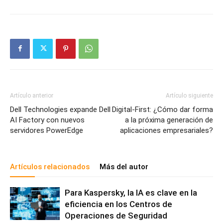
Artículo anterior
Artículo siguiente
Dell Technologies expande Dell
Digital-First: ¿Cómo dar forma
AI Factory con nuevos
a la próxima generación de
servidores PowerEdge
aplicaciones empresariales?
Artículos relacionados
Más del autor
Para Kaspersky, la IA es clave en la
eficiencia en los Centros de
Operaciones de Seguridad