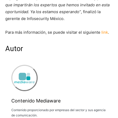
que impartirán los expertos que hemos invitado en esta
oportunidad. Ya los estamos esperando”
, finalizó la
gerente de Infosecurity México.
Para más información, se puede visitar el siguiente
link
.
Autor
Contenido Mediaware
Contenido proporcionado por empresas del sector y sus agencia
de comunicación.