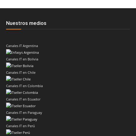
Nuestros medios
Canales IT Argentina
Canales IT en Bolivia
Canales IT en Chile
Canales IT en Colombia
Canales IT en Ecuador
Canales IT en Paraguay
Canales IT en Perú