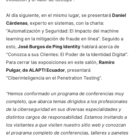
Al día siguiente, en el mismo lugar, se presentará
Daniel
Cárdenas
, experto en sistemas, con la charla:
“Automatización y Seguridad: El Impacto del machine
learning en la mitigación de fraude en línea”. Seguido a
esto,
José Burgos de Ping Identity
hablará acerca de
“Conozca a sus Clientes: El Poder de la Identidad Digital”.
Para cerrar las exposiciones en este salón,
Ramiro
Pulgar, de ALAPTI Ecuador
, presentará
“Ciberinteligencia en el Penetration Testing”.
“Hemos conformado un programa de conferencias muy
completo, que abarca temas dirigidos a los profesionales
de la ciberseguridad en sus diversas especialidades y
distintos cargos de responsabilidad. Estamos invitando a
los visitantes a que visiten nuestro sitio web y conozcan
el programa completo de conferencias, talleres y paneles