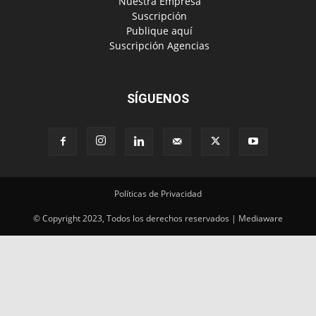
‎ Nuestra Empresa
‎ Suscripción
‎ Publique aquí
‎ Suscripción Agencias
SÍGUENOS
Políticas de Privacidad
© Copyright 2023, Todos los derechos reservados | Mediaware