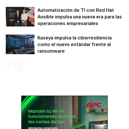
Automatización de TI con Red Hat
Ansible impulsa una nueva era para las
operaciones empresariales
Kaseya impulsa la ciberresiliencia
como el nuevo estándar frente al
ransomware