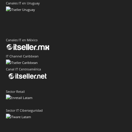
Canales IT en Uruguay
Canales IT en México
IT Channel Caribbean
Canal IT Centroamérica
Sector Retail
Sector IT Ciberseguridad