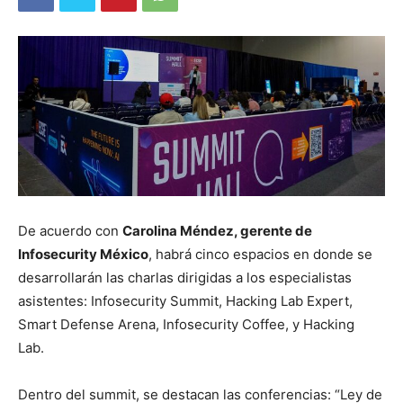
De acuerdo con
Carolina Méndez, gerente de
Infosecurity México
, habrá cinco espacios en donde se
desarrollarán las charlas dirigidas a los especialistas
asistentes: Infosecurity Summit, Hacking Lab Expert,
Smart Defense Arena, Infosecurity Coffee, y Hacking
Lab.
Dentro del summit, se destacan las conferencias: “Ley de