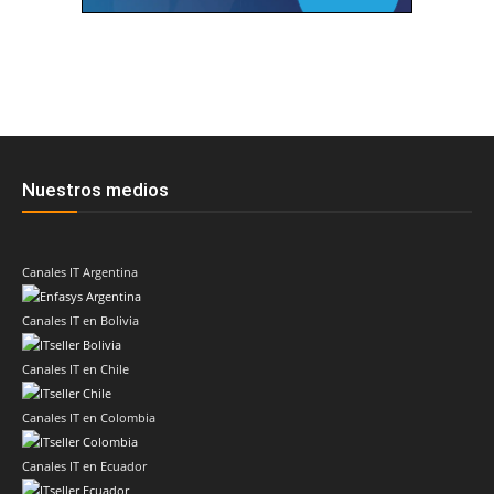
Nuestros medios
Canales IT Argentina
Canales IT en Bolivia
Canales IT en Chile
Canales IT en Colombia
Canales IT en Ecuador