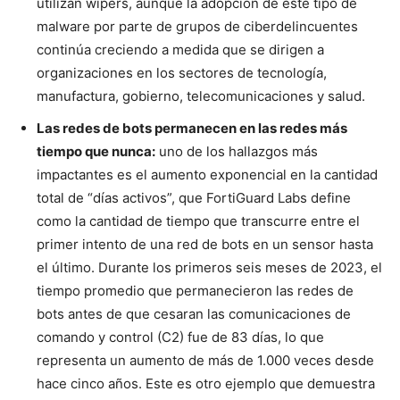
utilizan wipers, aunque la adopción de este tipo de
malware por parte de grupos de ciberdelincuentes
continúa creciendo a medida que se dirigen a
organizaciones en los sectores de tecnología,
manufactura, gobierno, telecomunicaciones y salud.
Las redes de bots permanecen en las redes más
tiempo que nunca:
uno de los hallazgos más
impactantes es el aumento exponencial en la cantidad
total de “días activos”, que FortiGuard Labs define
como la cantidad de tiempo que transcurre entre el
primer intento de una red de bots en un sensor hasta
el último. Durante los primeros seis meses de 2023, el
tiempo promedio que permanecieron las redes de
bots antes de que cesaran las comunicaciones de
comando y control (C2) fue de 83 días, lo que
representa un aumento de más de 1.000 veces desde
hace cinco años. Este es otro ejemplo que demuestra