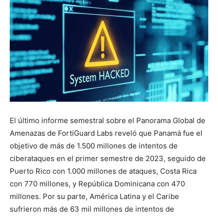
El último informe semestral sobre el Panorama Global de
Amenazas de FortiGuard Labs reveló que Panamá fue el
objetivo de más de 1.500 millones de intentos de
ciberataques en el primer semestre de 2023, seguido de
Puerto Rico con 1.000 millones de ataques, Costa Rica
con 770 millones, y República Dominicana con 470
millones. Por su parte, América Latina y el Caribe
sufrieron más de 63 mil millones de intentos de