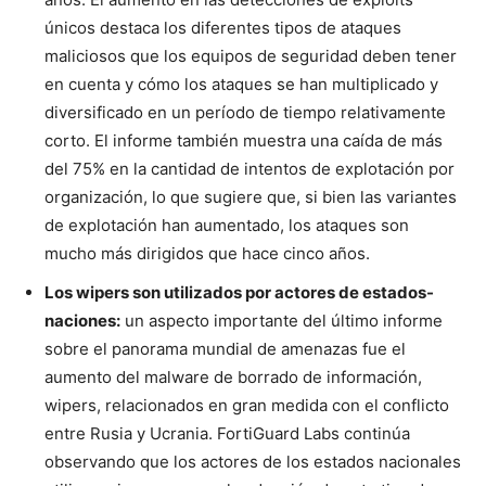
únicos destaca los diferentes tipos de ataques
maliciosos que los equipos de seguridad deben tener
en cuenta y cómo los ataques se han multiplicado y
diversificado en un período de tiempo relativamente
corto. El informe también muestra una caída de más
del 75% en la cantidad de intentos de explotación por
organización, lo que sugiere que, si bien las variantes
de explotación han aumentado, los ataques son
mucho más dirigidos que hace cinco años.
Los wipers son utilizados por actores de estados-
naciones:
un aspecto importante del último informe
sobre el panorama mundial de amenazas fue el
aumento del malware de borrado de información,
wipers, relacionados en gran medida con el conflicto
entre Rusia y Ucrania. FortiGuard Labs continúa
observando que los actores de los estados nacionales