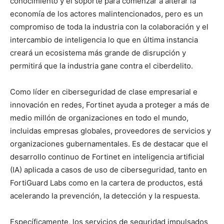
conocimiento y el soporte para comenzar a alterar la
economía de los actores malintencionados, pero es un
compromiso de toda la industria con la colaboración y el
intercambio de inteligencia lo que en última instancia
creará un ecosistema más grande de disrupción y
permitirá que la industria gane contra el ciberdelito.
Como líder en ciberseguridad de clase empresarial e
innovación en redes, Fortinet ayuda a proteger a más de
medio millón de organizaciones en todo el mundo,
incluidas empresas globales, proveedores de servicios y
organizaciones gubernamentales. Es de destacar que el
desarrollo continuo de Fortinet en inteligencia artificial
(IA) aplicada a casos de uso de ciberseguridad, tanto en
FortiGuard Labs como en la cartera de productos, está
acelerando la prevención, la detección y la respuesta.
Específicamente, los servicios de seguridad impulsados