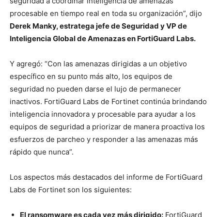
seguridad a coordinar inteligencia de amenazas
procesable en tiempo real en toda su organización”, dijo
Derek Manky,
estratega jefe de Seguridad y VP de
Inteligencia Global de Amenazas en FortiGuard Labs.
Y agregó: “
Con las amenazas dirigidas a un objetivo
específico en su punto más alto, los equipos de
seguridad no pueden darse el lujo de permanecer
inactivos. FortiGuard Labs de Fortinet continúa brindando
inteligencia innovadora y procesable para ayudar a los
equipos de seguridad a priorizar de manera proactiva los
esfuerzos de parcheo y responder a las amenazas más
rápido que nunca”.
Los aspectos más destacados del informe de FortiGuard
Labs de Fortinet son los siguientes:
El ransomware es cada vez más dirigido:
FortiGuard