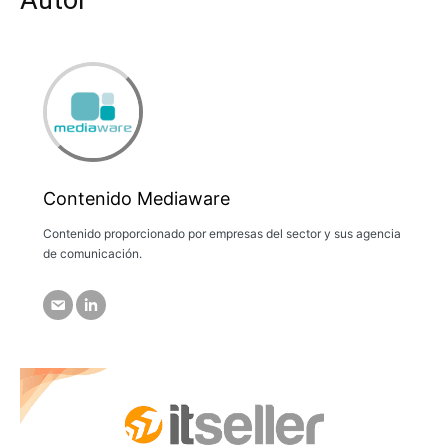
Autor
Contenido Mediaware
Contenido proporcionado por empresas del sector y sus agencia
de comunicación.