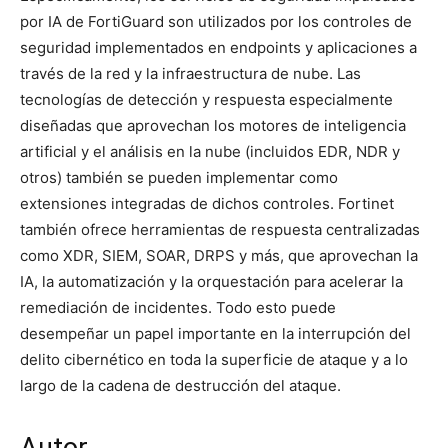
por IA de FortiGuard son utilizados por los controles de
seguridad implementados en endpoints y aplicaciones a
través de la red y la infraestructura de nube. Las
tecnologías de detección y respuesta especialmente
diseñadas que aprovechan los motores de inteligencia
artificial y el análisis en la nube (incluidos EDR, NDR y
otros) también se pueden implementar como
extensiones integradas de dichos controles. Fortinet
también ofrece herramientas de respuesta centralizadas
como XDR, SIEM, SOAR, DRPS y más, que aprovechan la
IA, la automatización y la orquestación para acelerar la
remediación de incidentes. Todo esto puede
desempeñar un papel importante en la interrupción del
delito cibernético en toda la superficie de ataque y a lo
largo de la cadena de destrucción del ataque.