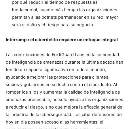
por qué reducir el tiempo de respuesta es
fundamental, cuanto más tiempo las organizaciones
permitan a las botnets permanecer en su red, mayor
será el daño y el riesgo para su negocio.
Interrumpir el ciberdelito requiere un enfoque integral
Las contribuciones de FortiGuard Labs en la comunidad
de inteligencia de amenazas durante la última década han
tenido un impacto significativo en todo el mundo,
ayudando a mejorar las protecciones para clientes,
socios y gobiernos en su lucha contra el ciberdelito. Al
romper los silos y aumentar la calidad de inteligencia de
amenazas procesable, no solo ayuda a las organizaciones
a reducir el riesgo, sino que mejora la eficacia general de
la industria de la ciberseguridad. Los ciberdefensores de
hoy en día poseen acceso a las herramientas, el