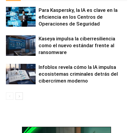
Para Kaspersky, la IA es clave en la
eficiencia en los Centros de
Operaciones de Seguridad
Kaseya impulsa la ciberresiliencia
como el nuevo estándar frente al
ransomware
Infoblox revela cómo la IA impulsa
ecosistemas criminales detrás del
cibercrimen moderno