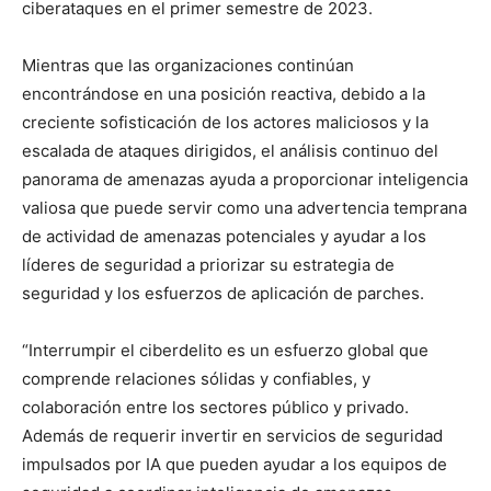
ciberataques en el primer semestre de 2023.
Mientras que las organizaciones continúan
encontrándose en una posición reactiva, debido a la
creciente sofisticación de los actores maliciosos y la
escalada de ataques dirigidos, el análisis continuo del
panorama de amenazas ayuda a proporcionar inteligencia
valiosa que puede servir como una advertencia temprana
de actividad de amenazas potenciales y ayudar a los
líderes de seguridad a priorizar su estrategia de
seguridad y los esfuerzos de aplicación de parches.
“Interrumpir el ciberdelito es un esfuerzo global que
comprende relaciones sólidas y confiables, y
colaboración entre los sectores público y privado.
Además de requerir invertir en servicios de seguridad
impulsados por IA que pueden ayudar a los equipos de