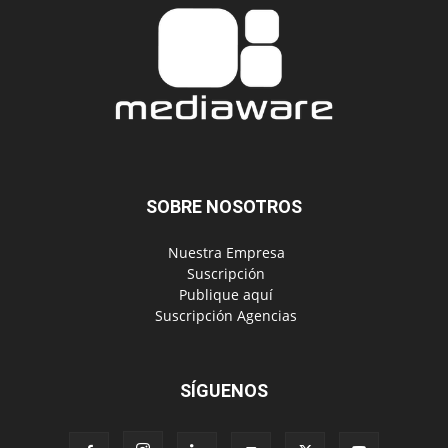
SOBRE NOSOTROS
‎ Nuestra Empresa
‎ Suscripción
‎ Publique aquí
‎ Suscripción Agencias
SÍGUENOS
Políticas de Privacidad
© Copyright 2023, Todos los derechos reservados | Mediaware