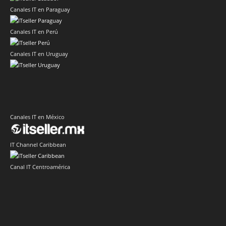
Canales IT en Paraguay
Canales IT en Perú
Canales IT en Uruguay
Canales IT en México
IT Channel Caribbean
Canal IT Centroamérica
Sector Retail