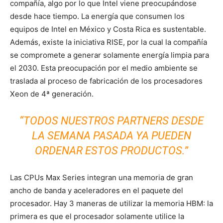
compañía, algo por lo que Intel viene preocupándose
desde hace tiempo. La energía que consumen los
equipos de Intel en México y Costa Rica es sustentable.
Además, existe la iniciativa RISE, por la cual la compañía
se compromete a generar solamente energía limpia para
el 2030. Esta preocupación por el medio ambiente se
traslada al proceso de fabricación de los procesadores
Xeon de 4ª generación.
“TODOS NUESTROS PARTNERS DESDE
LA SEMANA PASADA YA PUEDEN
ORDENAR ESTOS PRODUCTOS.”
Las CPUs Max Series integran una memoria de gran
ancho de banda y aceleradores en el paquete del
procesador. Hay 3 maneras de utilizar la memoria HBM: la
primera es que el procesador solamente utilice la