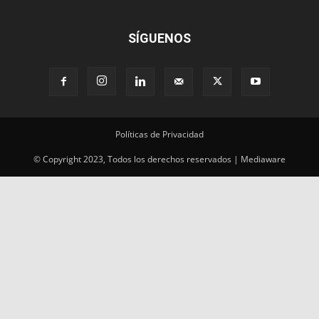
Políticas de Privacidad
© Copyright 2023, Todos los derechos reservados | Mediaware