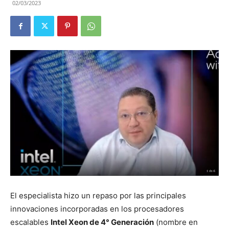
02/03/2023
El especialista hizo un repaso por las principales
innovaciones incorporadas en los procesadores
escalables
Intel Xeon de 4° Generación
(nombre en