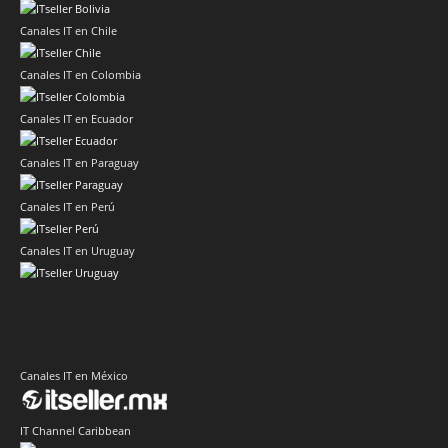
Canales IT en Chile
Canales IT en Colombia
Canales IT en Ecuador
Canales IT en Paraguay
Canales IT en Perú
Canales IT en Uruguay
Canales IT en México
IT Channel Caribbean