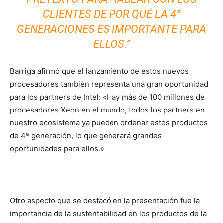
CLIENTES DE POR QUÉ LA 4°
GENERACIONES ES IMPORTANTE PARA
ELLOS.”
Barriga afirmó que el lanzamiento de estos nuevos
procesadores también representa una gran oportunidad
para los partners de Intel: «Hay más de 100 millones de
procesadores Xeon en el mundo, todos los partners en
nuestro ecosistema ya pueden ordenar estos productos
de 4ª generación, lo que generará grandes
oportunidades para ellos.»
Otro aspecto que se destacó en la presentación fue la
importancia de la sustentabilidad en los productos de la