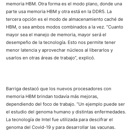
memoria HBM. Otra forma es el modo plano, donde una
parte usa memoria HBM y otra está en la DDR5. La
tercera opción es el modo de almacenamiento caché de
HBM, o sea ambos modos combinados a la vez. “Cuanto
mayor sea el manejo de memoria, mayor será el
desempeño de la tecnología. Esto nos permite tener
menor latencia y aprovechar núcleos al liberarlos y
usarlos en otras áreas de trabajo”, explicó.
Barriga destacó que los nuevos procesadores con
memoria HBM brindan todavía más mejoras,
dependiendo del foco de trabajo. “Un ejemplo puede ser
el estudio del genoma humano y distintas enfermedades.
La tecnología de Intel fue utilizada para descifrar el
genoma del Covid-19 y para desarrollar las vacunas.