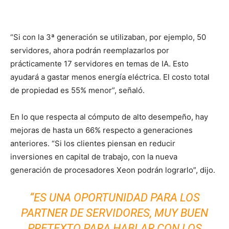
“Si con la 3ª generación se utilizaban, por ejemplo, 50
servidores, ahora podrán reemplazarlos por
prácticamente 17 servidores en temas de IA. Esto
ayudará a gastar menos energía eléctrica. El costo total
de propiedad es 55% menor”, señaló.
En lo que respecta al cómputo de alto desempeño, hay
mejoras de hasta un 66% respecto a generaciones
anteriores. “Si los clientes piensan en reducir
inversiones en capital de trabajo, con la nueva
generación de procesadores Xeon podrán lograrlo”, dijo.
“ES UNA OPORTUNIDAD PARA LOS
PARTNER DE SERVIDORES, MUY BUEN
PRETEXTO PARA HABLAR CON LOS