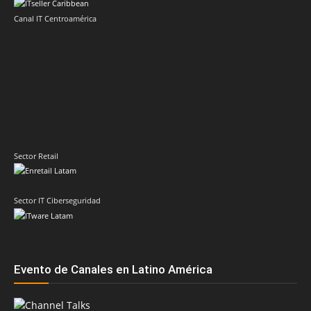
Canal IT Centroamérica
Sector Retail
Sector IT Ciberseguridad
Evento de Canales en Latino América
Principales temas
AMD
ASUS