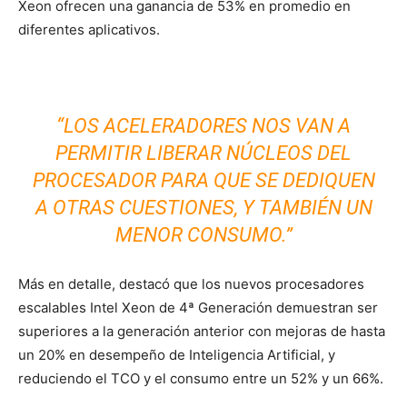
Xeon ofrecen una ganancia de 53% en promedio en
diferentes aplicativos.
“LOS ACELERADORES NOS VAN A
PERMITIR LIBERAR NÚCLEOS DEL
PROCESADOR PARA QUE SE DEDIQUEN
A OTRAS CUESTIONES, Y TAMBIÉN UN
MENOR CONSUMO.”
Más en detalle, destacó que los nuevos procesadores
escalables Intel Xeon de 4ª Generación demuestran ser
superiores a la generación anterior con mejoras de hasta
un 20% en desempeño de Inteligencia Artificial, y
reduciendo el TCO y el consumo entre un 52% y un 66%.