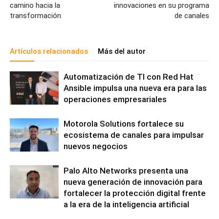
camino hacia la
innovaciones en su programa
transformación
de canales
Artículos relacionados
Más del autor
Automatización de TI con Red Hat
Ansible impulsa una nueva era para las
operaciones empresariales
Motorola Solutions fortalece su
ecosistema de canales para impulsar
nuevos negocios
Palo Alto Networks presenta una
nueva generación de innovación para
fortalecer la protección digital frente
a la era de la inteligencia artificial