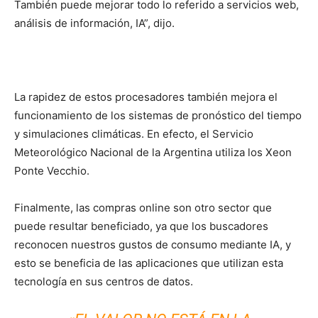
También puede mejorar todo lo referido a servicios web,
análisis de información, IA”, dijo.
La rapidez de estos procesadores también mejora el
funcionamiento de los sistemas de pronóstico del tiempo
y simulaciones climáticas. En efecto, el Servicio
Meteorológico Nacional de la Argentina utiliza los Xeon
Ponte Vecchio.
Finalmente, las compras online son otro sector que
puede resultar beneficiado, ya que los buscadores
reconocen nuestros gustos de consumo mediante IA, y
esto se beneficia de las aplicaciones que utilizan esta
tecnología en sus centros de datos.