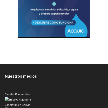
Nuestros medios
Canales IT Argentina
Canales IT en Bolivia