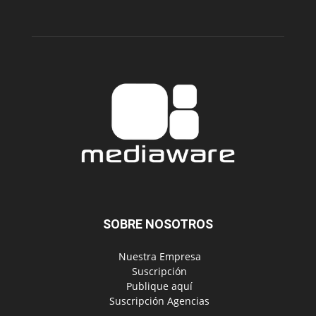
SOBRE NOSOTROS
‎ Nuestra Empresa
‎ Suscripción
‎ Publique aquí
‎ Suscripción Agencias
SÍGUENOS