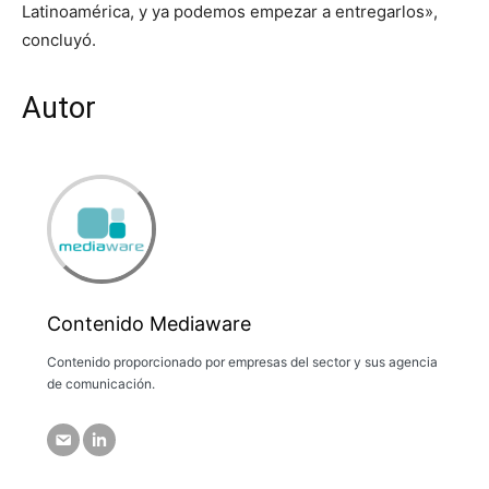
Latinoamérica, y ya podemos empezar a entregarlos»,
concluyó.
Autor
Contenido Mediaware
Contenido proporcionado por empresas del sector y sus agencia
de comunicación.