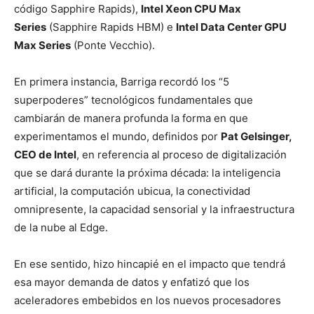
código Sapphire Rapids),
Intel Xeon CPU Max
Series
(Sapphire Rapids HBM) e
Intel Data Center GPU
Max Series
(Ponte Vecchio).
En primera instancia, Barriga recordó los “5
superpoderes” tecnológicos fundamentales que
cambiarán de manera profunda la forma en que
experimentamos el mundo, definidos por
Pat Gelsinger,
CEO de Intel
, en referencia al proceso de digitalización
que se dará durante la próxima década: la inteligencia
artificial, la computación ubicua, la conectividad
omnipresente, la capacidad sensorial y la infraestructura
de la nube al Edge.
En ese sentido, hizo hincapié en el impacto que tendrá
esa mayor demanda de datos y enfatizó que los
aceleradores embebidos en los nuevos procesadores