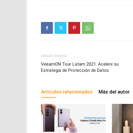
Artículo anterior
VeeamON Tour Latam 2021: Acelere su
Estrategia de Protección de Datos
Artículos relacionados
Más del autor