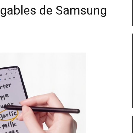
egables de Samsung