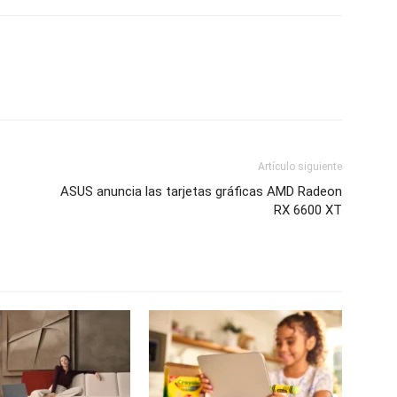
Artículo siguiente
ASUS anuncia las tarjetas gráficas AMD Radeon
RX 6600 XT