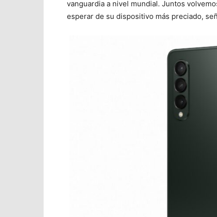
vanguardia a nivel mundial. Juntos volvemo
esperar de su dispositivo más preciado, se