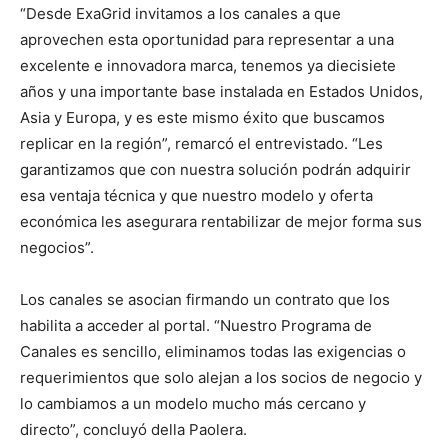
“Desde ExaGrid invitamos a los canales a que
aprovechen esta oportunidad para representar a una
excelente e innovadora marca, tenemos ya diecisiete
años y una importante base instalada en Estados Unidos,
Asia y Europa, y es este mismo éxito que buscamos
replicar en la región”, remarcó el entrevistado. “Les
garantizamos que con nuestra solución podrán adquirir
esa ventaja técnica y que nuestro modelo y oferta
económica les asegurara rentabilizar de mejor forma sus
negocios”.
Los canales se asocian firmando un contrato que los
habilita a acceder al portal. “Nuestro Programa de
Canales es sencillo, eliminamos todas las exigencias o
requerimientos que solo alejan a los socios de negocio y
lo cambiamos a un modelo mucho más cercano y
directo”, concluyó della Paolera.