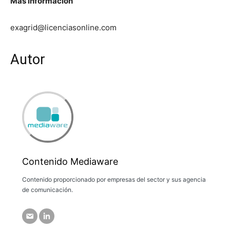
Más información
exagrid@licenciasonline.com
Autor
Contenido Mediaware
Contenido proporcionado por empresas del sector y sus agencia
de comunicación.