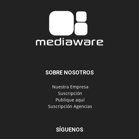
SOBRE NOSOTROS
‎ Nuestra Empresa
‎ Suscripción
‎ Publique aquí
‎ Suscripción Agencias
SÍGUENOS