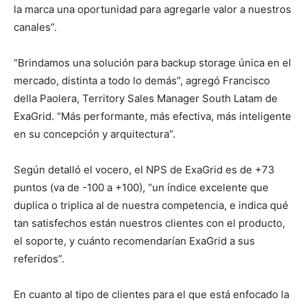
la marca una oportunidad para agregarle valor a nuestros
canales”.
“Brindamos una solución para backup storage única en el
mercado, distinta a todo lo demás”, agregó Francisco
della Paolera, Territory Sales Manager South Latam de
ExaGrid. “Más performante, más efectiva, más inteligente
en su concepción y arquitectura”.
Según detalló el vocero, el NPS de ExaGrid es de +73
puntos (va de -100 a +100), “un índice excelente que
duplica o triplica al de nuestra competencia, e indica qué
tan satisfechos están nuestros clientes con el producto,
el soporte, y cuánto recomendarían ExaGrid a sus
referidos”.
En cuanto al tipo de clientes para el que está enfocado la