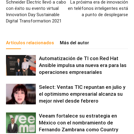
Schneider Electric llevó a cabo
La próxima era de innovación
con éxito su evento virtual
en teléfonos inteligentes está
Innovation Day Sustainable
a punto de desplegarse
Digital Transformation 2021
Artículos relacionados
Más del autor
Automatización de TI con Red Hat
Ansible impulsa una nueva era para las
operaciones empresariales
Select: Ventas TIC repuntan en julio y
el optimismo empresarial alcanza su
mejor nivel desde febrero
Veeam fortalece su estrategia en
México con el nombramiento de
Fernando Zambrana como Country