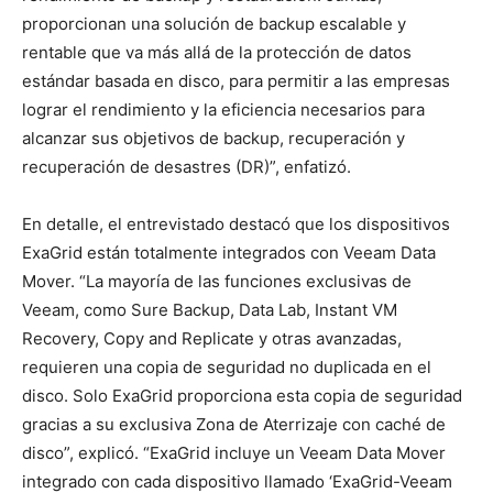
proporcionan una solución de backup escalable y
rentable que va más allá de la protección de datos
estándar basada en disco, para permitir a las empresas
lograr el rendimiento y la eficiencia necesarios para
alcanzar sus objetivos de backup, recuperación y
recuperación de desastres (DR)”, enfatizó.
En detalle, el entrevistado destacó que los dispositivos
ExaGrid están totalmente integrados con Veeam Data
Mover. “La mayoría de las funciones exclusivas de
Veeam, como Sure Backup, Data Lab, Instant VM
Recovery, Copy and Replicate y otras avanzadas,
requieren una copia de seguridad no duplicada en el
disco. Solo ExaGrid proporciona esta copia de seguridad
gracias a su exclusiva Zona de Aterrizaje con caché de
disco”, explicó. “ExaGrid incluye un Veeam Data Mover
integrado con cada dispositivo llamado ‘ExaGrid-Veeam