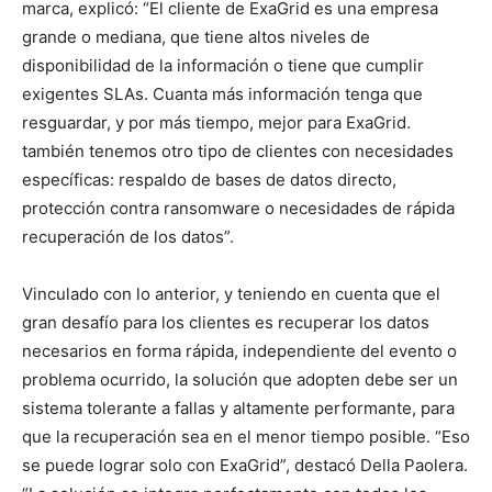
marca, explicó: “El cliente de ExaGrid es una empresa
grande o mediana, que tiene altos niveles de
disponibilidad de la información o tiene que cumplir
exigentes SLAs. Cuanta más información tenga que
resguardar, y por más tiempo, mejor para ExaGrid.
también tenemos otro tipo de clientes con necesidades
específicas: respaldo de bases de datos directo,
protección contra ransomware o necesidades de rápida
recuperación de los datos”.
Vinculado con lo anterior, y teniendo en cuenta que el
gran desafío para los clientes es recuperar los datos
necesarios en forma rápida, independiente del evento o
problema ocurrido, la solución que adopten debe ser un
sistema tolerante a fallas y altamente performante, para
que la recuperación sea en el menor tiempo posible. “Eso
se puede lograr solo con ExaGrid”, destacó Della Paolera.