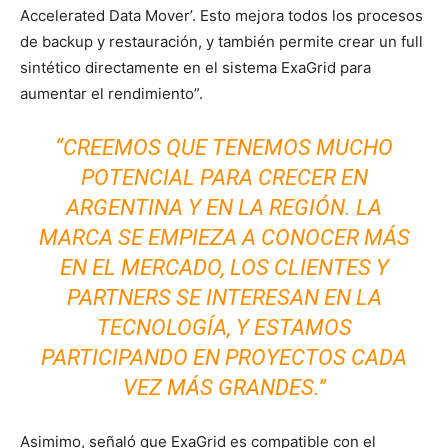
Accelerated Data Mover’. Esto mejora todos los procesos
de backup y restauración, y también permite crear un full
sintético directamente en el sistema ExaGrid para
aumentar el rendimiento”.
“CREEMOS QUE TENEMOS MUCHO
POTENCIAL PARA CRECER EN
ARGENTINA Y EN LA REGIÓN. LA
MARCA SE EMPIEZA A CONOCER MÁS
EN EL MERCADO, LOS CLIENTES Y
PARTNERS SE INTERESAN EN LA
TECNOLOGÍA, Y ESTAMOS
PARTICIPANDO EN PROYECTOS CADA
VEZ MÁS GRANDES.”
Asimimo, señaló que ExaGrid es compatible con el