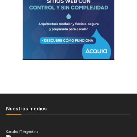
Nuestros medios
Canales IT Argentina