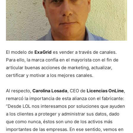
El modelo de
ExaGrid
es vender a través de canales.
Para ello, la marca confía en el mayorista con el fin de
articular buenas acciones de marketing, actualizar,
certificar y motivar a los mejores canales.
Al respecto,
Carolina Losada
, CEO de
Licencias OnLine
,
remarcó la importancia de esta alianza con el fabricante:
“Desde LOL nos interesamos por soluciones que ayuden
a los clientes a proteger y administrar sus datos, dado
que como nunca, éstos son uno de los activos más
importantes de las empresas. En ese sentido, vemos en