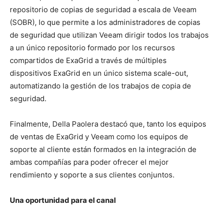
repositorio de copias de seguridad a escala de Veeam
(SOBR), lo que permite a los administradores de copias
de seguridad que utilizan Veeam dirigir todos los trabajos
a un único repositorio formado por los recursos
compartidos de ExaGrid a través de múltiples
dispositivos ExaGrid en un único sistema scale-out,
automatizando la gestión de los trabajos de copia de
seguridad.
Finalmente, Della Paolera destacó que, tanto los equipos
de ventas de ExaGrid y Veeam como los equipos de
soporte al cliente están formados en la integración de
ambas compañías para poder ofrecer el mejor
rendimiento y soporte a sus clientes conjuntos.
Una oportunidad para el canal