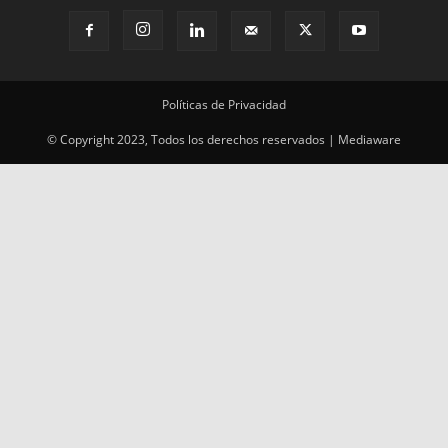
Políticas de Privacidad
© Copyright 2023, Todos los derechos reservados | Mediaware