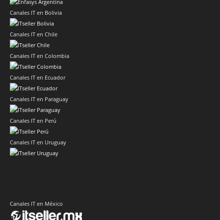
Canales IT en Bolivia
Canales IT en Chile
Canales IT en Colombia
Canales IT en Ecuador
Canales IT en Paraguay
Canales IT en Perú
Canales IT en Uruguay
Canales IT en México