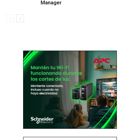
Manager