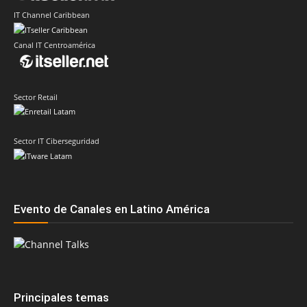
IT Channel Caribbean
Canal IT Centroamérica
Sector Retail
Sector IT Ciberseguridad
Evento de Canales en Latino América
Principales temas