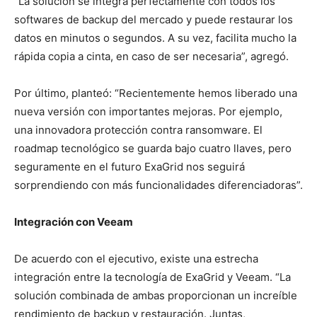
“La solución se integra perfectamente con todos los
softwares de backup del mercado y puede restaurar los
datos en minutos o segundos. A su vez, facilita mucho la
rápida copia a cinta, en caso de ser necesaria”, agregó.
Por último, planteó: “Recientemente hemos liberado una
nueva versión con importantes mejoras. Por ejemplo,
una innovadora protección contra ransomware. El
roadmap tecnológico se guarda bajo cuatro llaves, pero
seguramente en el futuro ExaGrid nos seguirá
sorprendiendo con más funcionalidades diferenciadoras”.
Integración con Veeam
De acuerdo con el ejecutivo, existe una estrecha
integración entre la tecnología de ExaGrid y Veeam. “La
solución combinada de ambas proporcionan un increíble
rendimiento de backup y restauración. Juntas,