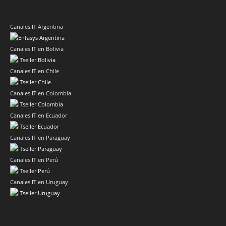
Canales IT Argentina
Canales IT en Bolivia
Canales IT en Chile
Canales IT en Colombia
Canales IT en Ecuador
Canales IT en Paraguay
Canales IT en Perú
Canales IT en Uruguay