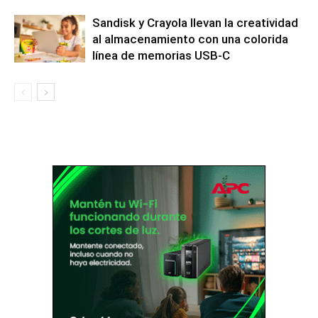
Sandisk y Crayola llevan la creatividad
al almacenamiento con una colorida
línea de memorias USB-C