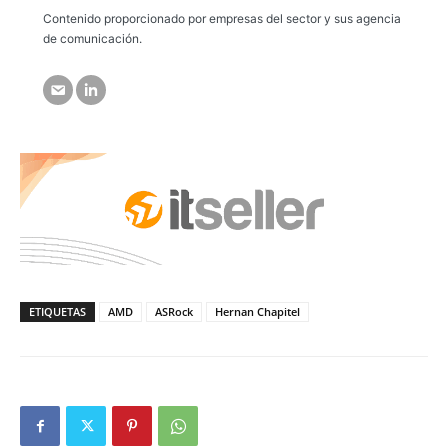
Contenido proporcionado por empresas del sector y sus agencia
de comunicación.
ETIQUETAS
AMD
ASRock
Hernan Chapitel