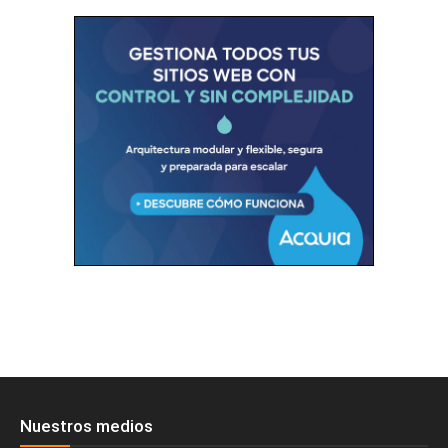
Nuestros medios