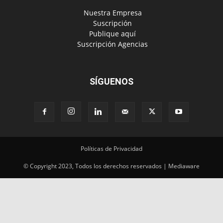
SÍGUENOS
Políticas de Privacidad
© Copyright 2023, Todos los derechos reservados | Mediaware