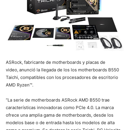
ASRock, fabricante de motherboards y placas de
video,
anunció la llegada de los los motherboards B550
Taichi, compatibles con los procesadores de escritorio
AMD Ryzen™.
“La serie de motherboards ASRock AMD B550 trae
características innovadoras como PCIe 4.0. La marca
ofrece una amplia gama de motherboards, desde los
modelos base o de entrada hasta los modelos de alta