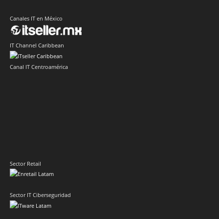
Canales IT en México
IT Channel Caribbean
Canal IT Centroamérica
Sector Retail
Sector IT Ciberseguridad
Evento de Canales en Latino América