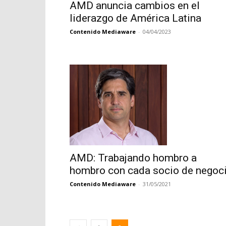
AMD anuncia cambios en el
liderazgo de América Latina
Contenido Mediaware
-
04/04/2023
AMD: Trabajando hombro a
hombro con cada socio de negoc
Contenido Mediaware
-
31/05/2021