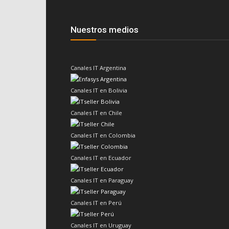
Nuestros medios
Canales IT Argentina
Canales IT en Bolivia
Canales IT en Chile
Canales IT en Colombia
Canales IT en Ecuador
Canales IT en Paraguay
Canales IT en Perú
Canales IT en Uruguay