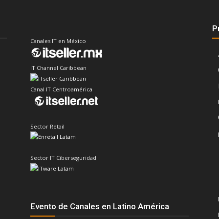
P
Canales IT en México
IT Channel Caribbean
Canal IT Centroamérica
Sector Retail
Sector IT Ciberseguridad
Evento de Canales en Latino América