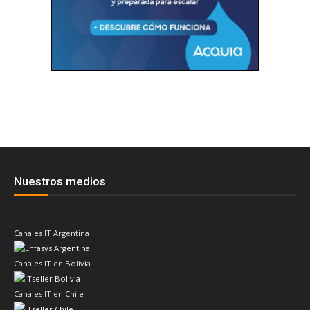
Nuestros medios
Canales IT Argentina
Canales IT en Bolivia
Canales IT en Chile