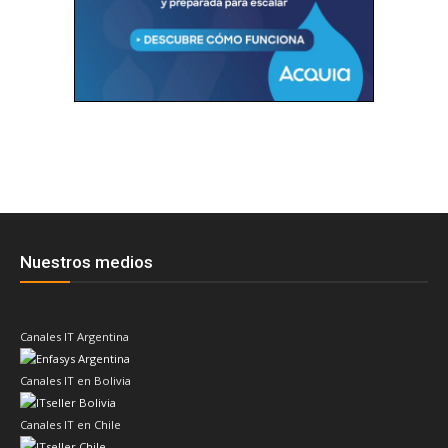
Nuestros medios
Canales IT Argentina
Canales IT en Bolivia
Canales IT en Chile