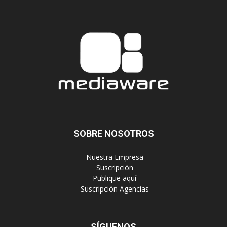
SOBRE NOSOTROS
‎ Nuestra Empresa
‎ Suscripción
‎ Publique aquí
‎ Suscripción Agencias
SÍGUENOS