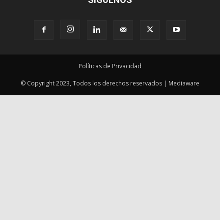
Políticas de Privacidad
© Copyright 2023, Todos los derechos reservados | Mediaware