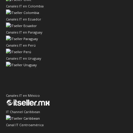
Canales IT en Colombia
Canales IT en Ecuador
Canales IT en Paraguay
Canales IT en Perú
Canales IT en Uruguay
Canales IT en México
IT Channel Caribbean
Canal IT Centroamérica