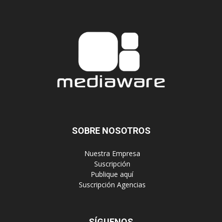
SOBRE NOSOTROS
‎ Nuestra Empresa
‎ Suscripción
‎ Publique aquí
‎ Suscripción Agencias
SÍGUENOS