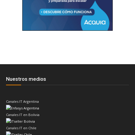
Nuestros medios
Canales IT Argentina
Canales IT en Bolivia
Canales IT en Chile