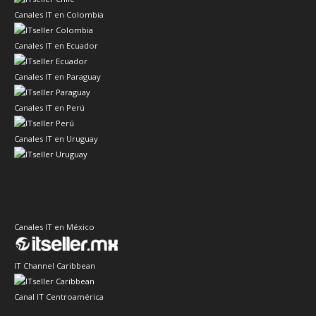
Canales IT en Colombia
Canales IT en Ecuador
Canales IT en Paraguay
Canales IT en Perú
Canales IT en Uruguay
Canales IT en México
IT Channel Caribbean
Canal IT Centroamérica