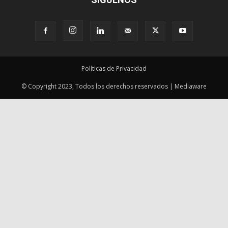
Políticas de Privacidad
© Copyright 2023, Todos los derechos reservados | Mediaware